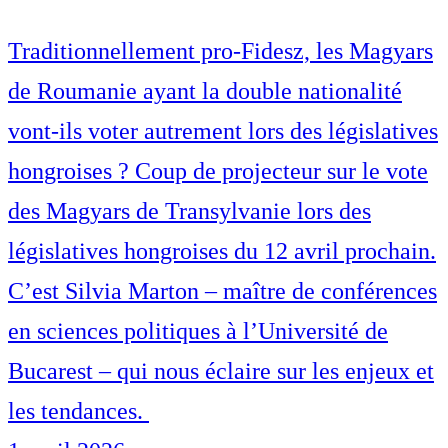
Traditionnellement pro-Fidesz, les Magyars
de Roumanie ayant la double nationalité
vont-ils voter autrement lors des législatives
hongroises ? Coup de projecteur sur le vote
des Magyars de Transylvanie lors des
législatives hongroises du 12 avril prochain.
C’est Silvia Marton – maître de conférences
en sciences politiques à l’Université de
Bucarest – qui nous éclaire sur les enjeux et
les tendances.