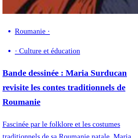
Roumanie
·
·
Culture et éducation
Bande dessinée : Maria Surducan
revisite les contes traditionnels de
Roumanie
Fascinée par le folklore et les costumes
traditionnels de sa Roumanie natale, Maria