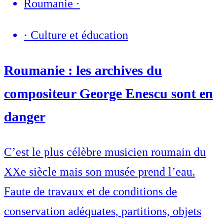
Roumanie
·
·
Culture et éducation
Roumanie : les archives du
compositeur George Enescu sont en
danger
C’est le plus célèbre musicien roumain du
XXe siècle mais son musée prend l’eau.
Faute de travaux et de conditions de
conservation adéquates, partitions, objets