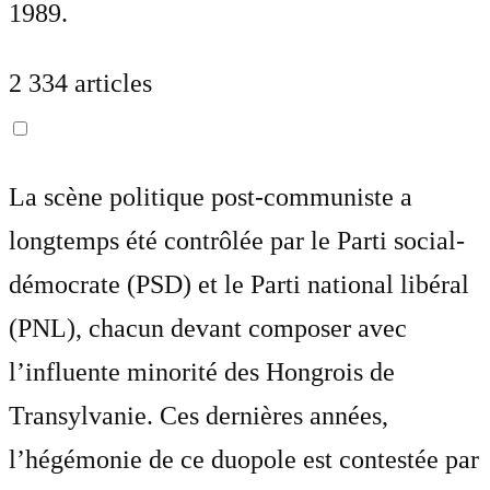
1989.
2 334 articles
La scène politique post-communiste a
longtemps été contrôlée par le Parti social-
démocrate (PSD) et le Parti national libéral
(PNL), chacun devant composer avec
l’influente minorité des Hongrois de
Transylvanie. Ces dernières années,
l’hégémonie de ce duopole est contestée par