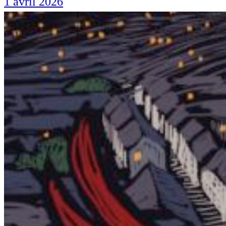
1 avril 2026