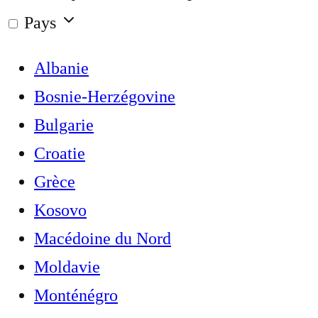
Pays
Albanie
Bosnie-Herzégovine
Bulgarie
Croatie
Grèce
Kosovo
Macédoine du Nord
Moldavie
Monténégro