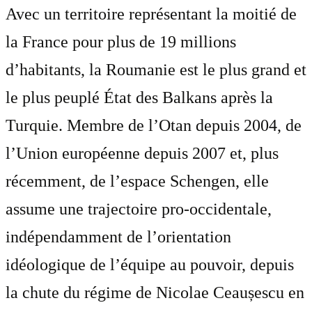
Avec un territoire représentant la moitié de
la France pour plus de 19 millions
d’habitants, la Roumanie est le plus grand et
le plus peuplé État des Balkans après la
Turquie. Membre de l’Otan depuis 2004, de
l’Union européenne depuis 2007 et, plus
récemment, de l’espace Schengen, elle
assume une trajectoire pro-occidentale,
indépendamment de l’orientation
idéologique de l’équipe au pouvoir, depuis
la chute du régime de Nicolae Ceaușescu en