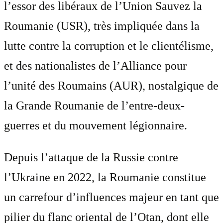
l’essor des libéraux de l’Union Sauvez la
Roumanie (USR), très impliquée dans la
lutte contre la corruption et le clientélisme,
et des nationalistes de l’Alliance pour
l’unité des Roumains (AUR), nostalgique de
la Grande Roumanie de l’entre-deux-
guerres et du mouvement légionnaire.
Depuis l’attaque de la Russie contre
l’Ukraine en 2022, la Roumanie constitue
un carrefour d’influences majeur en tant que
pilier du flanc oriental de l’Otan, dont elle