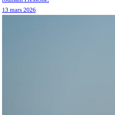
13 mars 2026