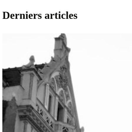
Derniers articles