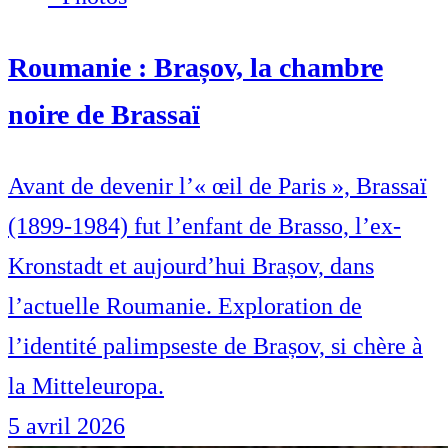
Roumanie : Brașov, la chambre
noire de Brassaï
Avant de devenir l’« œil de Paris », Brassaï
(1899-1984) fut l’enfant de Brasso, l’ex-
Kronstadt et aujourd’hui Brașov, dans
l’actuelle Roumanie. Exploration de
l’identité palimpseste de Brașov, si chère à
la Mitteleuropa.
5 avril 2026