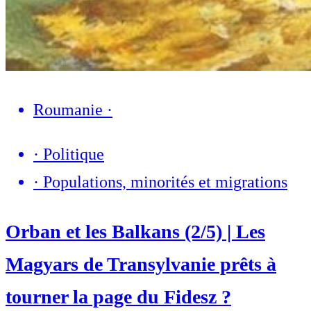
Roumanie
·
·
Politique
·
Populations, minorités et migrations
Orban et les Balkans (2/5) | Les
Magyars de Transylvanie prêts à
tourner la page du Fidesz ?