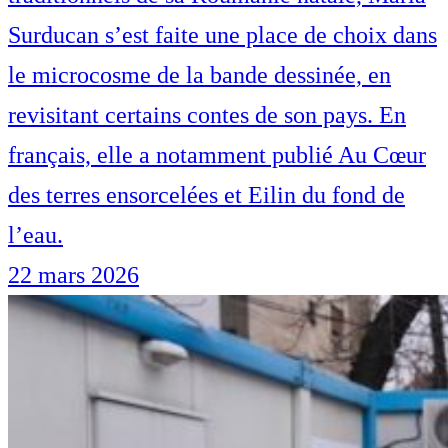
Surducan s’est faite une place de choix dans
le microcosme de la bande dessinée, en
revisitant certains contes de son pays. En
français, elle a notamment publié Au Cœur
des terres ensorcelées et Eilin du fond de
l’eau.
22 mars 2026