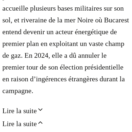
accueille plusieurs bases militaires sur son
sol, et riveraine de la mer Noire où Bucarest
entend devenir un acteur énergétique de
premier plan en exploitant un vaste champ
de gaz. En 2024, elle a dû annuler le
premier tour de son élection présidentielle
en raison d’ingérences étrangères durant la
campagne.
Lire la suite
Lire la suite