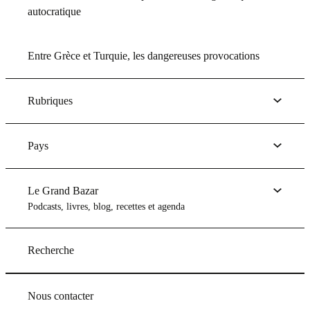
autocratique
Entre Grèce et Turquie, les dangereuses provocations
Rubriques
Pays
Le Grand Bazar
Podcasts, livres, blog, recettes et agenda
Recherche
Nous contacter