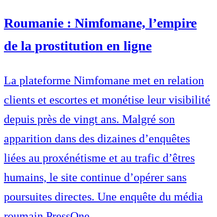
Roumanie : Nimfomane, l’empire
de la prostitution en ligne
La plateforme Nimfomane met en relation
clients et escortes et monétise leur visibilité
depuis près de vingt ans. Malgré son
apparition dans des dizaines d’enquêtes
liées au proxénétisme et au trafic d’êtres
humains, le site continue d’opérer sans
poursuites directes. Une enquête du média
roumain PressOne.