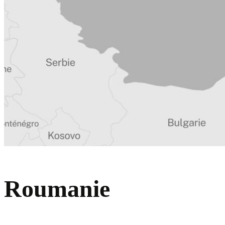
Roumanie