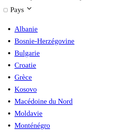
Pays
Albanie
Bosnie-Herzégovine
Bulgarie
Croatie
Grèce
Kosovo
Macédoine du Nord
Moldavie
Monténégro