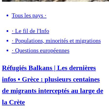
Tous les pays
·
·
Le fil de l'Info
·
Populations, minorités et migrations
·
Questions européennes
Réfugiés Balkans | Les dernières
infos • Grèce : plusieurs centaines
de migrants interceptés au large de
la Crète