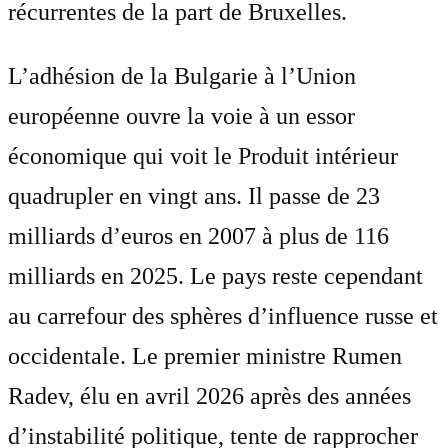
récurrentes de la part de Bruxelles.
L’adhésion de la Bulgarie à l’Union
européenne ouvre la voie à un essor
économique qui voit le Produit intérieur
quadrupler en vingt ans. Il passe de 23
milliards d’euros en 2007 à plus de 116
milliards en 2025. Le pays reste cependant
au carrefour des sphères d’influence russe et
occidentale. Le premier ministre Rumen
Radev, élu en avril 2026 après des années
d’instabilité politique, tente de rapprocher