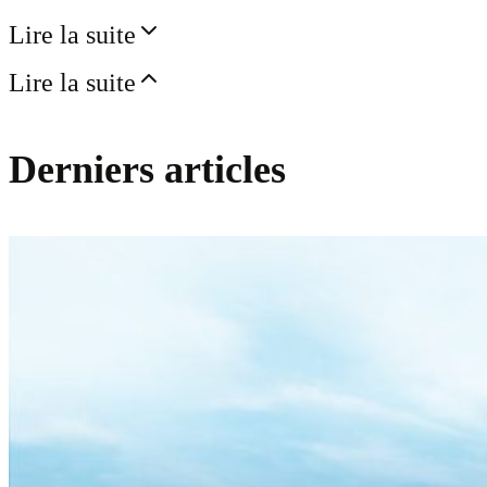
Lire la suite
Lire la suite
Derniers articles