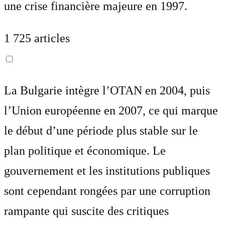
une crise financière majeure en 1997.
1 725 articles
La Bulgarie intègre l’OTAN en 2004, puis
l’Union européenne en 2007, ce qui marque
le début d’une période plus stable sur le
plan politique et économique. Le
gouvernement et les institutions publiques
sont cependant rongées par une corruption
rampante qui suscite des critiques