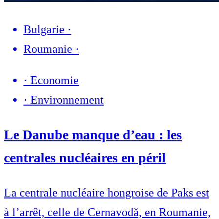
Bulgarie
·
Roumanie
·
·
Economie
·
Environnement
Le Danube manque d’eau : les
centrales nucléaires en péril
La centrale nucléaire hongroise de Paks est
à l’arrêt, celle de Cernavodă, en Roumanie,