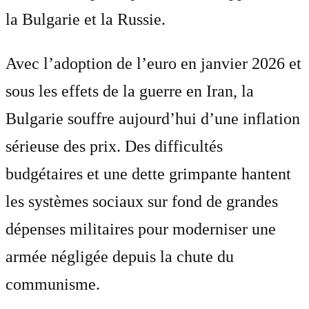
la Bulgarie et la Russie.
Avec l’adoption de l’euro en janvier 2026 et
sous les effets de la guerre en Iran, la
Bulgarie souffre aujourd’hui d’une inflation
sérieuse des prix. Des difficultés
budgétaires et une dette grimpante hantent
les systèmes sociaux sur fond de grandes
dépenses militaires pour moderniser une
armée négligée depuis la chute du
communisme.