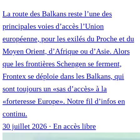
La route des Balkans reste l’une des
principales voies d’accès l’Union
européenne, pour les exilés du Proche et du
Moyen Orient, d’Afrique ou d’Asie. Alors
que les frontières Schengen se ferment,
Frontex se déploie dans les Balkans, qui
sont toujours un «sas d’accès» à la
«forteresse Europe». Notre fil d’infos en
continu.
30 juillet 2026
·
En accès libre