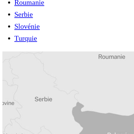
Roumanie
Serbie
Slovénie
Turquie