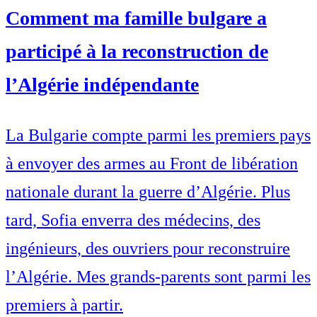
Comment ma famille bulgare a
participé à la reconstruction de
l’Algérie indépendante
La Bulgarie compte parmi les premiers pays
à envoyer des armes au Front de libération
nationale durant la guerre d’Algérie. Plus
tard, Sofia enverra des médecins, des
ingénieurs, des ouvriers pour reconstruire
l’Algérie. Mes grands-parents sont parmi les
premiers à partir.