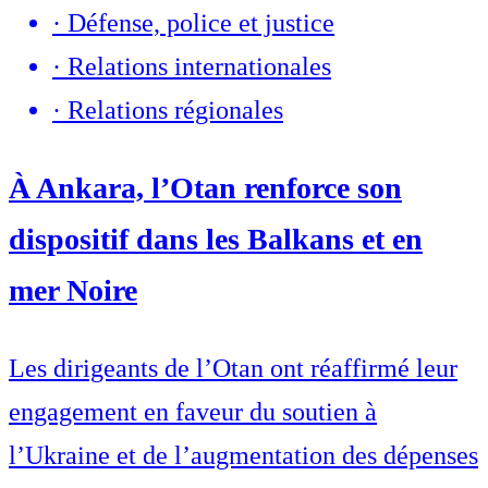
·
Défense, police et justice
·
Relations internationales
·
Relations régionales
À Ankara, l’Otan renforce son
dispositif dans les Balkans et en
mer Noire
Les dirigeants de l’Otan ont réaffirmé leur
engagement en faveur du soutien à
l’Ukraine et de l’augmentation des dépenses