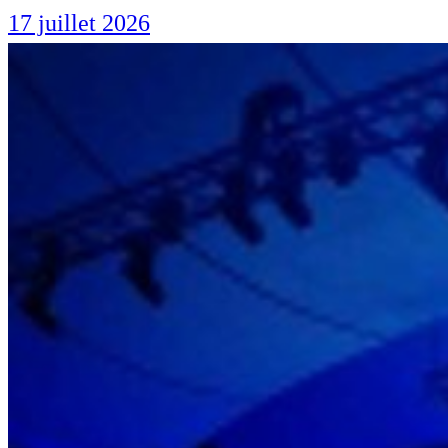
17 juillet 2026