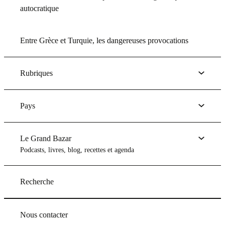
autocratique
Entre Grèce et Turquie, les dangereuses provocations
Rubriques
Pays
Le Grand Bazar
Podcasts, livres, blog, recettes et agenda
Recherche
Nous contacter