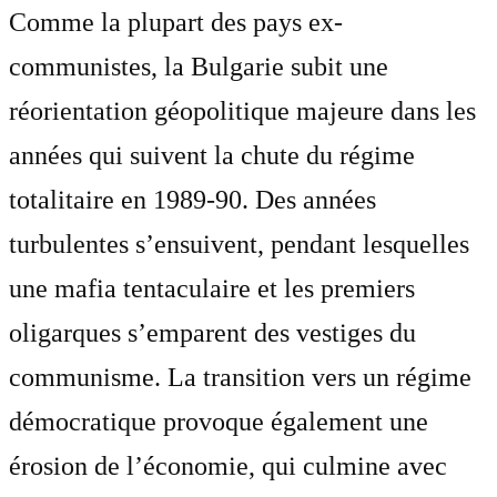
Comme la plupart des pays ex-
communistes, la Bulgarie subit une
réorientation géopolitique majeure dans les
années qui suivent la chute du régime
totalitaire en 1989-90. Des années
turbulentes s’ensuivent, pendant lesquelles
une mafia tentaculaire et les premiers
oligarques s’emparent des vestiges du
communisme. La transition vers un régime
démocratique provoque également une
érosion de l’économie, qui culmine avec