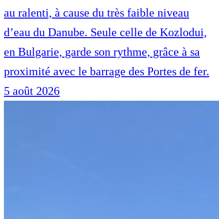
au ralenti, à cause du très faible niveau
d’eau du Danube. Seule celle de Kozlodui,
en Bulgarie, garde son rythme, grâce à sa
proximité avec le barrage des Portes de fer.
5 août 2026