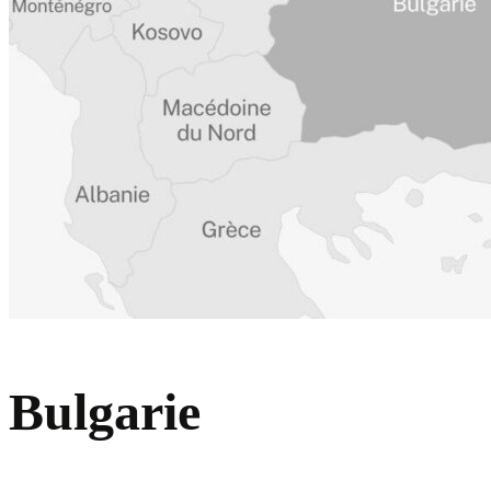
Bulgarie