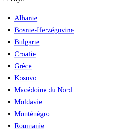
Albanie
Bosnie-Herzégovine
Bulgarie
Croatie
Grèce
Kosovo
Macédoine du Nord
Moldavie
Monténégro
Roumanie