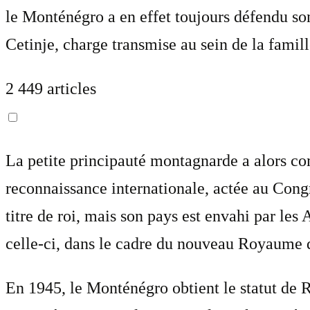
le Monténégro a en effet toujours défendu so
Cetinje, charge transmise au sein de la famil
2 449 articles
La petite principauté montagnarde a alors co
reconnaissance internationale, actée au Cong
titre de roi, mais son pays est envahi par le
celle-ci, dans le cadre du nouveau Royaume d
En 1945, le Monténégro obtient le statut de R