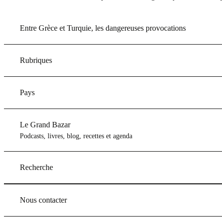
Entre Grèce et Turquie, les dangereuses provocations
Rubriques
Pays
Le Grand Bazar
Podcasts, livres, blog, recettes et agenda
Recherche
Nous contacter