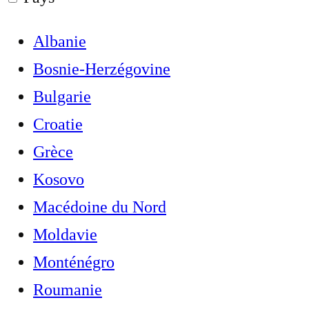
Albanie
Bosnie-Herzégovine
Bulgarie
Croatie
Grèce
Kosovo
Macédoine du Nord
Moldavie
Monténégro
Roumanie