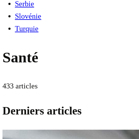
Serbie
Slovénie
Turquie
Santé
433 articles
Derniers articles