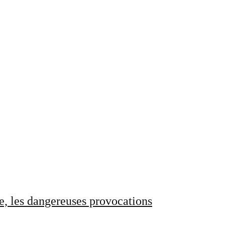
e, les dangereuses provocations