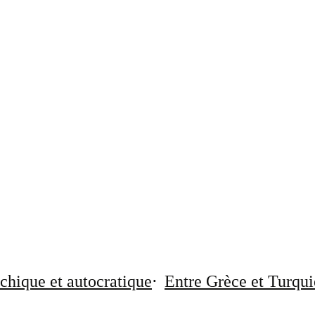
chique et autocratique
Entre Grèce et Turqui