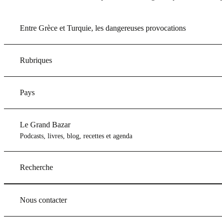
Entre Grèce et Turquie, les dangereuses provocations
Rubriques
Pays
Le Grand Bazar
Podcasts, livres, blog, recettes et agenda
Recherche
Nous contacter