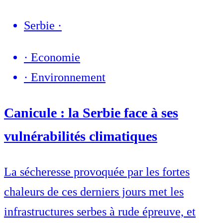
Serbie
·
·
Economie
·
Environnement
Canicule : la Serbie face à ses
vulnérabilités climatiques
La sécheresse provoquée par les fortes
chaleurs de ces derniers jours met les
infrastructures serbes à rude épreuve, et