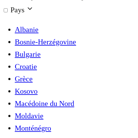
Pays
Albanie
Bosnie-Herzégovine
Bulgarie
Croatie
Grèce
Kosovo
Macédoine du Nord
Moldavie
Monténégro