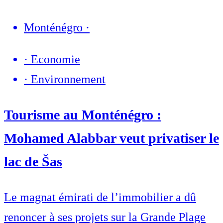
Monténégro
·
·
Economie
·
Environnement
Tourisme au Monténégro :
Mohamed Alabbar veut privatiser le
lac de Šas
Le magnat émirati de l’immobilier a dû
renoncer à ses projets sur la Grande Plage