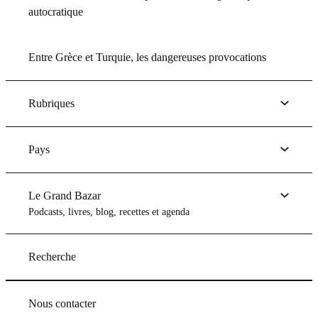
autocratique
Entre Grèce et Turquie, les dangereuses provocations
Rubriques
Pays
Le Grand Bazar
Podcasts, livres, blog, recettes et agenda
Recherche
Nous contacter