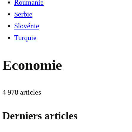
Roumanie
Serbie
Slovénie
Turquie
Economie
4 978 articles
Derniers articles