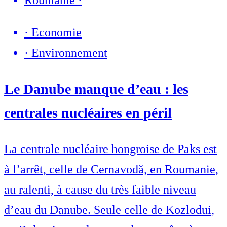
Roumanie
·
·
Economie
·
Environnement
Le Danube manque d’eau : les
centrales nucléaires en péril
La centrale nucléaire hongroise de Paks est
à l’arrêt, celle de Cernavodă, en Roumanie,
au ralenti, à cause du très faible niveau
d’eau du Danube. Seule celle de Kozlodui,