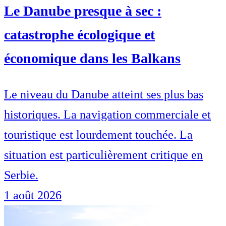
Le Danube presque à sec :
catastrophe écologique et
économique dans les Balkans
Le niveau du Danube atteint ses plus bas
historiques. La navigation commerciale et
touristique est lourdement touchée. La
situation est particulièrement critique en
Serbie.
1 août 2026