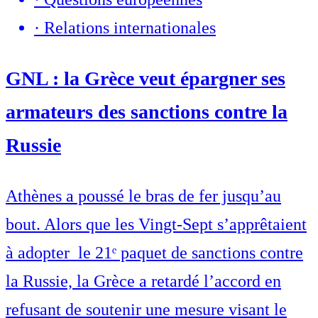
·
Relations internationales
GNL : la Grèce veut épargner ses
armateurs des sanctions contre la
Russie
Athènes a poussé le bras de fer jusqu’au
bout. Alors que les Vingt-Sept s’apprêtaient
à adopter le 21ᵉ paquet de sanctions contre
la Russie, la Grèce a retardé l’accord en
refusant de soutenir une mesure visant le