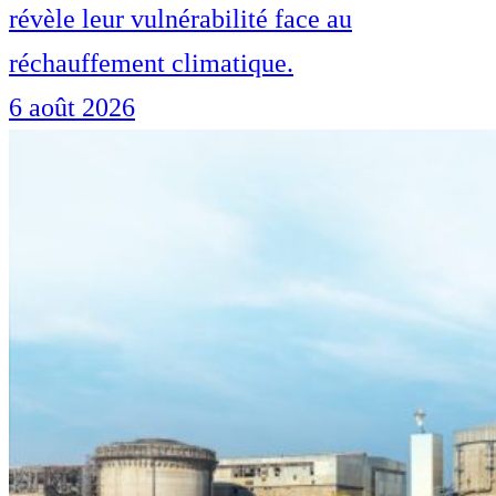
révèle leur vulnérabilité face au
réchauffement climatique.
6 août 2026