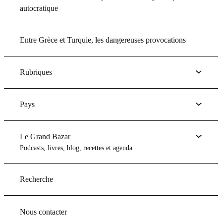
autocratique
Entre Grèce et Turquie, les dangereuses provocations
Rubriques
Pays
Le Grand Bazar
Podcasts, livres, blog, recettes et agenda
Recherche
Nous contacter