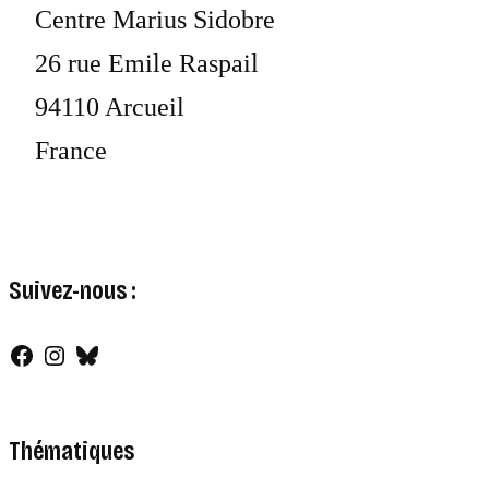
Centre Marius Sidobre
26 rue Emile Raspail
94110 Arcueil
France
Suivez-nous :
Facebook
Instagram
Bluesky
Thématiques