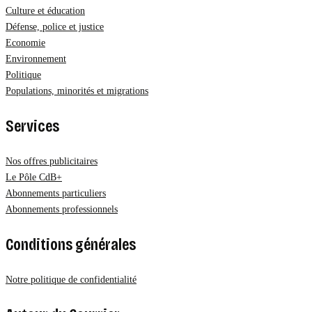
Culture et éducation
Défense, police et justice
Economie
Environnement
Politique
Populations, minorités et migrations
Services
Nos offres publicitaires
Le Pôle CdB+
Abonnements particuliers
Abonnements professionnels
Conditions générales
Notre politique de confidentialité