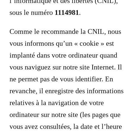
l’informatique et des libertés (CNIL),
sous le numéro
1114981
.
Comme le recommande la CNIL, nous
vous informons qu’un « cookie » est
implanté dans votre ordinateur quand
vous naviguez sur notre site Internet. Il
ne permet pas de vous identifier. En
revanche, il enregistre des informations
relatives à la navigation de votre
ordinateur sur notre site (les pages que
vous avez consultées, la date et l’heure