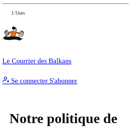
L’Ours
Le Courrier des Balkans
Se connecter
S'abonner
Notre politique de