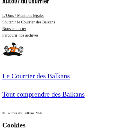
Autour du Courrier
L’Ours / Mentions légales
Soutenir le Courrier des Balkans
Nous contacter
Parcourir nos archives
Le Courrier des Balkans
Tout comprendre des Balkans
© Courrier des Balkans 2026
Cookies