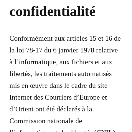
confidentialité
Conformément aux articles 15 et 16 de
la loi 78-17 du 6 janvier 1978 relative
à l’informatique, aux fichiers et aux
libertés, les traitements automatisés
mis en œuvre dans le cadre du site
Internet des Courriers d’Europe et
d’Orient ont été déclarés à la
Commission nationale de