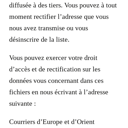
diffusée à des tiers. Vous pouvez à tout
moment rectifier l’adresse que vous
nous avez transmise ou vous
désinscrire de la liste.
Vous pouvez exercer votre droit
d’accès et de rectification sur les
données vous concernant dans ces
fichiers en nous écrivant à l’adresse
suivante :
Courriers d’Europe et d’Orient