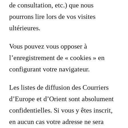
de consultation, etc.) que nous
pourrons lire lors de vos visites
ultérieures.
Vous pouvez vous opposer à
l’enregistrement de « cookies » en
configurant votre navigateur.
Les listes de diffusion des Courriers
d’Europe et d’Orient sont absolument
confidentielles. Si vous y êtes inscrit,
en aucun cas votre adresse ne sera