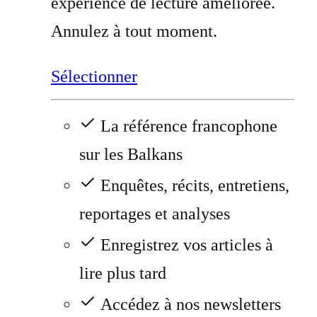
expérience de lecture améliorée.
Annulez à tout moment.
Sélectionner
La référence francophone
sur les Balkans
Enquêtes, récits, entretiens,
reportages et analyses
Enregistrez vos articles à
lire plus tard
Accédez à nos newsletters