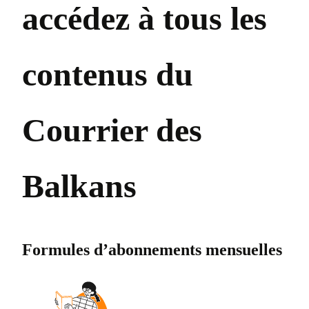
accédez à tous les
contenus du
Courrier des
Balkans
Formules d’abonnements mensuelles