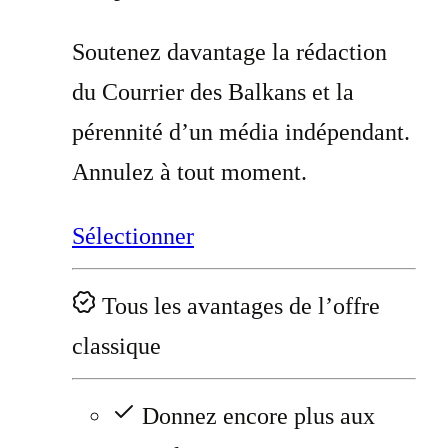
Soutenez davantage la rédaction
du Courrier des Balkans et la
pérennité d’un média indépendant.
Annulez à tout moment.
Sélectionner
Tous les avantages de l’offre
classique
Donnez encore plus aux