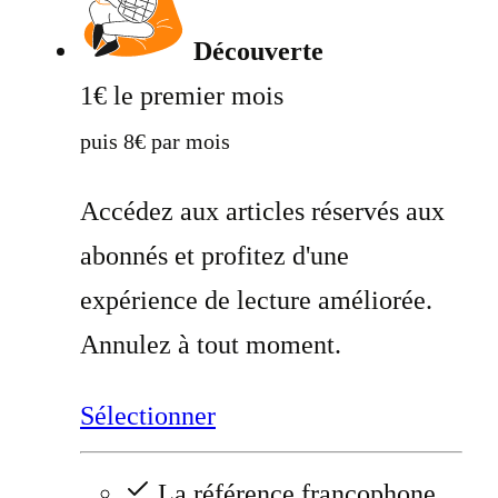
Découverte
1€ le premier mois
puis 8€ par mois
Accédez aux articles réservés aux
abonnés et profitez d'une
expérience de lecture améliorée.
Annulez à tout moment.
Sélectionner
La référence francophone