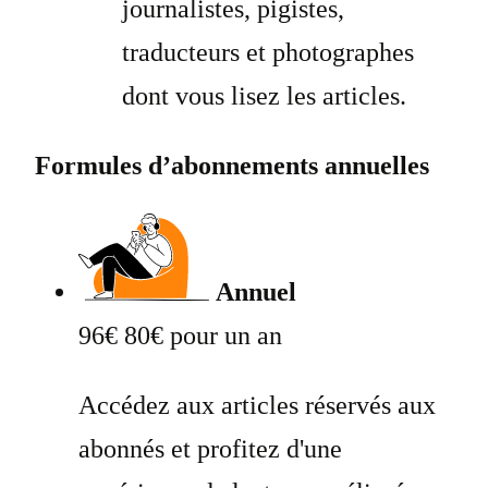
journalistes, pigistes,
traducteurs et photographes
dont vous lisez les articles.
Formules d’abonnements annuelles
Annuel
96€
80€ pour un an
Accédez aux articles réservés aux
abonnés et profitez d'une