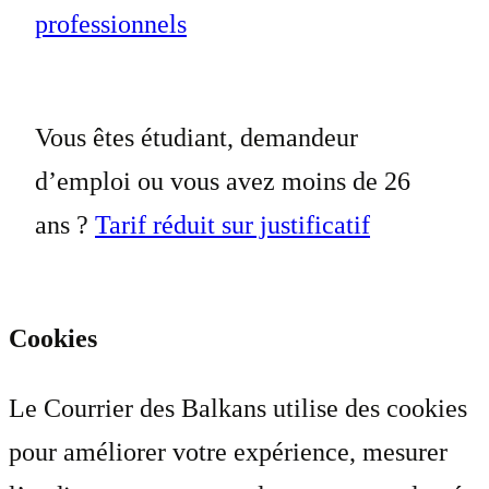
professionnels
Vous êtes étudiant, demandeur
d’emploi ou vous avez moins de 26
ans ?
Tarif réduit sur justificatif
Cookies
Le Courrier des Balkans utilise des cookies
pour améliorer votre expérience, mesurer