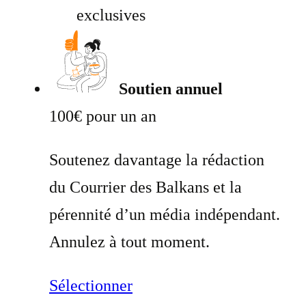
exclusives
Soutien annuel
100€ pour un an
Soutenez davantage la rédaction
du Courrier des Balkans et la
pérennité d’un média indépendant.
Annulez à tout moment.
Sélectionner