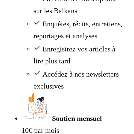
sur les Balkans
Enquêtes, récits, entretiens,
reportages et analyses
Enregistrez vos articles à
lire plus tard
Accédez à nos newsletters
exclusives
Soutien mensuel
10€ par mois