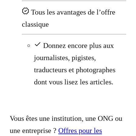
Tous les avantages de l’offre
classique
Donnez encore plus aux
journalistes, pigistes,
traducteurs et photographes
dont vous lisez les articles.
Vous êtes une institution, une ONG ou
une entreprise ?
Offres pour les