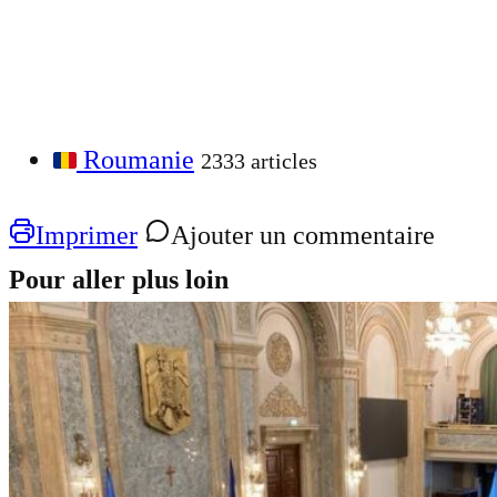
Roumanie
2333 articles
Imprimer
Ajouter un commentaire
Pour aller plus loin