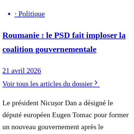
·
Politique
Roumanie : le PSD fait imploser la
coalition gouvernementale
21 avril 2026
Voir tous les articles du dossier
Le président Nicușor Dan a désigné le
député européen Eugen Tomac pour former
un nouveau gouvernement après le