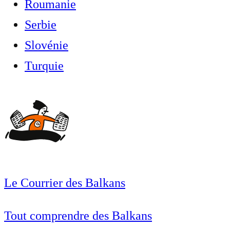
Roumanie
Serbie
Slovénie
Turquie
Le Courrier des Balkans
Tout comprendre des Balkans