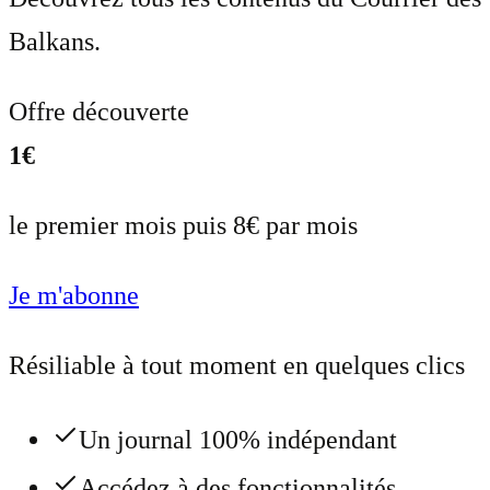
Balkans.
Offre découverte
1€
le premier mois puis 8€ par mois
Je m'abonne
Résiliable à tout moment en quelques clics
Un journal 100% indépendant
Accédez à des fonctionnalités