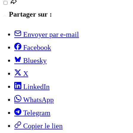
Partager sur :
Envoyer par e-mail
Facebook
Bluesky
X
LinkedIn
WhatsApp
Telegram
Copier le lien