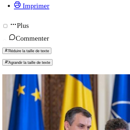
Imprimer
Plus
Commenter
Réduire la taille de texte
Agrandir la taille de texte