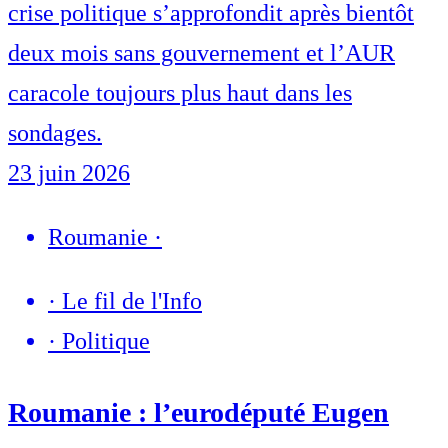
crise politique s’approfondit après bientôt
deux mois sans gouvernement et l’AUR
caracole toujours plus haut dans les
sondages.
23 juin 2026
Roumanie
·
·
Le fil de l'Info
·
Politique
Roumanie : l’eurodéputé Eugen