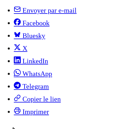
Envoyer par e-mail
Facebook
Bluesky
X
LinkedIn
WhatsApp
Telegram
Copier le lien
Imprimer