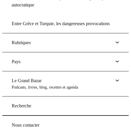
autocratique
Entre Grèce et Turquie, les dangereuses provocations
Rubriques
Pays
Le Grand Bazar
Podcasts, livres, blog, recettes et agenda
Recherche
Nous contacter