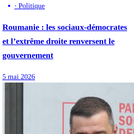
·
Politique
Roumanie : les sociaux-démocrates
et l’extrême droite renversent le
gouvernement
5 mai 2026