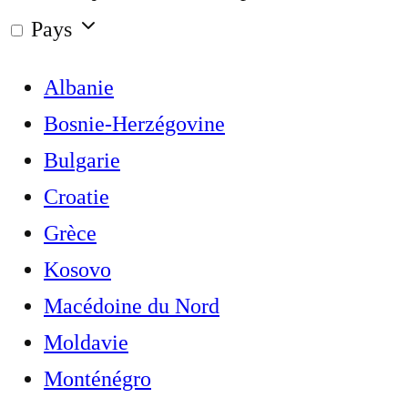
Pays
Albanie
Bosnie-Herzégovine
Bulgarie
Croatie
Grèce
Kosovo
Macédoine du Nord
Moldavie
Monténégro