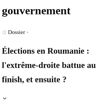
gouvernement
Dossier
·
Élections en Roumanie :
l'extrême-droite battue au
finish, et ensuite ?