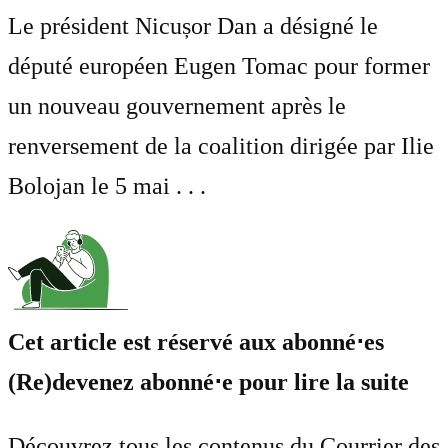
Le président Nicușor Dan a désigné le
député européen Eugen Tomac pour former
un nouveau gouvernement après le
renversement de la coalition dirigée par Ilie
Bolojan le 5 mai . . .
Cet article est réservé aux abonné⋅es
(Re)devenez abonné⋅e pour lire la suite
Découvrez tous les contenus du Courrier des