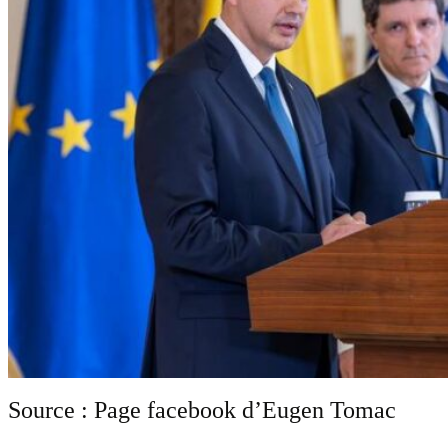
Source : Page facebook d’Eugen Tomac