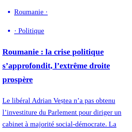
Roumanie
·
·
Politique
Roumanie : la crise politique
s’approfondit, l’extrême droite
prospère
Le libéral Adrian Veștea n’a pas obtenu
l’investiture du Parlement pour diriger un
cabinet à majorité social-démocrate. La