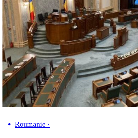
Roumanie
·