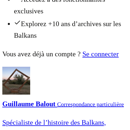
exclusives
Explorez +10 ans d’archives sur les
Balkans
Vous avez déjà un compte ?
Se connecter
Guillaume Balout
Correspondance particulière
Spécialiste de l’histoire des Balkans,