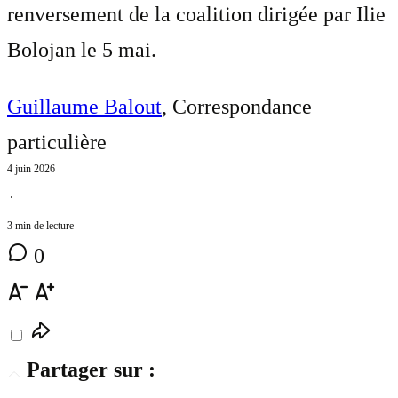
renversement de la coalition dirigée par Ilie
Bolojan le 5 mai.
Guillaume Balout
, Correspondance
particulière
4 juin 2026
⋅
3 min de lecture
0
Partager sur :