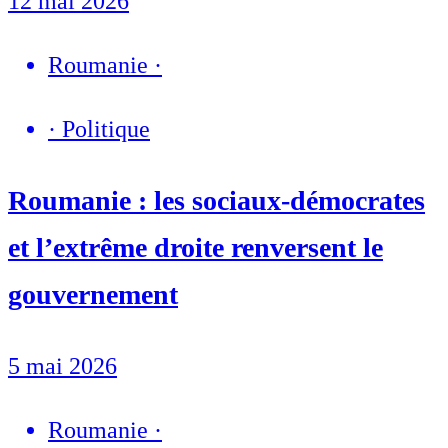
12 mai 2026
Roumanie
·
·
Politique
Roumanie : les sociaux-démocrates
et l’extrême droite renversent le
gouvernement
5 mai 2026
Roumanie
·