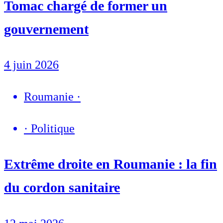
Tomac chargé de former un
gouvernement
4 juin 2026
Roumanie
·
·
Politique
Extrême droite en Roumanie : la fin
du cordon sanitaire