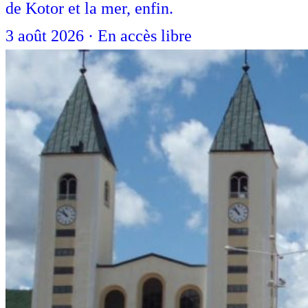
de Kotor et la mer, enfin.
3 août 2026
·
En accès libre