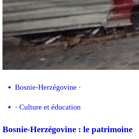
Bosnie-Herzégovine
·
·
Culture et éducation
Bosnie-Herzégovine : le patrimoine