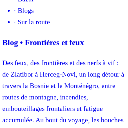
·
Blogs
·
Sur la route
Blog • Frontières et feux
Des feux, des frontières et des nerfs à vif :
de Zlatibor à Herceg-Novi, un long détour à
travers la Bosnie et le Monténégro, entre
routes de montagne, incendies,
embouteillages frontaliers et fatigue
accumulée. Au bout du voyage, les bouches