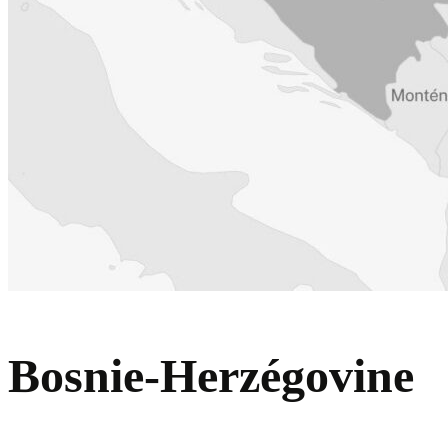
Bosnie-Herzégovine