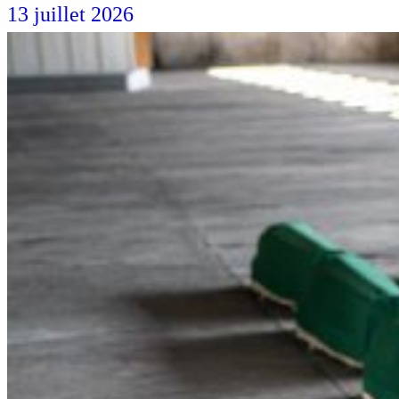
13 juillet 2026