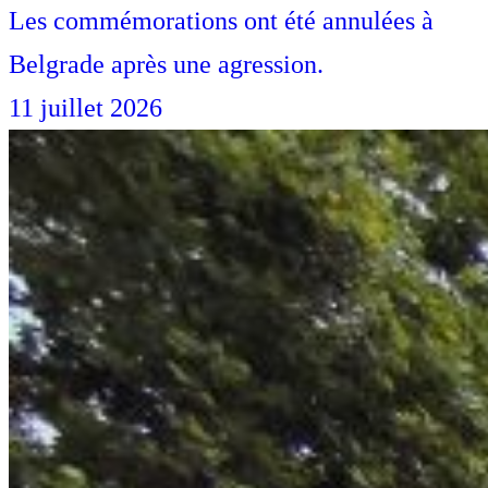
Les commémorations ont été annulées à
Belgrade après une agression.
11 juillet 2026