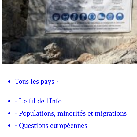
Tous les pays
·
·
Le fil de l'Info
·
Populations, minorités et migrations
·
Questions européennes