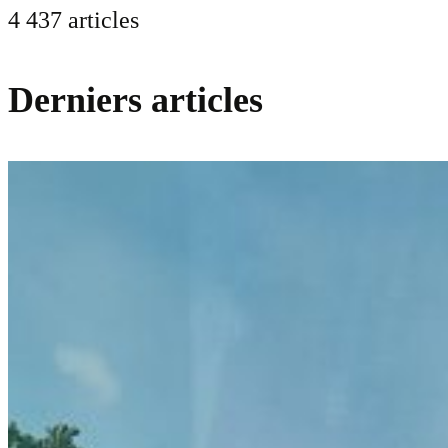
4 437 articles
Derniers articles