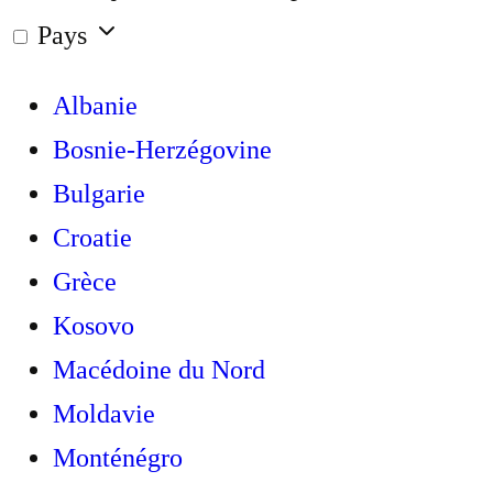
Pays
Albanie
Bosnie-Herzégovine
Bulgarie
Croatie
Grèce
Kosovo
Macédoine du Nord
Moldavie
Monténégro