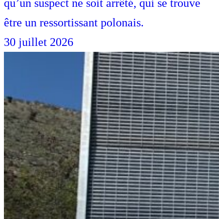
qu’un suspect ne soit arrêté, qui se trouve
être un ressortissant polonais.
30 juillet 2026