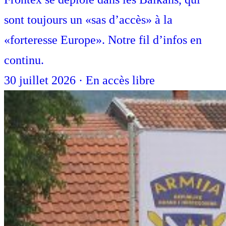
sont toujours un «sas d’accès» à la
«forteresse Europe». Notre fil d’infos en
continu.
30 juillet 2026
·
En accès libre