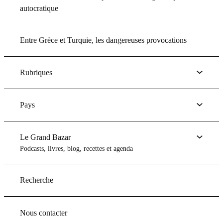
autocratique
Entre Grèce et Turquie, les dangereuses provocations
Rubriques
Pays
Le Grand Bazar
Podcasts, livres, blog, recettes et agenda
Recherche
Nous contacter