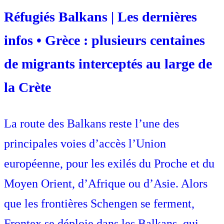
Réfugiés Balkans | Les dernières
infos • Grèce : plusieurs centaines
de migrants interceptés au large de
la Crète
La route des Balkans reste l’une des
principales voies d’accès l’Union
européenne, pour les exilés du Proche et du
Moyen Orient, d’Afrique ou d’Asie. Alors
que les frontières Schengen se ferment,
Frontex se déploie dans les Balkans, qui