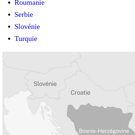
Roumanie
Serbie
Slovénie
Turquie