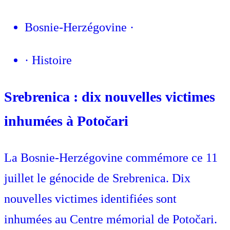
Bosnie-Herzégovine
·
·
Histoire
Srebrenica : dix nouvelles victimes
inhumées à Potočari
La Bosnie-Herzégovine commémore ce 11
juillet le génocide de Srebrenica. Dix
nouvelles victimes identifiées sont
inhumées au Centre mémorial de Potočari.