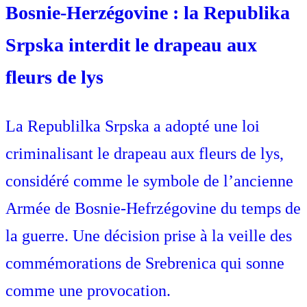
Bosnie-Herzégovine : la Republika
Srpska interdit le drapeau aux
fleurs de lys
La Republilka Srpska a adopté une loi
criminalisant le drapeau aux fleurs de lys,
considéré comme le symbole de l’ancienne
Armée de Bosnie-Hefrzégovine du temps de
la guerre. Une décision prise à la veille des
commémorations de Srebrenica qui sonne
comme une provocation.