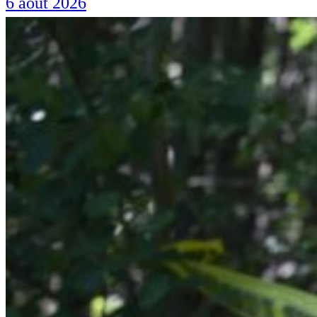
6 août 2026