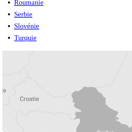
Roumanie
Serbie
Slovénie
Turquie