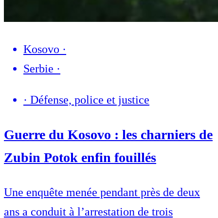
Kosovo
·
Serbie
·
·
Défense, police et justice
Guerre du Kosovo : les charniers de
Zubin Potok enfin fouillés
Une enquête menée pendant près de deux
ans a conduit à l’arrestation de trois