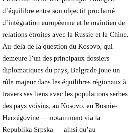
d’équilibre entre son objectif proclamé
d’intégration européenne et le maintien de
relations étroites avec la Russie et la Chine.
Au-delà de la question du Kosovo, qui
demeure l’un des principaux dossiers
diplomatiques du pays, Belgrade joue un
rôle majeur dans les équilibres régionaux à
travers ses liens avec les populations serbes
des pays voisins, au Kosovo, en Bosnie-
Herzégovine — notamment via la
Republika Srpska — ainsi qu’au