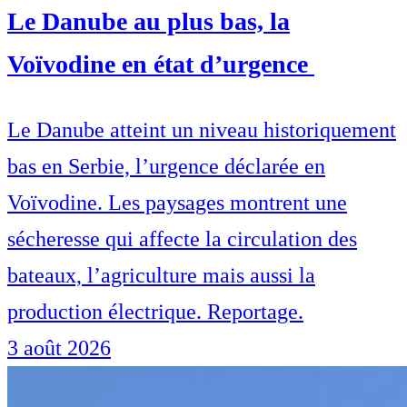
Le Danube au plus bas, la
Voïvodine en état d’urgence
Le Danube atteint un niveau historiquement
bas en Serbie, l’urgence déclarée en
Voïvodine. Les paysages montrent une
sécheresse qui affecte la circulation des
bateaux, l’agriculture mais aussi la
production électrique. Reportage.
3 août 2026