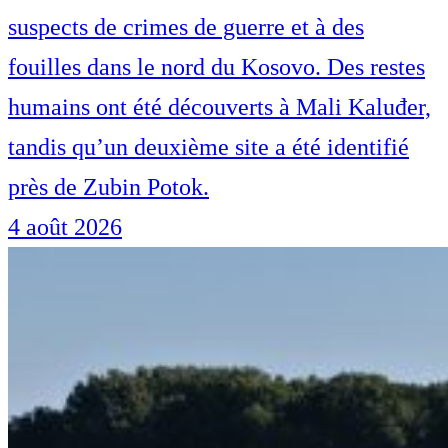
suspects de crimes de guerre et à des
fouilles dans le nord du Kosovo. Des restes
humains ont été découverts à Mali Kaluđer,
tandis qu’un deuxième site a été identifié
près de Zubin Potok.
4 août 2026