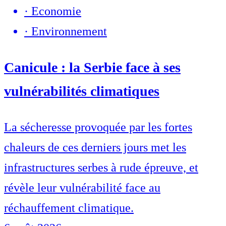
·
Economie
·
Environnement
Canicule : la Serbie face à ses
vulnérabilités climatiques
La sécheresse provoquée par les fortes
chaleurs de ces derniers jours met les
infrastructures serbes à rude épreuve, et
révèle leur vulnérabilité face au
réchauffement climatique.