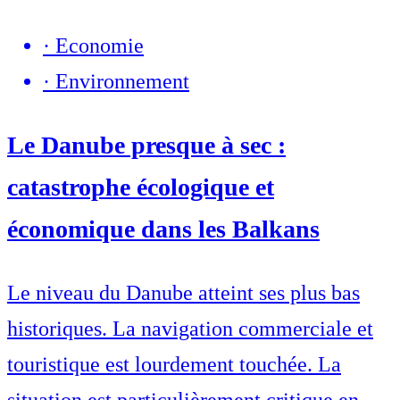
·
Economie
·
Environnement
Le Danube presque à sec :
catastrophe écologique et
économique dans les Balkans
Le niveau du Danube atteint ses plus bas
historiques. La navigation commerciale et
touristique est lourdement touchée. La
situation est particulièrement critique en