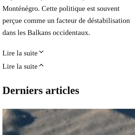
Monténégro. Cette politique est souvent
perçue comme un facteur de déstabilisation
dans les Balkans occidentaux.
Lire la suite
Lire la suite
Derniers articles