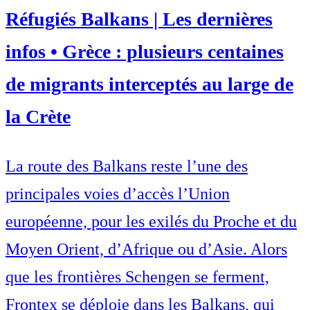
Réfugiés Balkans | Les dernières
infos • Grèce : plusieurs centaines
de migrants interceptés au large de
la Crète
La route des Balkans reste l’une des
principales voies d’accès l’Union
européenne, pour les exilés du Proche et du
Moyen Orient, d’Afrique ou d’Asie. Alors
que les frontières Schengen se ferment,
Frontex se déploie dans les Balkans, qui