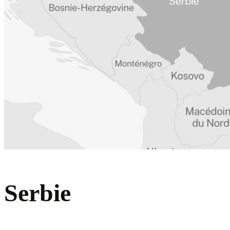
Serbie