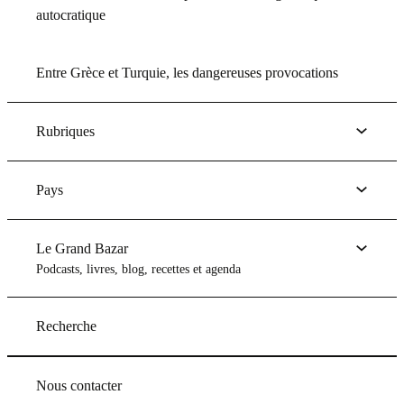
autocratique
Entre Grèce et Turquie, les dangereuses provocations
Rubriques
Pays
Le Grand Bazar
Podcasts, livres, blog, recettes et agenda
Recherche
Nous contacter