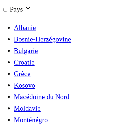
Pays
Albanie
Bosnie-Herzégovine
Bulgarie
Croatie
Grèce
Kosovo
Macédoine du Nord
Moldavie
Monténégro