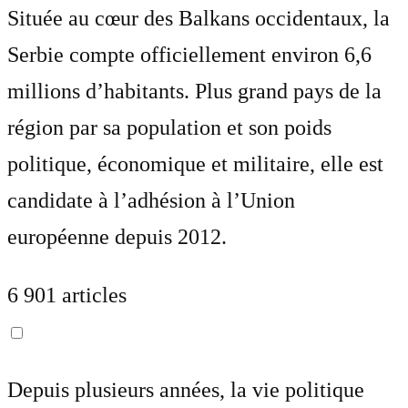
Située au cœur des Balkans occidentaux, la
Serbie compte officiellement environ 6,6
millions d’habitants. Plus grand pays de la
région par sa population et son poids
politique, économique et militaire, elle est
candidate à l’adhésion à l’Union
européenne depuis 2012.
6 901 articles
Depuis plusieurs années, la vie politique