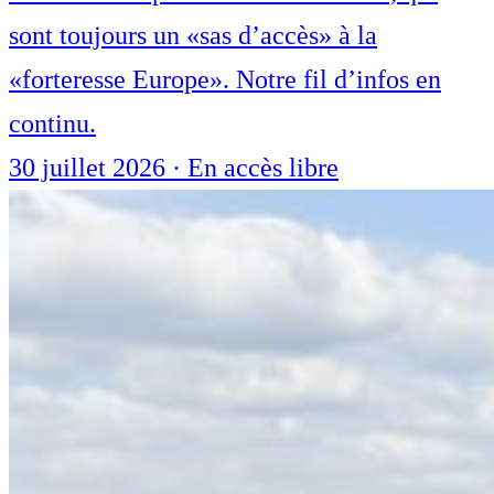
sont toujours un «sas d’accès» à la
«forteresse Europe». Notre fil d’infos en
continu.
30 juillet 2026
·
En accès libre