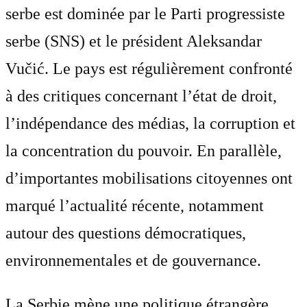
serbe est dominée par le Parti progressiste
serbe (SNS) et le président Aleksandar
Vučić. Le pays est régulièrement confronté
à des critiques concernant l’état de droit,
l’indépendance des médias, la corruption et
la concentration du pouvoir. En parallèle,
d’importantes mobilisations citoyennes ont
marqué l’actualité récente, notamment
autour des questions démocratiques,
environnementales et de gouvernance.
La Serbie mène une politique étrangère