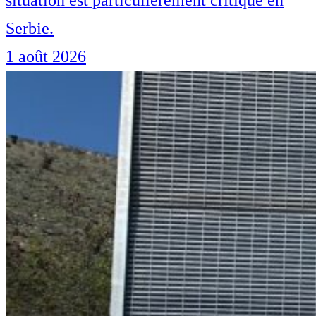
Serbie.
1 août 2026