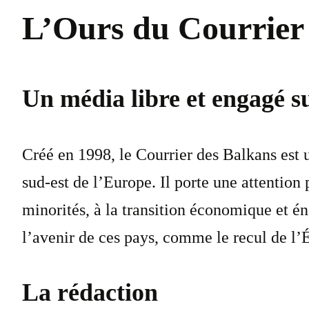
L’Ours du Courrier
Un média libre et engagé s
Créé en 1998, le Courrier des Balkans est 
sud-est de l’Europe. Il porte une attention
minorités, à la transition économique et én
l’avenir de ces pays, comme le recul de l’Ét
La rédaction