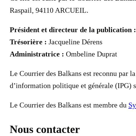
Raspail, 94110 ARCUEIL.
Président et directeur de la publication :
Trésorière :
Jacqueline Dérens
Administratrice :
Ombeline Duprat
Le Courrier des Balkans est reconnu par l
d’information politique et générale (IPG)
Le Courrier des Balkans est membre du
Sy
Nous contacter