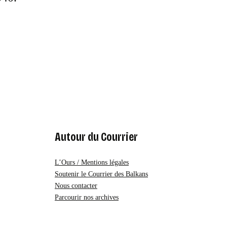
Autour du Courrier
L’Ours / Mentions légales
Soutenir le Courrier des Balkans
Nous contacter
Parcourir nos archives