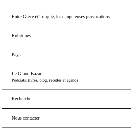
Entre Grèce et Turquie, les dangereuses provocations
Rubriques
Pays
Le Grand Bazar
Podcasts, livres, blog, recettes et agenda
Recherche
Nous contacter