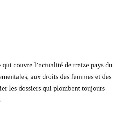
qui couvre l’actualité de treize pays du
nementales, aux droits des femmes et des
ier les dossiers qui plombent toujours
.