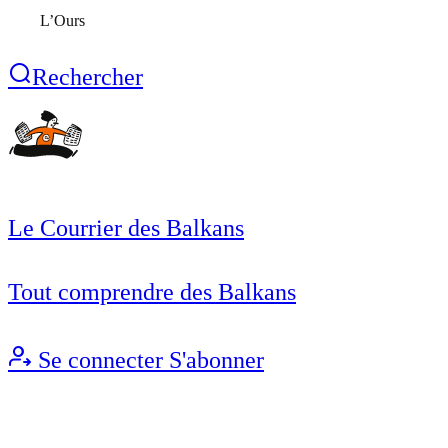
L’Ours
Rechercher
Le Courrier des Balkans
Tout comprendre des Balkans
Se connecter
S'abonner