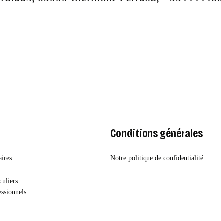
Conditions générales
aires
Notre politique de confidentialité
uliers
ssionnels