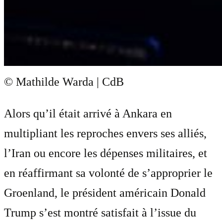
© Mathilde Warda | CdB
Alors qu’il était arrivé à Ankara en
multipliant les reproches envers ses alliés,
l’Iran ou encore les dépenses militaires, et
en réaffirmant sa volonté de s’approprier le
Groenland, le président américain Donald
Trump s’est montré satisfait à l’issue du