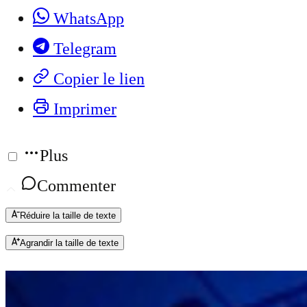
WhatsApp
Telegram
Copier le lien
Imprimer
Plus
Commenter
Réduire la taille de texte
Agrandir la taille de texte