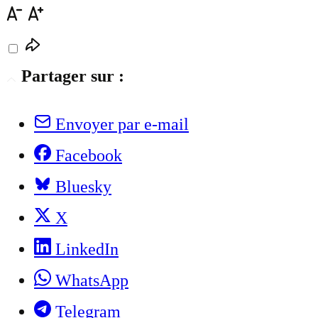
Partager sur :
Envoyer par e-mail
Facebook
Bluesky
X
LinkedIn
WhatsApp
Telegram