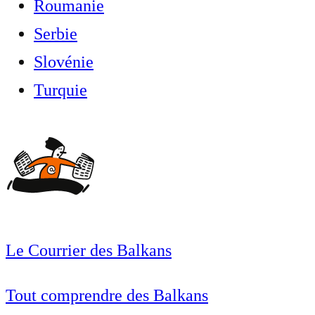
Roumanie
Serbie
Slovénie
Turquie
Le Courrier des Balkans
Tout comprendre des Balkans