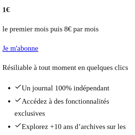
1€
le premier mois puis 8€ par mois
Je m'abonne
Résiliable à tout moment en quelques clics
Un journal 100% indépendant
Accédez à des fonctionnalités
exclusives
Explorez +10 ans d’archives sur les