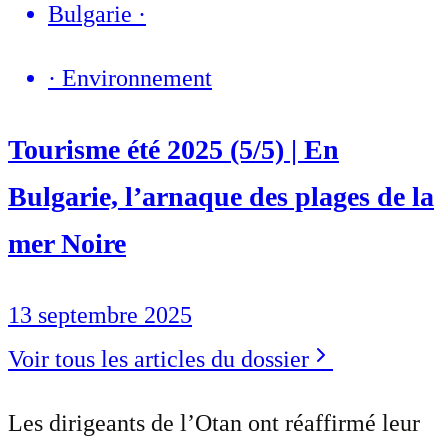
Bulgarie
·
·
Environnement
Tourisme été 2025 (5/5) | En
Bulgarie, l’arnaque des plages de la
mer Noire
13 septembre 2025
Voir tous les articles du dossier
Les dirigeants de l’Otan ont réaffirmé leur