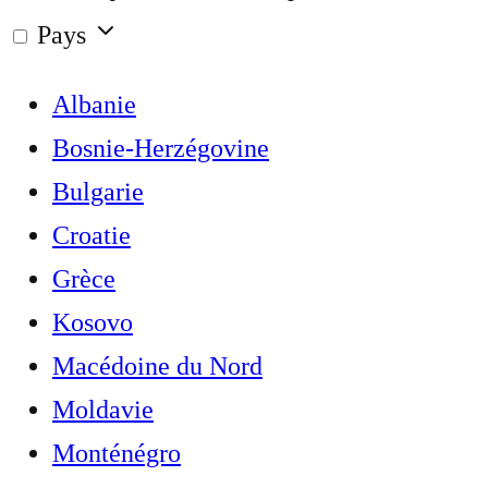
Pays
Albanie
Bosnie-Herzégovine
Bulgarie
Croatie
Grèce
Kosovo
Macédoine du Nord
Moldavie
Monténégro