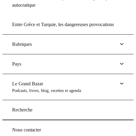
autocratique
Entre Grèce et Turquie, les dangereuses provocations
Rubriques
Pays
Le Grand Bazar
Podcasts, livres, blog, recettes et agenda
Recherche
Nous contacter