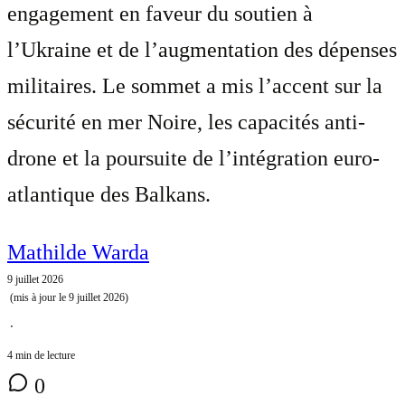
engagement en faveur du soutien à
l’Ukraine et de l’augmentation des dépenses
militaires. Le sommet a mis l’accent sur la
sécurité en mer Noire, les capacités anti-
drone et la poursuite de l’intégration euro-
atlantique des Balkans.
Mathilde Warda
9 juillet 2026
(mis à jour le
9 juillet 2026
)
⋅
4 min de lecture
0