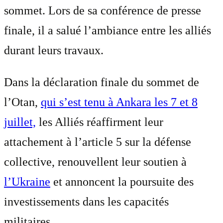
sommet. Lors de sa conférence de presse
finale, il a salué l’ambiance entre les alliés
durant leurs travaux.
Dans la déclaration finale du sommet de
l’Otan,
qui s’est tenu à Ankara les 7 et 8
juillet,
les Alliés réaffirment leur
attachement à l’article 5 sur la défense
collective, renouvellent leur soutien à
l’Ukraine
et annoncent la poursuite des
investissements dans les capacités
militaires.