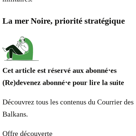
La mer Noire, priorité stratégique
Cet article est réservé aux abonné⋅es
(Re)devenez abonné⋅e pour lire la suite
Découvrez tous les contenus du Courrier des
Balkans.
Offre découverte