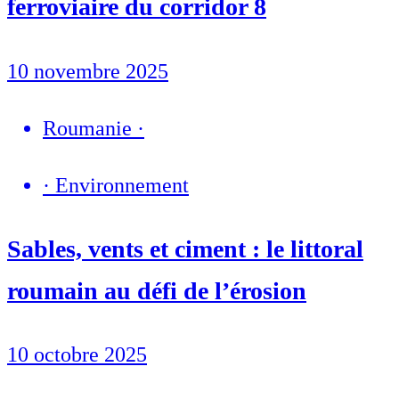
ferroviaire du corridor 8
10 novembre 2025
Roumanie
·
·
Environnement
Sables, vents et ciment : le littoral
roumain au défi de l’érosion
10 octobre 2025