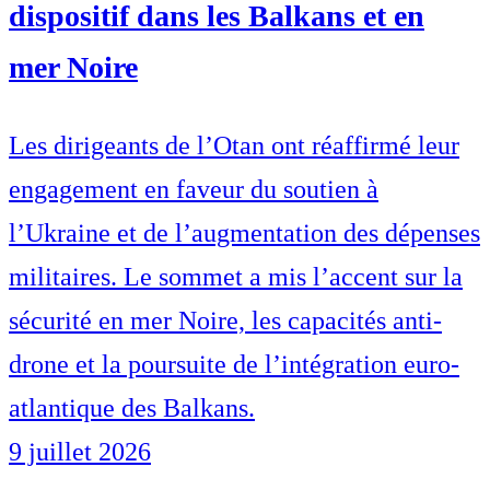
dispositif dans les Balkans et en
mer Noire
Les dirigeants de l’Otan ont réaffirmé leur
engagement en faveur du soutien à
l’Ukraine et de l’augmentation des dépenses
militaires. Le sommet a mis l’accent sur la
sécurité en mer Noire, les capacités anti-
drone et la poursuite de l’intégration euro-
atlantique des Balkans.
9 juillet 2026