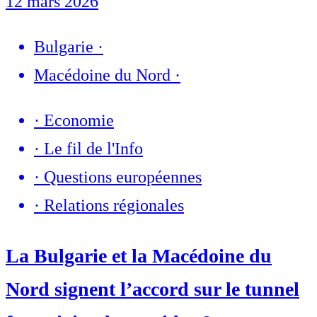
12 mars 2026
Bulgarie
·
Macédoine du Nord
·
·
Economie
·
Le fil de l'Info
·
Questions européennes
·
Relations régionales
La Bulgarie et la Macédoine du
Nord signent l’accord sur le tunnel