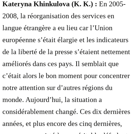
Kateryna Khinkulova (K. K.) :
En 2005-
2008, la réorganisation des services en
langue étrangère a eu lieu car l’Union
européenne s’était élargie et les indicateurs
de la liberté de la presse s’étaient nettement
améliorés dans ces pays. Il semblait que
c’était alors le bon moment pour concentrer
notre attention sur d’autres régions du
monde. Aujourd’hui, la situation a
considérablement changé. Ces dix dernières
années, et plus encore des cinq dernières,