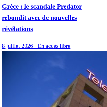
Grèce : le scandale Predator
rebondit avec de nouvelles
révélations
8 juillet 2026
·
En accès libre