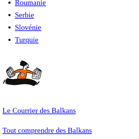
Roumanie
Serbie
Slovénie
Turquie
Le Courrier des Balkans
Tout comprendre des Balkans