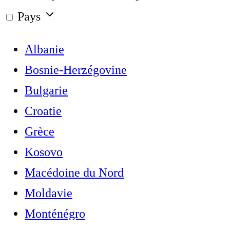
Pays
Albanie
Bosnie-Herzégovine
Bulgarie
Croatie
Grèce
Kosovo
Macédoine du Nord
Moldavie
Monténégro