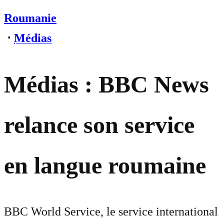
Roumanie
⋅
Médias
Médias : BBC News
relance son service
en langue roumaine
BBC World Service, le service international