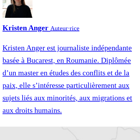
Kristen Anger
Auteur⋅rice
Kristen Anger est journaliste indépendante
basée à Bucarest, en Roumanie. Diplômée
d’un master en études des conflits et de la
paix, elle s’intéresse particulièrement aux
sujets liés aux minorités, aux migrations et
aux droits humains.
Kristen Anger est journaliste indépendante