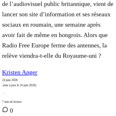
de l’audiovisuel public britannique, vient de
lancer son site d’information et ses réseaux
sociaux en roumain, une semaine après
avoir fait de même en hongrois. Alors que
Radio Free Europe ferme des antennes, la
relève viendra-t-elle du Royaume-uni ?
Kristen Anger
24 juin 2026
(mis à jour le
24 juin 2026
)
⋅
7 min de lecture
0