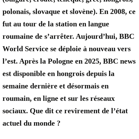
polonais, slovaque et slovène). En 2008, ce
fut au tour de la station en langue
roumaine de s’arrêter. Aujourd’hui, BBC
World Service se déploie à nouveau vers
l’est. Après la Pologne en 2025, BBC news
est disponible en hongrois depuis la
semaine dernière et désormais en
roumain, en ligne et sur les réseaux
sociaux. Que dit ce revirement de l’état
actuel du monde ?