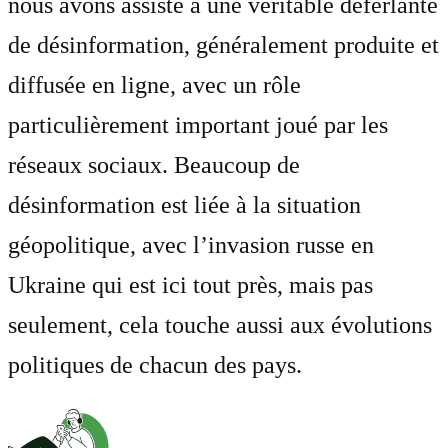
nous avons assisté à une véritable déferlante
de désinformation, généralement produite et
diffusée en ligne, avec un rôle
particulièrement important joué par les
réseaux sociaux. Beaucoup de
désinformation est liée à la situation
géopolitique, avec l’invasion russe en
Ukraine qui est ici tout près, mais pas
seulement, cela touche aussi aux évolutions
politiques de chacun des pays.