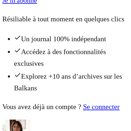
Je m'abonne
Résiliable à tout moment en quelques clics
Un journal 100% indépendant
Accédez à des fonctionnalités
exclusives
Explorez +10 ans d’archives sur les
Balkans
Vous avez déjà un compte ?
Se connecter