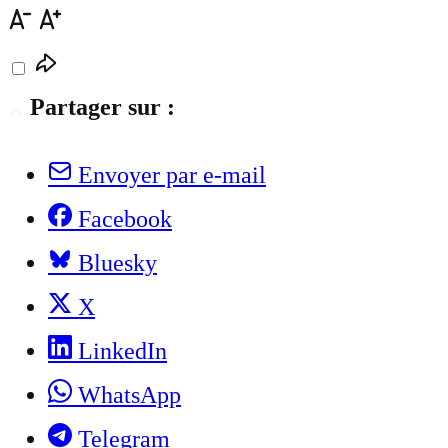
Partager sur :
Envoyer par e-mail
Facebook
Bluesky
X
LinkedIn
WhatsApp
Telegram