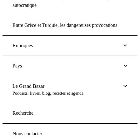
autocratique
Entre Grèce et Turquie, les dangereuses provocations
Rubriques
Pays
Le Grand Bazar
Podcasts, livres, blog, recettes et agenda
Recherche
Nous contacter