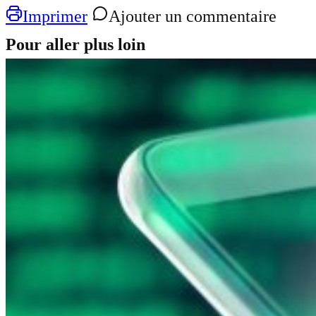
Imprimer
Ajouter un commentaire
Pour aller plus loin