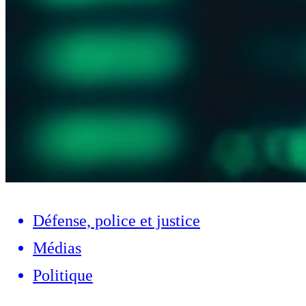
Défense, police et justice
Médias
Politique