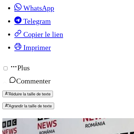
WhatsApp
Telegram
Copier le lien
Imprimer
Plus
Commenter
Réduire la taille de texte
Agrandir la taille de texte