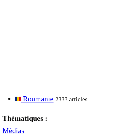
Roumanie
2333 articles
Thématiques :
Médias