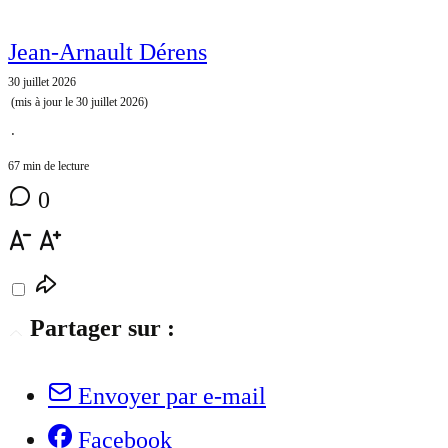
Jean-Arnault Dérens
30 juillet 2026
(mis à jour le
30 juillet 2026
)
⋅
67 min de lecture
0
Partager sur :
Envoyer par e-mail
Facebook