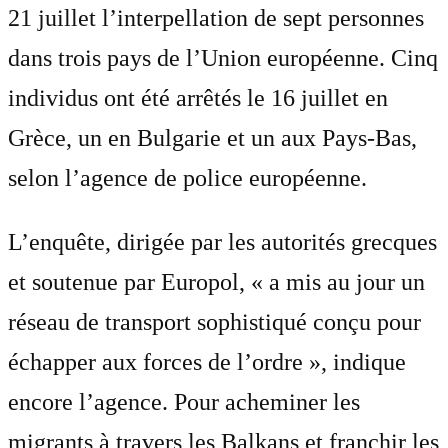
21 juillet l’interpellation de sept personnes
dans trois pays de l’Union européenne. Cinq
individus ont été arrêtés le 16 juillet en
Grèce, un en Bulgarie et un aux Pays-Bas,
selon l’agence de police européenne.
L’enquête, dirigée par les autorités grecques
et soutenue par Europol, « a mis au jour un
réseau de transport sophistiqué conçu pour
échapper aux forces de l’ordre », indique
encore l’agence. Pour acheminer les
migrants à travers les Balkans et franchir les