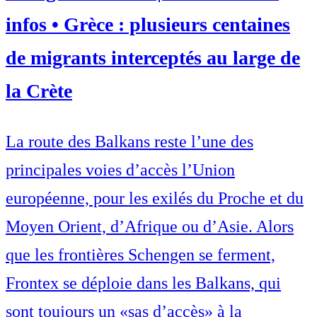
infos • Grèce : plusieurs centaines
de migrants interceptés au large de
la Crète
La route des Balkans reste l’une des
principales voies d’accès l’Union
européenne, pour les exilés du Proche et du
Moyen Orient, d’Afrique ou d’Asie. Alors
que les frontières Schengen se ferment,
Frontex se déploie dans les Balkans, qui
sont toujours un «sas d’accès» à la