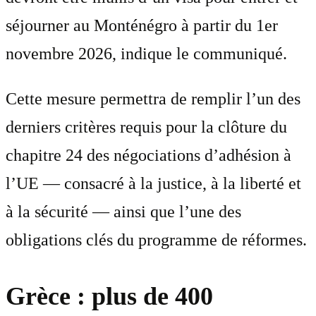
séjourner au Monténégro à partir du 1er
novembre 2026, indique le communiqué.
Cette mesure permettra de remplir l’un des
derniers critères requis pour la clôture du
chapitre 24 des négociations d’adhésion à
l’UE — consacré à la justice, à la liberté et
à la sécurité — ainsi que l’une des
obligations clés du programme de réformes.
Grèce : plus de 400