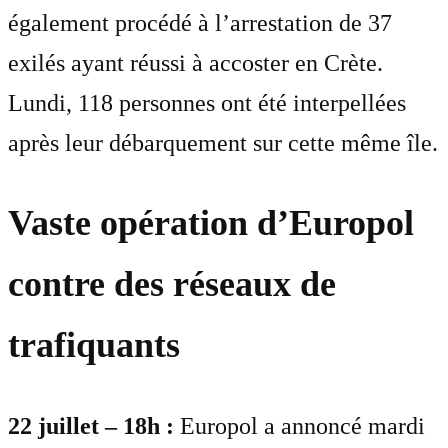
également procédé à l’arrestation de 37
exilés ayant réussi à accoster en Crète.
Lundi, 118 personnes ont été interpellées
après leur débarquement sur cette même île.
Vaste opération d’Europol
contre des réseaux de
trafiquants
22 juillet – 18h :
Europol a annoncé mardi