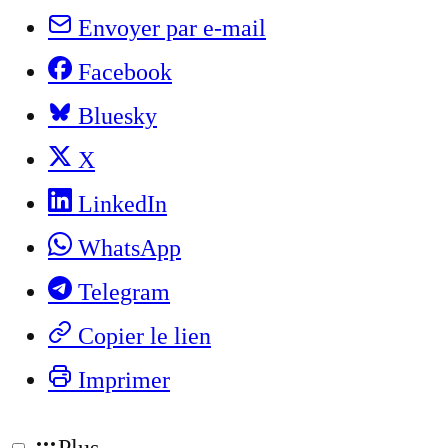
Envoyer par e-mail
Facebook
Bluesky
X
LinkedIn
WhatsApp
Telegram
Copier le lien
Imprimer
Plus