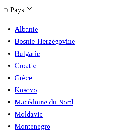
Pays
Albanie
Bosnie-Herzégovine
Bulgarie
Croatie
Grèce
Kosovo
Macédoine du Nord
Moldavie
Monténégro