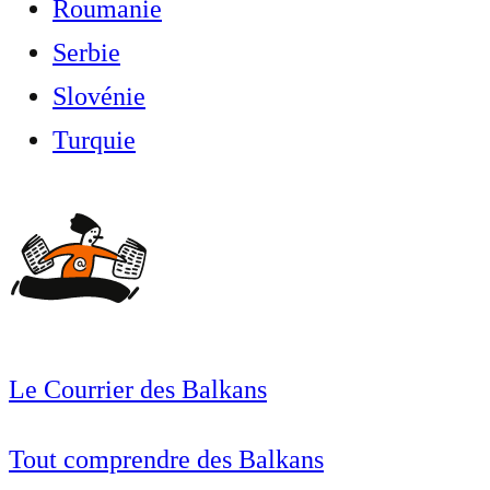
Roumanie
Serbie
Slovénie
Turquie
Le Courrier des Balkans
Tout comprendre des Balkans