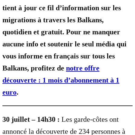
tient à jour ce fil d’information sur les
migrations à travers les Balkans,
quotidien et gratuit. Pour ne manquer
aucune info et soutenir le seul média qui
vous informe en français sur tous les
Balkans, profitez de
notre offre
découverte : 1 mois d’abonnement à 1
euro
.
30 juillet – 14h30 :
Les garde-côtes ont
annoncé la découverte de 234 personnes à