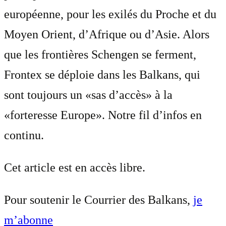
européenne, pour les exilés du Proche et du
Moyen Orient, d’Afrique ou d’Asie. Alors
que les frontières Schengen se ferment,
Frontex se déploie dans les Balkans, qui
sont toujours un «sas d’accès» à la
«forteresse Europe». Notre fil d’infos en
continu.
Cet article est en accès libre.
Pour soutenir le Courrier des Balkans,
je
m’abonne