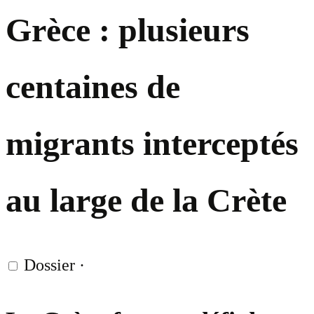
Grèce : plusieurs
centaines de
migrants interceptés
au large de la Crète
Dossier
·