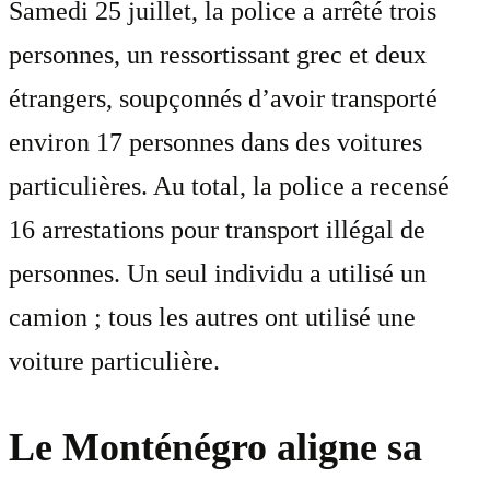
Samedi 25 juillet, la police a arrêté trois
personnes, un ressortissant grec et deux
étrangers, soupçonnés d’avoir transporté
environ 17 personnes dans des voitures
particulières. Au total, la police a recensé
16 arrestations pour transport illégal de
personnes. Un seul individu a utilisé un
camion ; tous les autres ont utilisé une
voiture particulière.
Le Monténégro aligne sa