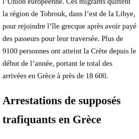
l’Union européenne. Ces migrants quittent
la région de Tobrouk, dans l’est de la Libye,
pour rejoindre l’île grecque après avoir payé
des passeurs pour leur traversée. Plus de
9100 personnes ont atteint la Crète depuis le
début de l’année, portant le total des
arrivées en Grèce à près de 18 600.
Arrestations de supposés
trafiquants en Grèce