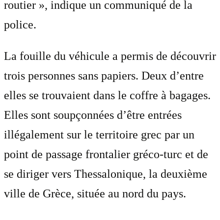
routier », indique un communiqué de la
police.
La fouille du véhicule a permis de découvrir
trois personnes sans papiers. Deux d’entre
elles se trouvaient dans le coffre à bagages.
Elles sont soupçonnées d’être entrées
illégalement sur le territoire grec par un
point de passage frontalier gréco-turc et de
se diriger vers Thessalonique, la deuxième
ville de Grèce, située au nord du pays.