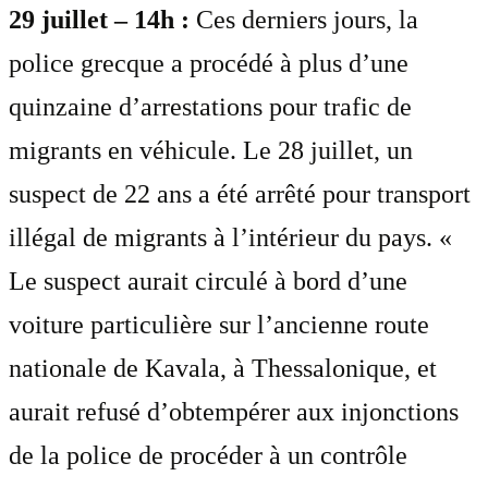
29 juillet – 14h :
Ces derniers jours, la
police grecque a procédé à plus d’une
quinzaine d’arrestations pour trafic de
migrants en véhicule. Le 28 juillet, un
suspect de 22 ans a été arrêté pour transport
illégal de migrants à l’intérieur du pays. «
Le suspect aurait circulé à bord d’une
voiture particulière sur l’ancienne route
nationale de Kavala, à Thessalonique, et
aurait refusé d’obtempérer aux injonctions
de la police de procéder à un contrôle