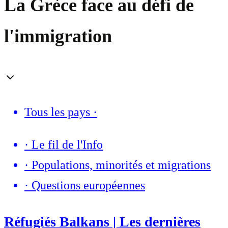
La Grèce face au défi de
l'immigration
Tous les pays
·
·
Le fil de l'Info
·
Populations, minorités et migrations
·
Questions européennes
Réfugiés Balkans | Les dernières