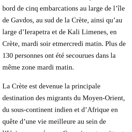
bord de cinq embarcations au large de l’île
de Gavdos, au sud de la Crète, ainsi qu’au
large d’Ierapetra et de Kali Limenes, en
Crète, mardi soir etmercredi matin. Plus de
130 personnes ont été secourues dans la
même zone mardi matin.
La Crète est devenue la principale
destination des migrants du Moyen-Orient,
du sous-continent indien et d’Afrique en
quête d’une vie meilleure au sein de