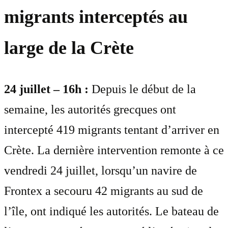
migrants interceptés au
large de la Crète
24 juillet – 16h :
Depuis le début de la
semaine, les autorités grecques ont
intercepté 419 migrants tentant d’arriver en
Crète. La dernière intervention remonte à ce
vendredi 24 juillet, lorsqu’un navire de
Frontex a secouru 42 migrants au sud de
l’île, ont indiqué les autorités. Le bateau de