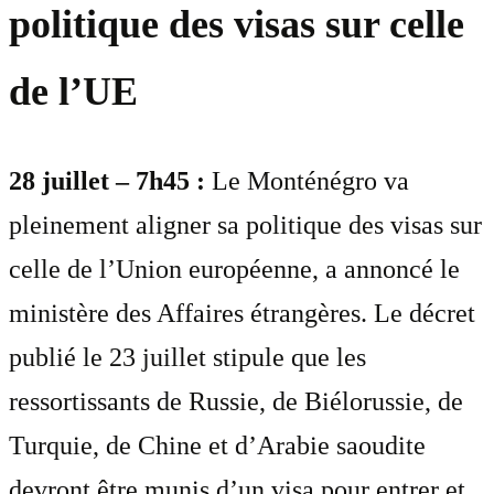
politique des visas sur celle
de l’UE
28 juillet – 7h45 :
Le Monténégro va
pleinement aligner sa politique des visas sur
celle de l’Union européenne, a annoncé le
ministère des Affaires étrangères. Le décret
publié le 23 juillet stipule que les
ressortissants de Russie, de Biélorussie, de
Turquie, de Chine et d’Arabie saoudite
devront être munis d’un visa pour entrer et