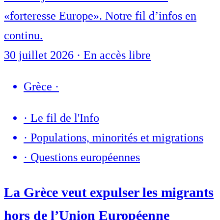
«forteresse Europe». Notre fil d’infos en
continu.
30 juillet 2026
·
En accès libre
Grèce
·
·
Le fil de l'Info
·
Populations, minorités et migrations
·
Questions européennes
La Grèce veut expulser les migrants
hors de l’Union Européenne