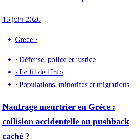
16 juin 2026
Grèce
·
·
Défense, police et justice
·
Le fil de l'Info
·
Populations, minorités et migrations
Naufrage meurtrier en Grèce :
collision accidentelle ou pushback
caché ?