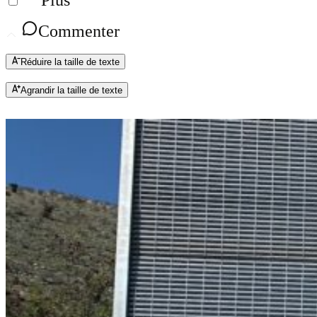
Commenter
Réduire la taille de texte
Agrandir la taille de texte