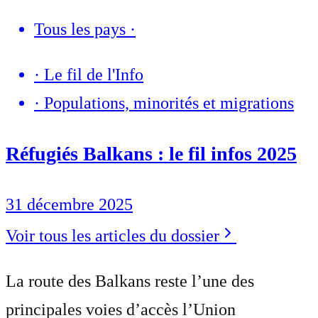
Tous les pays
·
·
Le fil de l'Info
·
Populations, minorités et migrations
Réfugiés Balkans : le fil infos 2025
31 décembre 2025
Voir tous les articles du dossier
La route des Balkans reste l’une des
principales voies d’accès l’Union