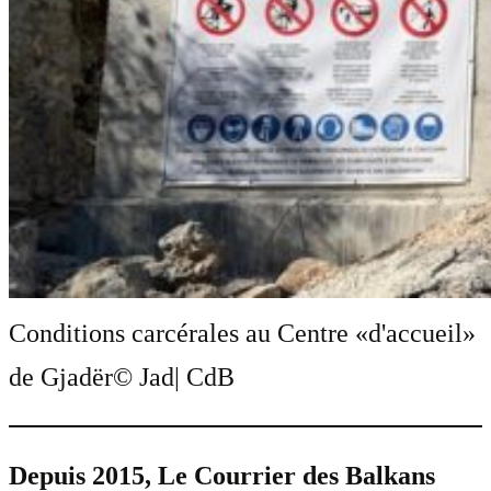
Conditions carcérales au Centre «d'accueil»
de Gjadër
© Jad| CdB
Depuis 2015, Le Courrier des Balkans