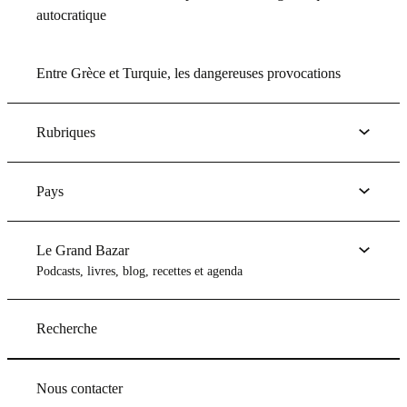
autocratique
Entre Grèce et Turquie, les dangereuses provocations
Rubriques
Pays
Le Grand Bazar
Podcasts, livres, blog, recettes et agenda
Recherche
Nous contacter