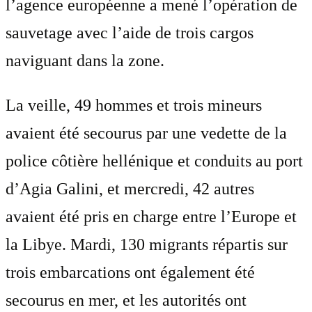
l’agence européenne a mené l’opération de
sauvetage avec l’aide de trois cargos
naviguant dans la zone.
La veille, 49 hommes et trois mineurs
avaient été secourus par une vedette de la
police côtière hellénique et conduits au port
d’Agia Galini, et mercredi, 42 autres
avaient été pris en charge entre l’Europe et
la Libye. Mardi, 130 migrants répartis sur
trois embarcations ont également été
secourus en mer, et les autorités ont