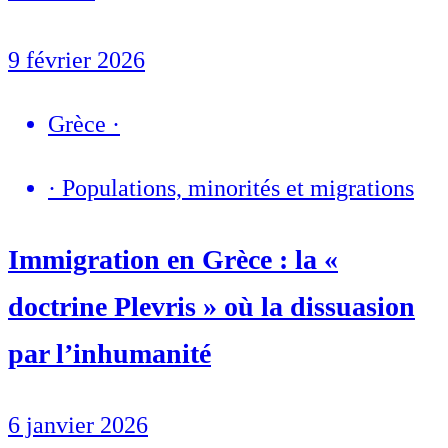
9 février 2026
Grèce
·
·
Populations, minorités et migrations
Immigration en Grèce : la «
doctrine Plevris » où la dissuasion
par l’inhumanité
6 janvier 2026