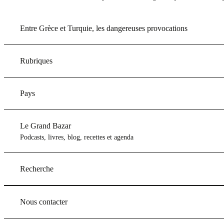
Entre Grèce et Turquie, les dangereuses provocations
Rubriques
Pays
Le Grand Bazar
Podcasts, livres, blog, recettes et agenda
Recherche
Nous contacter