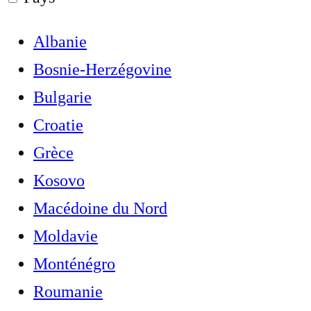
Albanie
Bosnie-Herzégovine
Bulgarie
Croatie
Grèce
Kosovo
Macédoine du Nord
Moldavie
Monténégro
Roumanie