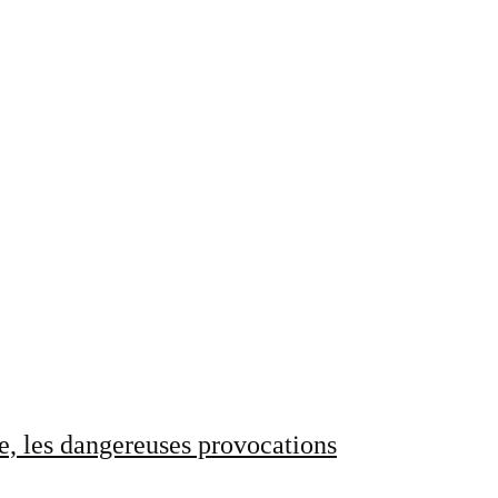
e, les dangereuses provocations