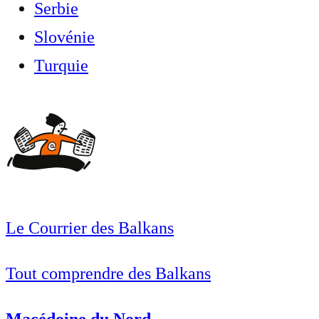
Serbie
Slovénie
Turquie
Le Courrier des Balkans
Tout comprendre des Balkans