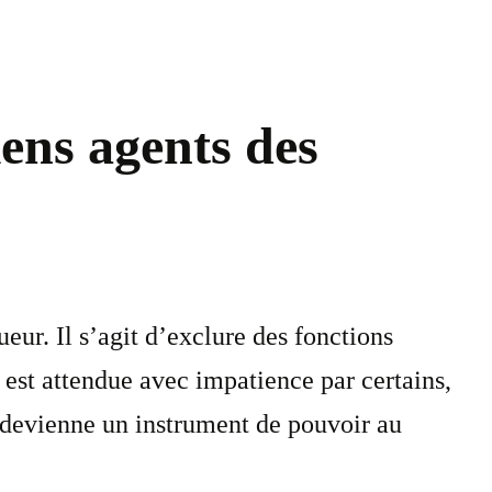
iens agents des
eur. Il s’agit d’exclure des fonctions
i est attendue avec impatience par certains,
e devienne un instrument de pouvoir au