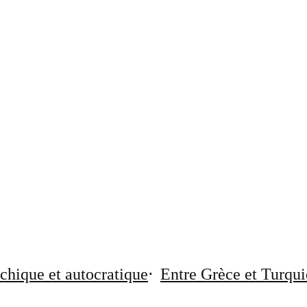
chique et autocratique
Entre Grèce et Turqui