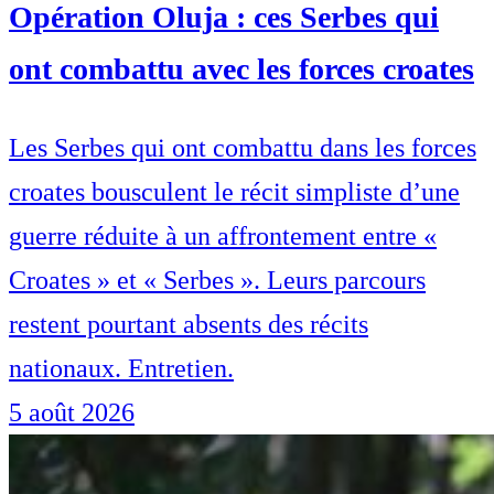
Opération Oluja : ces Serbes qui
ont combattu avec les forces croates
Les Serbes qui ont combattu dans les forces
croates bousculent le récit simpliste d’une
guerre réduite à un affrontement entre «
Croates » et « Serbes ». Leurs parcours
restent pourtant absents des récits
nationaux. Entretien.
5 août 2026