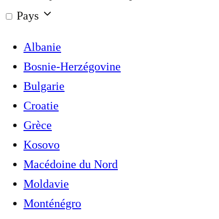
Pays
Albanie
Bosnie-Herzégovine
Bulgarie
Croatie
Grèce
Kosovo
Macédoine du Nord
Moldavie
Monténégro