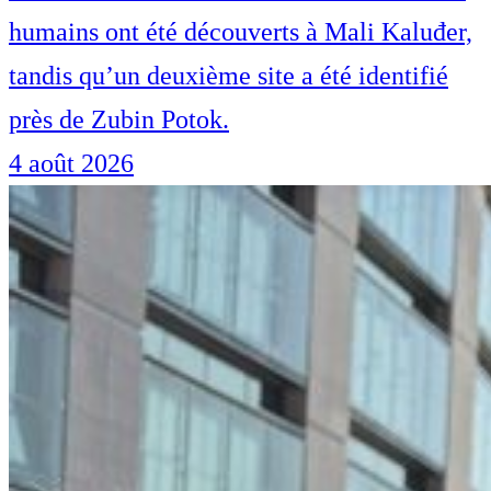
humains ont été découverts à Mali Kaluđer,
tandis qu’un deuxième site a été identifié
près de Zubin Potok.
4 août 2026