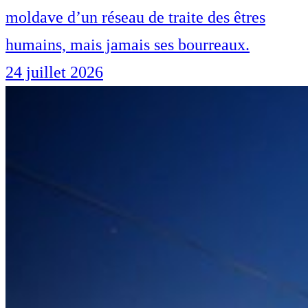
moldave d’un réseau de traite des êtres
humains, mais jamais ses bourreaux.
24 juillet 2026