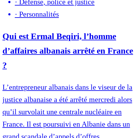
·
Défense, police et justice
·
Personnalités
Qui est Ermal Beqiri, l’homme
d’affaires albanais arrêté en France
?
L’entrepreneur albanais dans le viseur de la
justice albanaise a été arrêté mercredi alors
qu’il survolait une centrale nucléaire en
France. Il est poursuivi en Albanie dans un
grand scandale d’appels d’offres.