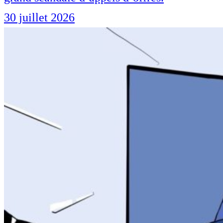
30 juillet 2026