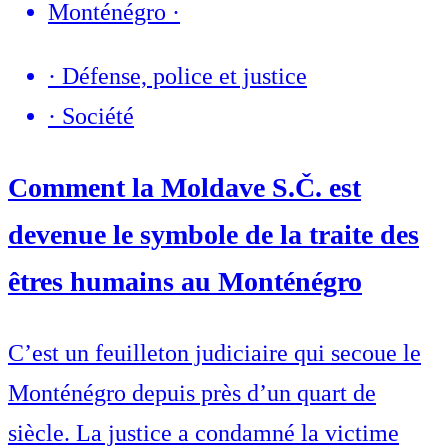
Monténégro
·
·
Défense, police et justice
·
Société
Comment la Moldave S.Č. est
devenue le symbole de la traite des
êtres humains au Monténégro
C’est un feuilleton judiciaire qui secoue le
Monténégro depuis près d’un quart de
siècle. La justice a condamné la victime