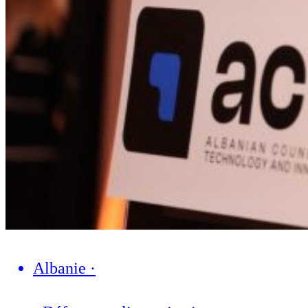
Albanie
·