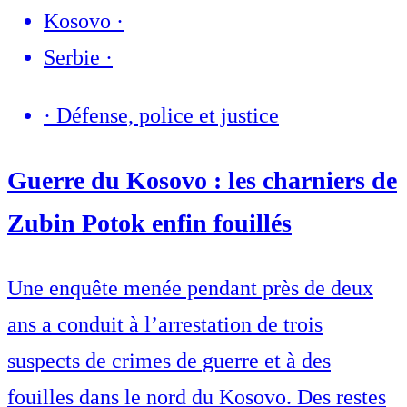
Kosovo
·
Serbie
·
·
Défense, police et justice
Guerre du Kosovo : les charniers de
Zubin Potok enfin fouillés
Une enquête menée pendant près de deux
ans a conduit à l’arrestation de trois
suspects de crimes de guerre et à des
fouilles dans le nord du Kosovo. Des restes