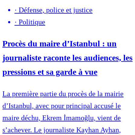
·
Défense, police et justice
·
Politique
Procès du maire d’Istanbul : un
journaliste raconte les audiences, les
pressions et sa garde à vue
La première partie du procès de la mairie
d’Istanbul, avec pour principal accusé le
maire déchu, Ekrem İmamoğlu, vient de
s’achever. Le journaliste Kayhan Ayhan,