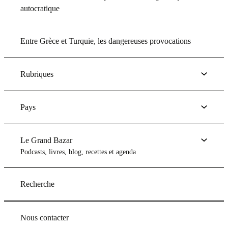
autocratique
Entre Grèce et Turquie, les dangereuses provocations
Rubriques
Pays
Le Grand Bazar
Podcasts, livres, blog, recettes et agenda
Recherche
Nous contacter