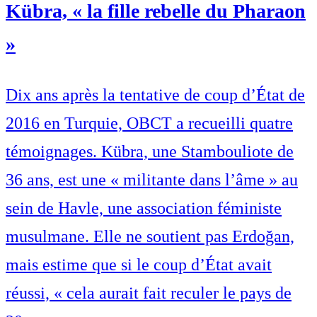
Kübra, « la fille rebelle du Pharaon
»
Dix ans après la tentative de coup d’État de
2016 en Turquie, OBCT a recueilli quatre
témoignages. Kübra, une Stambouliote de
36 ans, est une « militante dans l’âme » au
sein de Havle, une association féministe
musulmane. Elle ne soutient pas Erdoğan,
mais estime que si le coup d’État avait
réussi, « cela aurait fait reculer le pays de