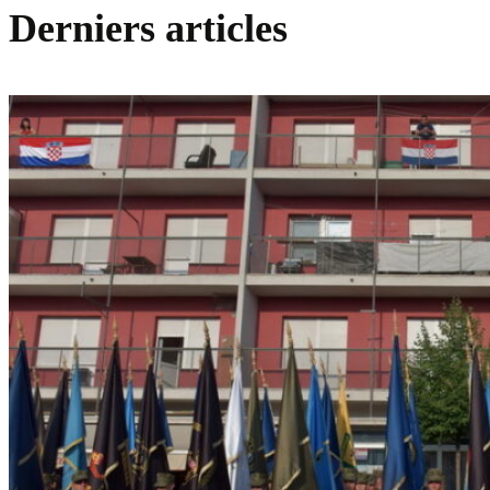
Derniers articles