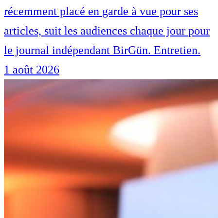
récemment placé en garde à vue pour ses
articles, suit les audiences chaque jour pour
le journal indépendant BirGün. Entretien.
1 août 2026