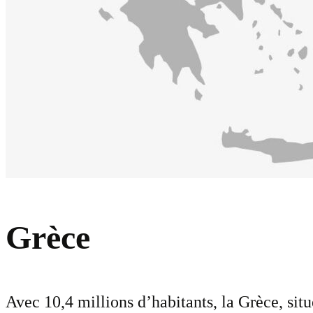
Grèce
Avec 10,4 millions d’habitants, la Grèce, si