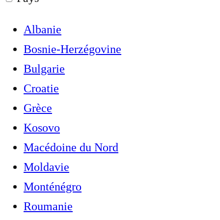
Albanie
Bosnie-Herzégovine
Bulgarie
Croatie
Grèce
Kosovo
Macédoine du Nord
Moldavie
Monténégro
Roumanie