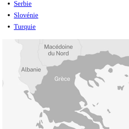
Serbie
Slovénie
Turquie