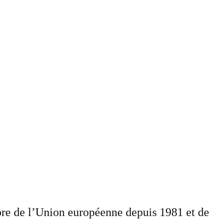
mbre de l’Union européenne depuis 1981 et de