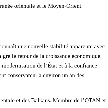
rranée orientale et le Moyen-Orient.
connaît une nouvelle stabilité apparente avec
lgré le retour de la croissance économique,
la modernisation de l’État et à la confiance
ment conservateur à environ un an des
rientale et des Balkans. Membre de l’OTAN et