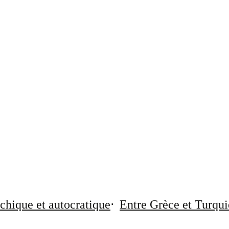
chique et autocratique
Entre Grèce et Turqui