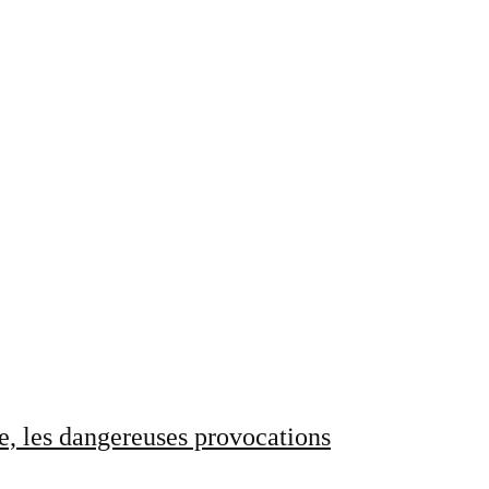
e, les dangereuses provocations