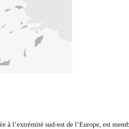
tuée à l’extrémité sud-est de l’Europe, est me