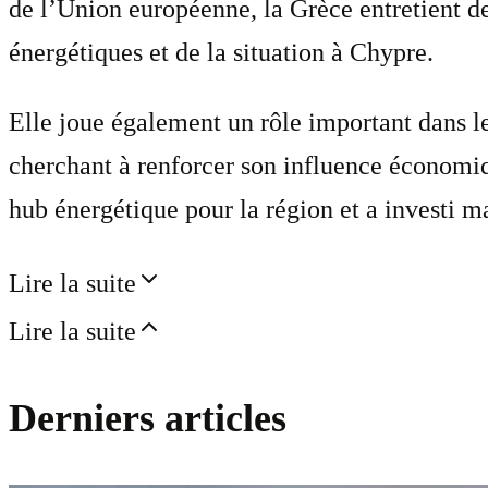
de l’Union européenne, la Grèce entretient d
énergétiques et de la situation à Chypre.
Elle joue également un rôle important dans le
cherchant à renforcer son influence économiq
hub énergétique pour la région et a investi 
Lire la suite
Lire la suite
Derniers articles