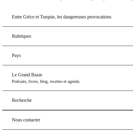
Entre Grèce et Turquie, les dangereuses provocations
Rubriques
Pays
Le Grand Bazar
Podcasts, livres, blog, recettes et agenda
Recherche
Nous contacter