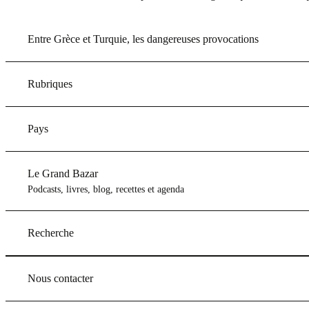
Entre Grèce et Turquie, les dangereuses provocations
Rubriques
Pays
Le Grand Bazar
Podcasts, livres, blog, recettes et agenda
Recherche
Nous contacter