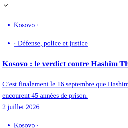
Kosovo
·
·
Défense, police et justice
Kosovo : le verdict contre Hashim Th
C’est finalement le 16 septembre que Hashim
encourent 45 années de prison.
2 juillet 2026
Kosovo
·