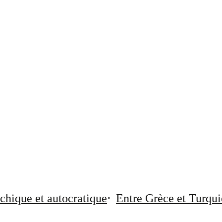
chique et autocratique
Entre Grèce et Turqui