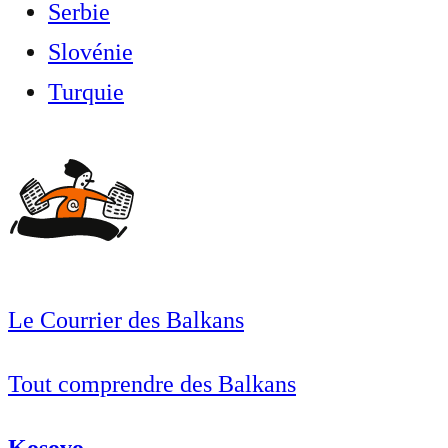
Serbie
Slovénie
Turquie
Le Courrier des Balkans
Tout comprendre des Balkans