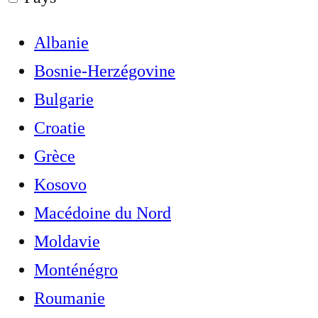
Albanie
Bosnie-Herzégovine
Bulgarie
Croatie
Grèce
Kosovo
Macédoine du Nord
Moldavie
Monténégro
Roumanie