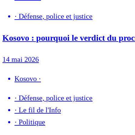
·
Défense, police et justice
Kosovo : pourquoi le verdict du procès
14 mai 2026
Kosovo
·
·
Défense, police et justice
·
Le fil de l'Info
·
Politique