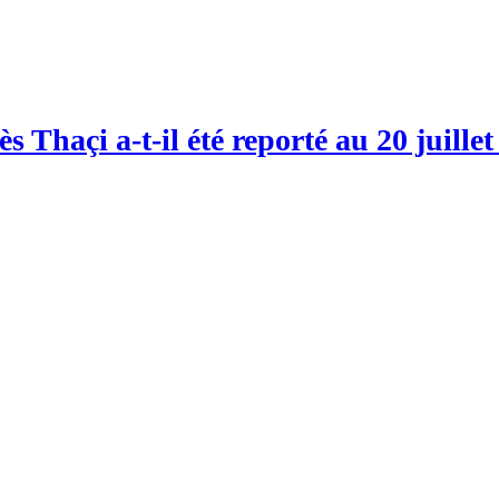
 Thaçi a-t-il été reporté au 20 juillet