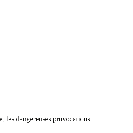
e, les dangereuses provocations