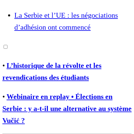
La Serbie et l’UE : les négociations
d’adhésion ont commencé
•
L’historique de la révolte et les
revendications des étudiants
•
Webinaire en replay • Élections en
Serbie : y a-t-il une alternative au système
Vučić ?