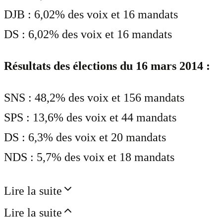
DJB : 6,02% des voix et 16 mandats
DS : 6,02% des voix et 16 mandats
Résultats des élections du 16 mars 2014 :
SNS : 48,2% des voix et 156 mandats
SPS : 13,6% des voix et 44 mandats
DS : 6,3% des voix et 20 mandats
NDS : 5,7% des voix et 18 mandats
Lire la suite
Lire la suite