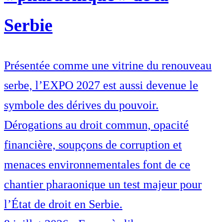
Serbie
Présentée comme une vitrine du renouveau
serbe, l’EXPO 2027 est aussi devenue le
symbole des dérives du pouvoir.
Dérogations au droit commun, opacité
financière, soupçons de corruption et
menaces environnementales font de ce
chantier pharaonique un test majeur pour
l’État de droit en Serbie.