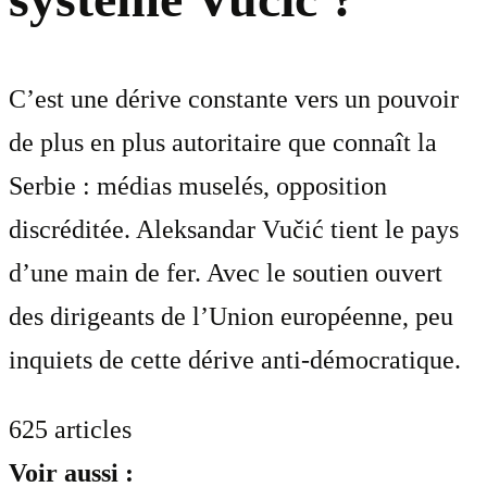
C’est une dérive constante vers un pouvoir
de plus en plus autoritaire que connaît la
Serbie : médias muselés, opposition
discréditée. Aleksandar Vučić tient le pays
d’une main de fer. Avec le soutien ouvert
des dirigeants de l’Union européenne, peu
inquiets de cette dérive anti-démocratique.
625 articles
Voir aussi :