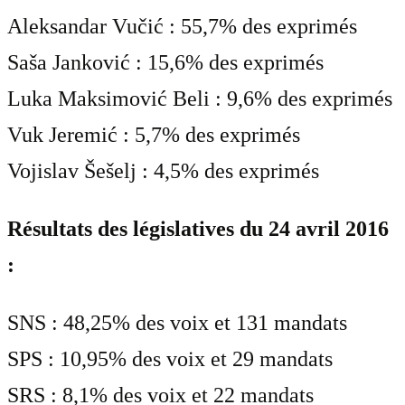
Aleksandar Vučić : 55,7% des exprimés
Saša Janković : 15,6% des exprimés
Luka Maksimović Beli : 9,6% des exprimés
Vuk Jeremić : 5,7% des exprimés
Vojislav Šešelj : 4,5% des exprimés
Résultats des législatives du 24 avril 2016
:
SNS : 48,25% des voix et 131 mandats
SPS : 10,95% des voix et 29 mandats
SRS : 8,1% des voix et 22 mandats