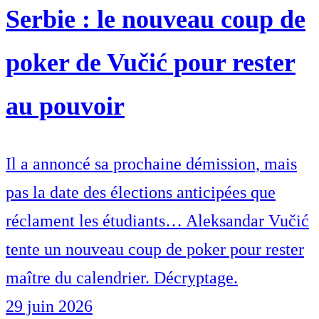
Serbie : le nouveau coup de
poker de Vučić pour rester
au pouvoir
Il a annoncé sa prochaine démission, mais
pas la date des élections anticipées que
réclament les étudiants… Aleksandar Vučić
tente un nouveau coup de poker pour rester
maître du calendrier. Décryptage.
29 juin 2026