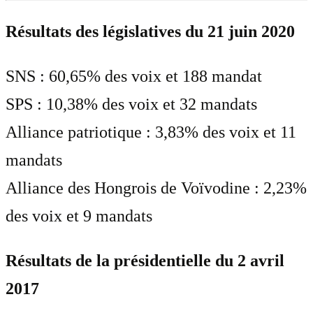
Résultats des législatives du 21 juin 2020
SNS : 60,65% des voix et 188 mandat
SPS : 10,38% des voix et 32 mandats
Alliance patriotique : 3,83% des voix et 11
mandats
Alliance des Hongrois de Voïvodine : 2,23%
des voix et 9 mandats
Résultats de la présidentielle du 2 avril
2017