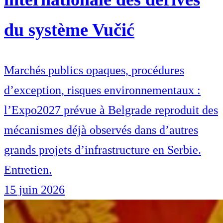
du système Vučić
Marchés publics opaques, procédures
d’exception, risques environnementaux :
l’Expo2027 prévue à Belgrade reproduit des
mécanismes déjà observés dans d’autres
grands projets d’infrastructure en Serbie.
Entretien.
15 juin 2026