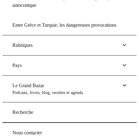
autocratique
Entre Grèce et Turquie, les dangereuses provocations
Rubriques
Pays
Le Grand Bazar
Podcasts, livres, blog, recettes et agenda
Recherche
Nous contacter