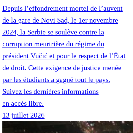
Depuis l’effondrement mortel de l’auvent
de la gare de Novi Sad, le 1er novembre
2024, la Serbie se soulève contre la
corruption meurtrière du régime du
président Vučić et pour le respect de l’État
de droit. Cette exigence de justice menée
par les étudiants a gagné tout le pays.
Suivez les dernières informations
en accès libre.
13 juillet 2026