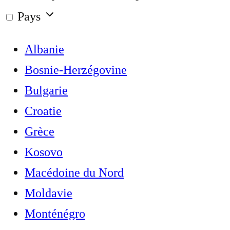
Pays
Albanie
Bosnie-Herzégovine
Bulgarie
Croatie
Grèce
Kosovo
Macédoine du Nord
Moldavie
Monténégro