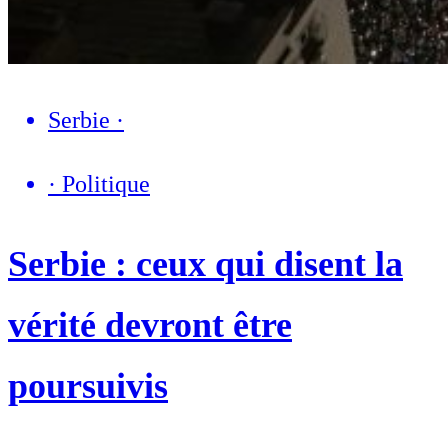
Serbie
·
·
Politique
Serbie : ceux qui disent la
vérité devront être
poursuivis