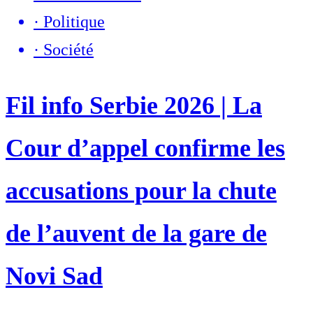
·
Politique
·
Société
Fil info Serbie 2026 | La
Cour d’appel confirme les
accusations pour la chute
de l’auvent de la gare de
Novi Sad