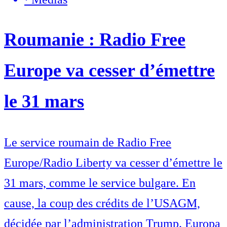
Roumanie : Radio Free
Europe va cesser d’émettre
le 31 mars
Le service roumain de Radio Free
Europe/Radio Liberty va cesser d’émettre le
31 mars, comme le service bulgare. En
cause, la coup des crédits de l’USAGM,
décidée par l’administration Trump. Europa