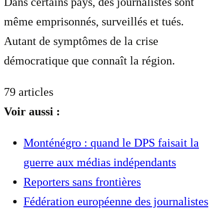
Dans certains pays, des journalistes sont
même emprisonnés, surveillés et tués.
Autant de symptômes de la crise
démocratique que connaît la région.
79 articles
Voir aussi :
Monténégro : quand le DPS faisait la
guerre aux médias indépendants
Reporters sans frontières
Fédération européenne des journalistes