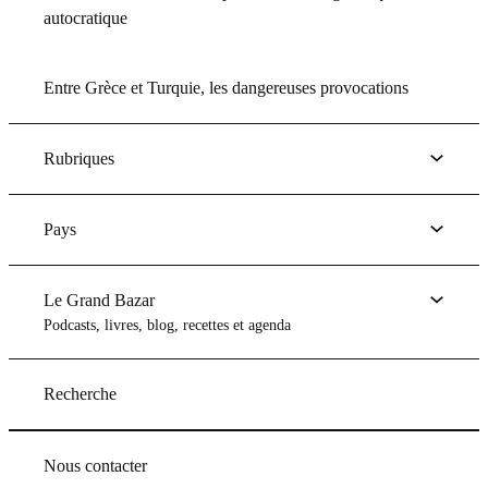
autocratique
Entre Grèce et Turquie, les dangereuses provocations
Rubriques
Pays
Le Grand Bazar
Podcasts, livres, blog, recettes et agenda
Recherche
Nous contacter