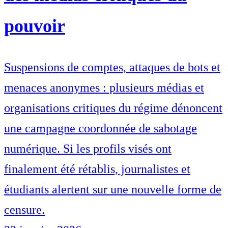
pouvoir
Suspensions de comptes, attaques de bots et
menaces anonymes : plusieurs médias et
organisations critiques du régime dénoncent
une campagne coordonnée de sabotage
numérique. Si les profils visés ont
finalement été rétablis, journalistes et
étudiants alertent sur une nouvelle forme de
censure.