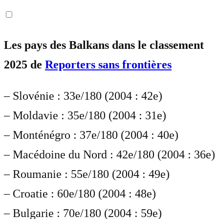
Les pays des Balkans dans le classement
2025 de
Reporters sans frontières
– Slovénie : 33e/180 (2004 : 42e)
– Moldavie : 35e/180 (2004 : 31e)
– Monténégro : 37e/180 (2004 : 40e)
– Macédoine du Nord : 42e/180 (2004 : 36e)
– Roumanie : 55e/180 (2004 : 49e)
– Croatie : 60e/180 (2004 : 48e)
– Bulgarie : 70e/180 (2004 : 59e)