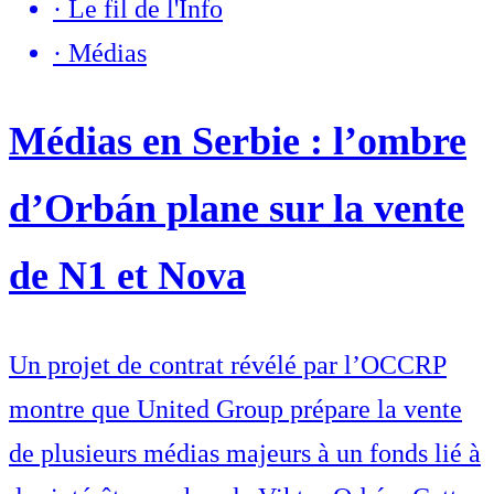
·
Le fil de l'Info
·
Médias
Médias en Serbie : l’ombre
d’Orbán plane sur la vente
de N1 et Nova
Un projet de contrat révélé par l’OCCRP
montre que United Group prépare la vente
de plusieurs médias majeurs à un fonds lié à