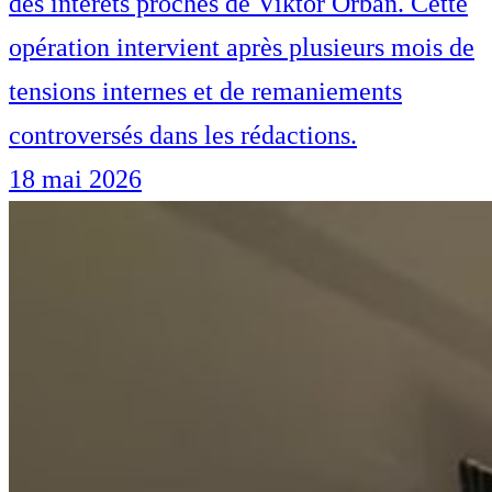
des intérêts proches de Viktor Orbán. Cette
opération intervient après plusieurs mois de
tensions internes et de remaniements
controversés dans les rédactions.
18 mai 2026