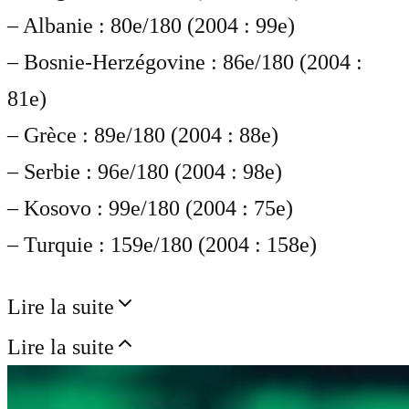
– Albanie : 80e/180 (2004 : 99e)
– Bosnie-Herzégovine : 86e/180 (2004 :
81e)
– Grèce : 89e/180 (2004 : 88e)
– Serbie : 96e/180 (2004 : 98e)
– Kosovo : 99e/180 (2004 : 75e)
– Turquie : 159e/180 (2004 : 158e)
Lire la suite
Lire la suite