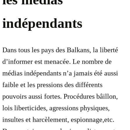
indépendants
Dans tous les pays des Balkans, la liberté
d’informer est menacée. Le nombre de
médias indépendants n’a jamais été aussi
faible et les pressions des différents
pouvoirs aussi fortes. Procédures bâillon,
lois liberticides, agressions physiques,
insultes et harcèlement, espionnage,etc.