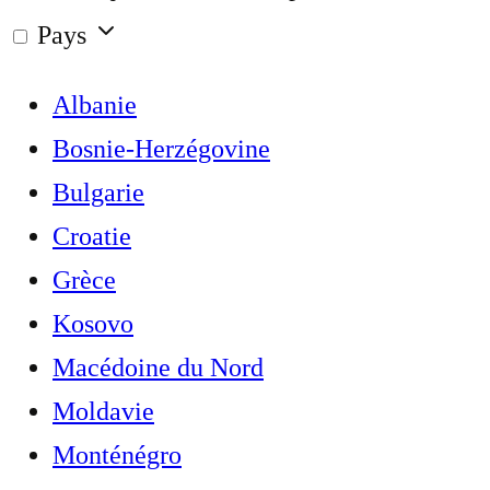
Pays
Albanie
Bosnie-Herzégovine
Bulgarie
Croatie
Grèce
Kosovo
Macédoine du Nord
Moldavie
Monténégro