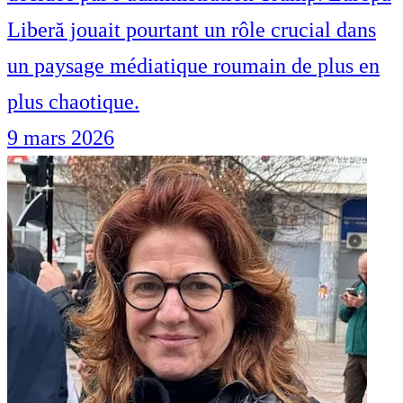
Liberă jouait pourtant un rôle crucial dans
un paysage médiatique roumain de plus en
plus chaotique.
9 mars 2026