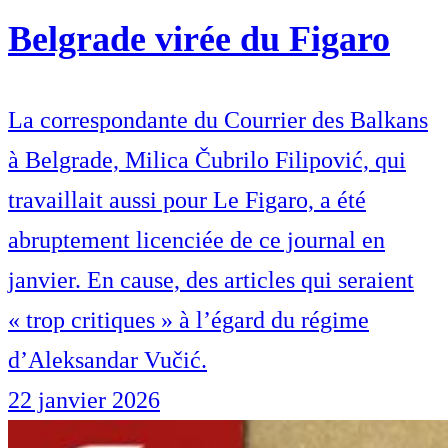
Belgrade virée du Figaro
La correspondante du Courrier des Balkans
à Belgrade, Milica Čubrilo Filipović, qui
travaillait aussi pour Le Figaro, a été
abruptement licenciée de ce journal en
janvier. En cause, des articles qui seraient
« trop critiques » à l’égard du régime
d’Aleksandar Vučić.
22 janvier 2026