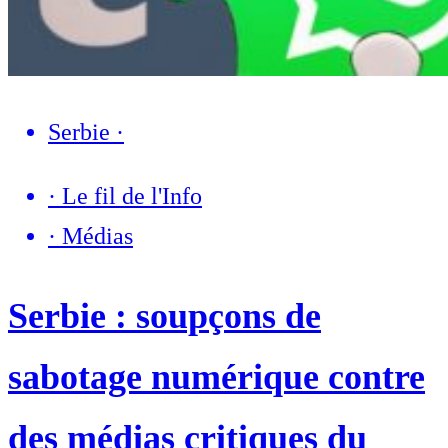
Serbie
·
·
Le fil de l'Info
·
Médias
Serbie : soupçons de
sabotage numérique contre
des médias critiques du