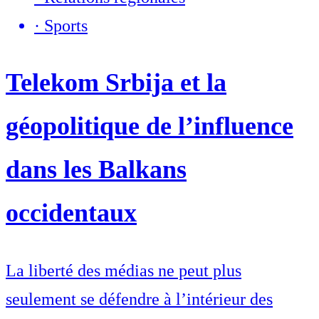
·
Sports
Telekom Srbija et la
géopolitique de l’influence
dans les Balkans
occidentaux
La liberté des médias ne peut plus
seulement se défendre à l’intérieur des