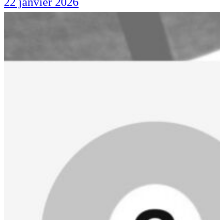
22 janvier 2026