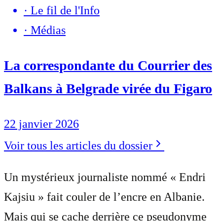
·
Le fil de l'Info
·
Médias
La correspondante du Courrier des
Balkans à Belgrade virée du Figaro
22 janvier 2026
Voir tous les articles du dossier
Un mystérieux journaliste nommé « Endri
Kajsiu » fait couler de l’encre en Albanie.
Mais qui se cache derrière ce pseudonyme