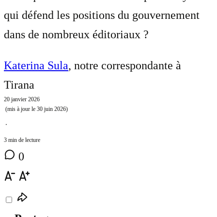
qui défend les positions du gouvernement
dans de nombreux éditoriaux ?
Katerina Sula
, notre correspondante à
Tirana
20 janvier 2026
(mis à jour le
30 juin 2026
)
⋅
3 min de lecture
0