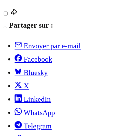
Partager sur :
Envoyer par e-mail
Facebook
Bluesky
X
LinkedIn
WhatsApp
Telegram