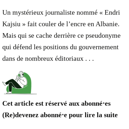
Un mystérieux journaliste nommé « Endri
Kajsiu » fait couler de l’encre en Albanie.
Mais qui se cache derrière ce pseudonyme
qui défend les positions du gouvernement
dans de nombreux éditoriaux . . .
Cet article est réservé aux abonné⋅es
(Re)devenez abonné⋅e pour lire la suite