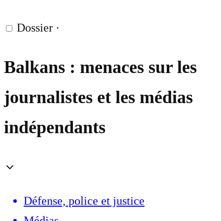
Dossier
·
Balkans : menaces sur les
journalistes et les médias
indépendants
Défense, police et justice
Médias