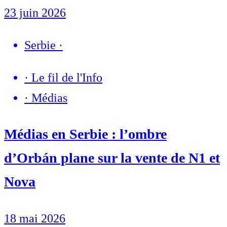
23 juin 2026
Serbie
·
·
Le fil de l'Info
·
Médias
Médias en Serbie : l’ombre
d’Orbán plane sur la vente de N1 et
Nova
18 mai 2026