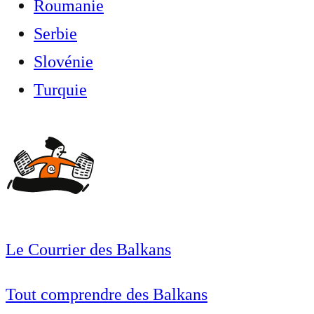
Roumanie
Serbie
Slovénie
Turquie
Le Courrier des Balkans
Tout comprendre des Balkans