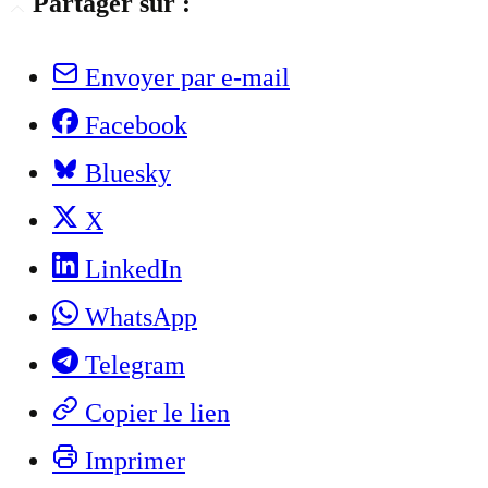
Partager sur :
Envoyer par e-mail
Facebook
Bluesky
X
LinkedIn
WhatsApp
Telegram
Copier le lien
Imprimer