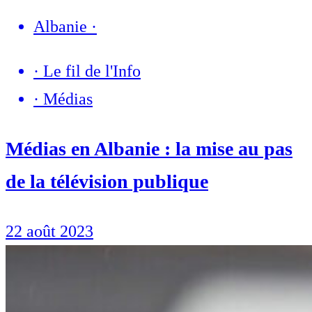
Albanie
·
·
Le fil de l'Info
·
Médias
Médias en Albanie : la mise au pas
de la télévision publique
22 août 2023