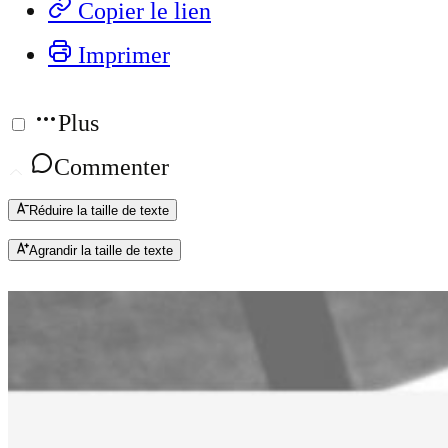
Copier le lien
Imprimer
Plus
Commenter
Réduire la taille de texte
Agrandir la taille de texte