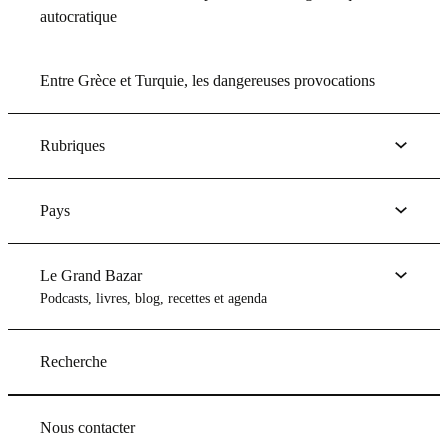
autocratique
Entre Grèce et Turquie, les dangereuses provocations
Rubriques
Pays
Le Grand Bazar
Podcasts, livres, blog, recettes et agenda
Recherche
Nous contacter