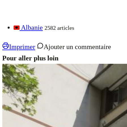
Albanie
2582 articles
Imprimer
Ajouter un commentaire
Pour aller plus loin