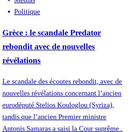
Politique
Grèce : le scandale Predator
rebondit avec de nouvelles
révélations
Le scandale des écoutes rebondit, avec de
nouvelles révélations concernant l’ancien
eurodéputé Stelios Kouloglou (Syriza),
tandis que l’ancien Premier ministre
Antonis Samaras a saisi la Cour suprême .