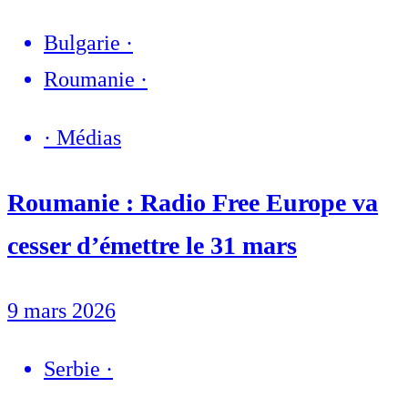
Bulgarie
·
Roumanie
·
·
Médias
Roumanie : Radio Free Europe va
cesser d’émettre le 31 mars
9 mars 2026
Serbie
·