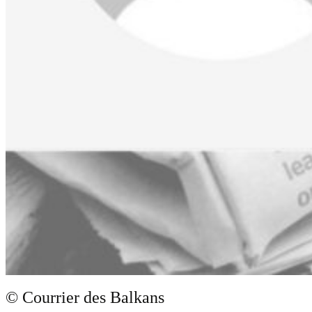
© Courrier des Balkans