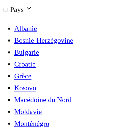
Pays
Albanie
Bosnie-Herzégovine
Bulgarie
Croatie
Grèce
Kosovo
Macédoine du Nord
Moldavie
Monténégro