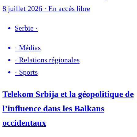
8 juillet 2026
·
En accès libre
Serbie
·
·
Médias
·
Relations régionales
·
Sports
Telekom Srbija et la géopolitique de
l’influence dans les Balkans
occidentaux