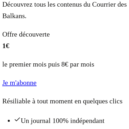
Découvrez tous les contenus du Courrier des
Balkans.
Offre découverte
1€
le premier mois puis 8€ par mois
Je m'abonne
Résiliable à tout moment en quelques clics
Un journal 100% indépendant