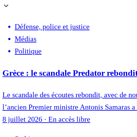
Défense, police et justice
Médias
Politique
Grèce : le scandale Predator rebondit
Le scandale des écoutes rebondit, avec de no
l’ancien Premier ministre Antonis Samaras a 
8 juillet 2026
·
En accès libre