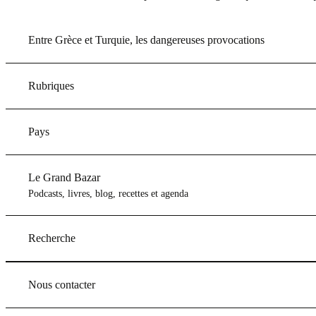
Entre Grèce et Turquie, les dangereuses provocations
Rubriques
Pays
Le Grand Bazar
Podcasts, livres, blog, recettes et agenda
Recherche
Nous contacter