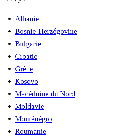
Albanie
Bosnie-Herzégovine
Bulgarie
Croatie
Grèce
Kosovo
Macédoine du Nord
Moldavie
Monténégro
Roumanie