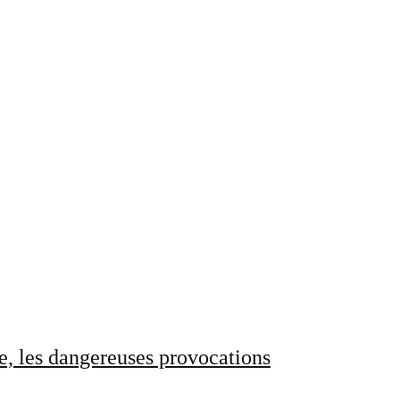
e, les dangereuses provocations