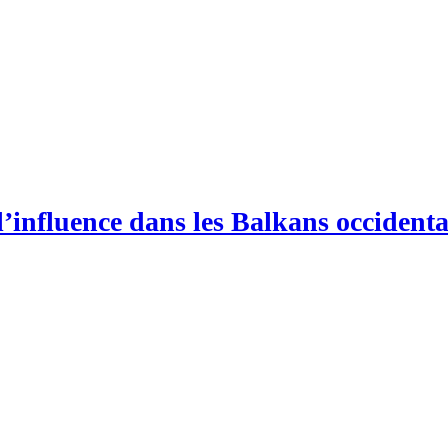
 l’influence dans les Balkans occident