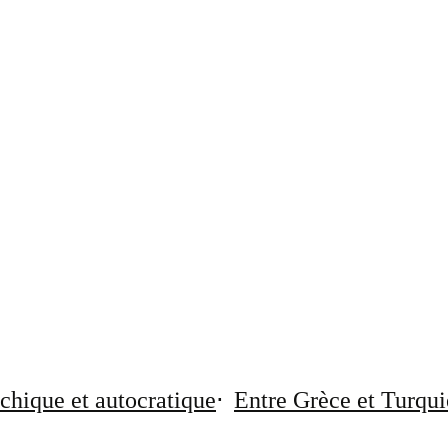
chique et autocratique
Entre Grèce et Turqui