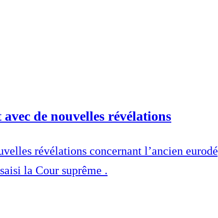
 avec de nouvelles révélations
uvelles révélations concernant l’ancien eurodé
saisi la Cour suprême .