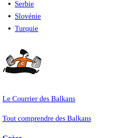
Serbie
Slovénie
Turquie
Le Courrier des Balkans
Tout comprendre des Balkans