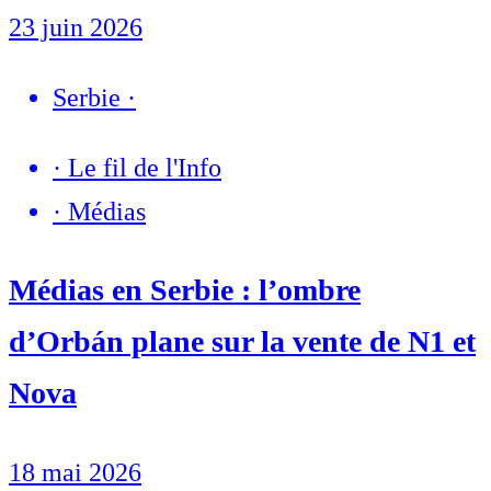
23 juin 2026
Serbie
·
·
Le fil de l'Info
·
Médias
Médias en Serbie : l’ombre
d’Orbán plane sur la vente de N1 et
Nova
18 mai 2026