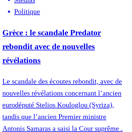
Politique
Grèce : le scandale Predator
rebondit avec de nouvelles
révélations
Le scandale des écoutes rebondit, avec de
nouvelles révélations concernant l’ancien
eurodéputé Stelios Kouloglou (Syriza),
tandis que l’ancien Premier ministre
Antonis Samaras a saisi la Cour suprême .