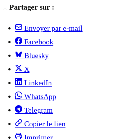
Partager sur :
Envoyer par e-mail
Facebook
Bluesky
X
LinkedIn
WhatsApp
Telegram
Copier le lien
Imprimer