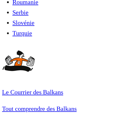
Roumanie
Serbie
Slovénie
Turquie
Le Courrier des Balkans
Tout comprendre des Balkans