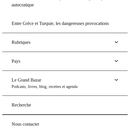
autocratique
Entre Grèce et Turquie, les dangereuses provocations
Rubriques
Pays
Le Grand Bazar
Podcasts, livres, blog, recettes et agenda
Recherche
Nous contacter