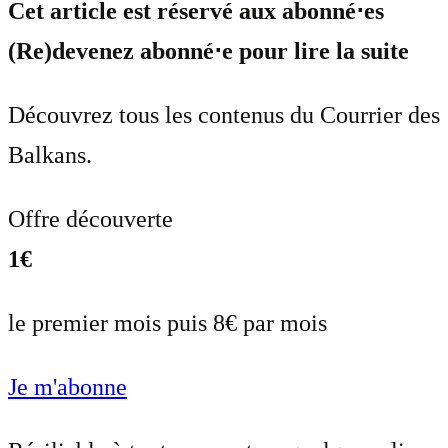
Cet article est réservé aux abonné⋅es
(Re)devenez abonné⋅e pour lire la suite
Découvrez tous les contenus du Courrier des
Balkans.
Offre découverte
1€
le premier mois puis 8€ par mois
Je m'abonne