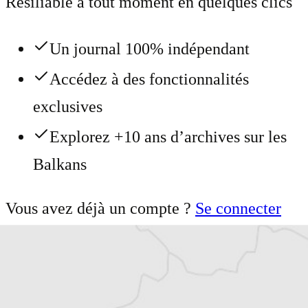
Résiliable à tout moment en quelques clics
Un journal 100% indépendant
Accédez à des fonctionnalités
exclusives
Explorez +10 ans d’archives sur les
Balkans
Vous avez déjà un compte ?
Se connecter