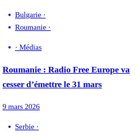
Bulgarie
·
Roumanie
·
·
Médias
Roumanie : Radio Free Europe va
cesser d’émettre le 31 mars
9 mars 2026
Serbie
·