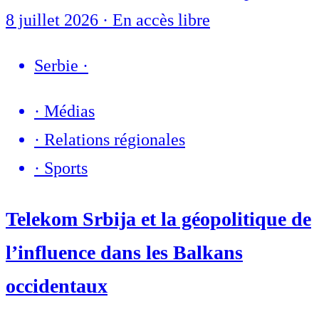
8 juillet 2026
·
En accès libre
Serbie
·
·
Médias
·
Relations régionales
·
Sports
Telekom Srbija et la géopolitique de
l’influence dans les Balkans
occidentaux