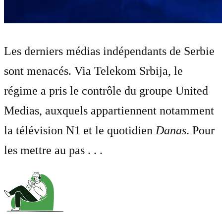
Les derniers médias indépendants de Serbie
sont menacés. Via Telekom Srbija, le
régime a pris le contrôle du groupe United
Medias, auxquels appartiennent notamment
la télévision N1 et le quotidien
Danas
. Pour
les mettre au pas . . .