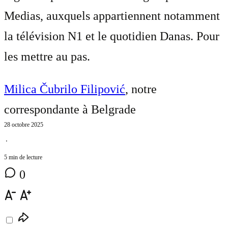
Medias, auxquels appartiennent notamment
la télévision N1 et le quotidien Danas. Pour
les mettre au pas.
Milica Čubrilo Filipović
, notre
correspondante à Belgrade
28 octobre 2025
⋅
5 min de lecture
0