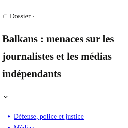
Dossier
·
Balkans : menaces sur les
journalistes et les médias
indépendants
Défense, police et justice
Médias