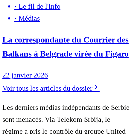
·
Le fil de l'Info
·
Médias
La correspondante du Courrier des
Balkans à Belgrade virée du Figaro
22 janvier 2026
Voir tous les articles du dossier
Les derniers médias indépendants de Serbie
sont menacés. Via Telekom Srbija, le
régime a pris le contrôle du groupe United