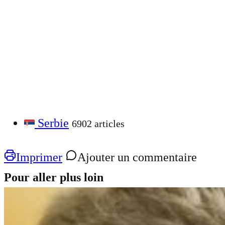
Serbie
6902 articles
Imprimer
Ajouter un commentaire
Pour aller plus loin