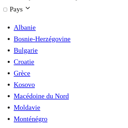
Pays
Albanie
Bosnie-Herzégovine
Bulgarie
Croatie
Grèce
Kosovo
Macédoine du Nord
Moldavie
Monténégro