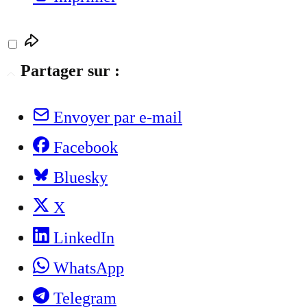
Partager sur :
Envoyer par e-mail
Facebook
Bluesky
X
LinkedIn
WhatsApp
Telegram