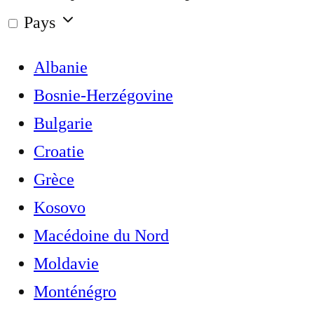
Pays
Albanie
Bosnie-Herzégovine
Bulgarie
Croatie
Grèce
Kosovo
Macédoine du Nord
Moldavie
Monténégro