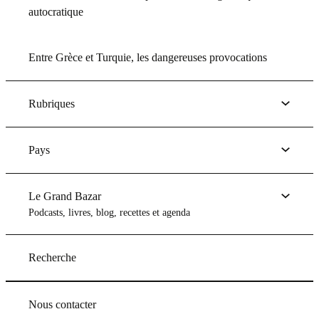
autocratique
Entre Grèce et Turquie, les dangereuses provocations
Rubriques
Pays
Le Grand Bazar
Podcasts, livres, blog, recettes et agenda
Recherche
Nous contacter