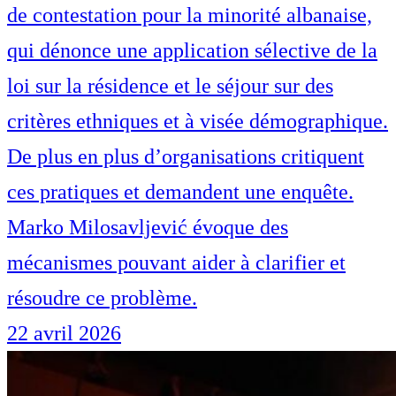
de contestation pour la minorité albanaise,
qui dénonce une application sélective de la
loi sur la résidence et le séjour sur des
critères ethniques et à visée démographique.
De plus en plus d’organisations critiquent
ces pratiques et demandent une enquête.
Marko Milosavljević évoque des
mécanismes pouvant aider à clarifier et
résoudre ce problème.
22 avril 2026