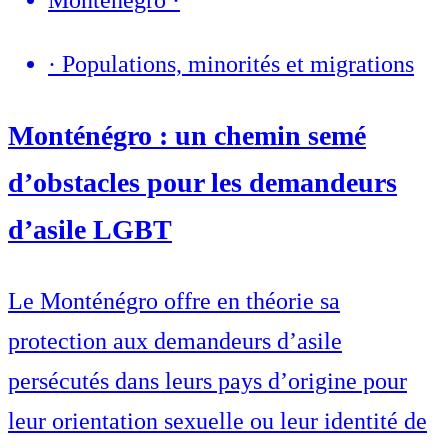
Monténégro
·
·
Populations, minorités et migrations
Monténégro : un chemin semé
d’obstacles pour les demandeurs
d’asile LGBT
Le Monténégro offre en théorie sa
protection aux demandeurs d’asile
persécutés dans leurs pays d’origine pour
leur orientation sexuelle ou leur identité de