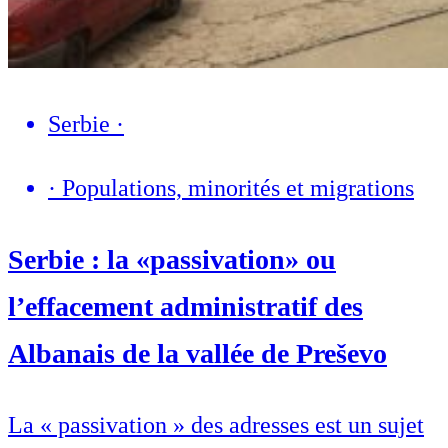
Serbie
·
·
Populations, minorités et migrations
Serbie : la «passivation» ou
l’effacement administratif des
Albanais de la vallée de Preševo
La « passivation » des adresses est un sujet