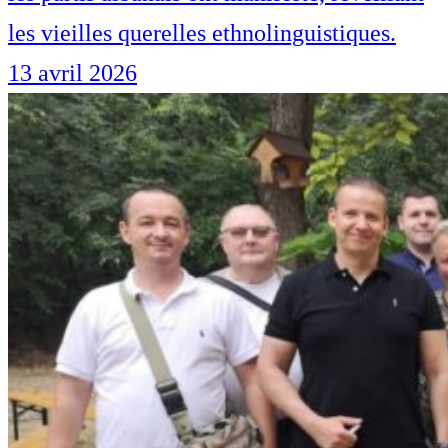
les vieilles querelles ethnolinguistiques.
13 avril 2026