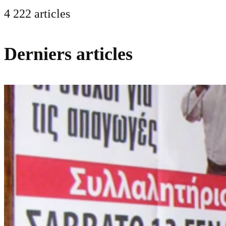
4 222 articles
Derniers articles