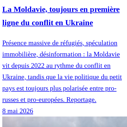
La Moldavie, toujours en première
ligne du conflit en Ukraine
Présence massive de réfugiés, spéculation
immobilière, désinformation : la Moldavie
vit depuis 2022 au rythme du conflit en
Ukraine, tandis que la vie politique du petit
pays est toujours plus polarisée entre pro-
russes et pro-europées. Reportage.
8 mai 2026