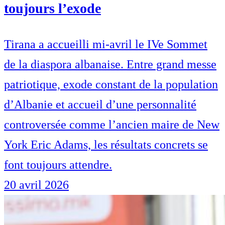
toujours l’exode
Tirana a accueilli mi-avril le IVe Sommet
de la diaspora albanaise. Entre grand messe
patriotique, exode constant de la population
d’Albanie et accueil d’une personnalité
controversée comme l’ancien maire de New
York Eric Adams, les résultats concrets se
font toujours attendre.
20 avril 2026