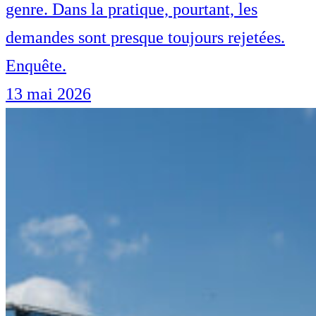
genre. Dans la pratique, pourtant, les
demandes sont presque toujours rejetées.
Enquête.
13 mai 2026