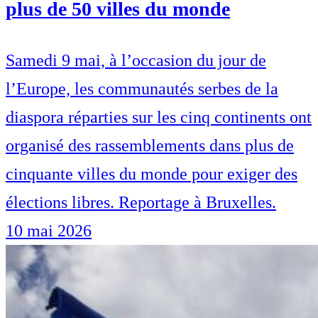
plus de 50 villes du monde
Samedi 9 mai, à l’occasion du jour de
l’Europe, les communautés serbes de la
diaspora réparties sur les cinq continents ont
organisé des rassemblements dans plus de
cinquante villes du monde pour exiger des
élections libres. Reportage à Bruxelles.
10 mai 2026