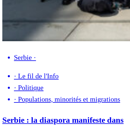
Serbie
·
·
Le fil de l'Info
·
Politique
·
Populations, minorités et migrations
Serbie : la diaspora manifeste dans