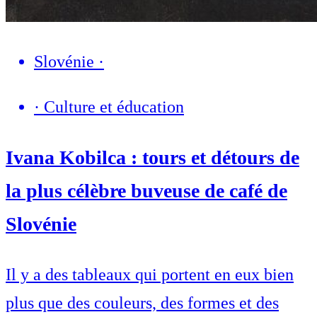
Slovénie
·
·
Culture et éducation
Ivana Kobilca : tours et détours de
la plus célèbre buveuse de café de
Slovénie
Il y a des tableaux qui portent en eux bien
plus que des couleurs, des formes et des