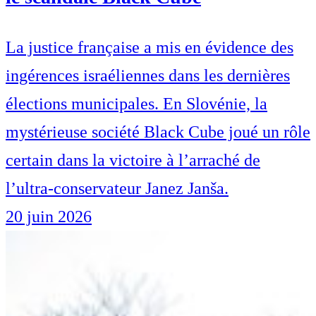
La justice française a mis en évidence des
ingérences israéliennes dans les dernières
élections municipales. En Slovénie, la
mystérieuse société Black Cube joué un rôle
certain dans la victoire à l’arraché de
l’ultra-conservateur Janez Janša.
20 juin 2026