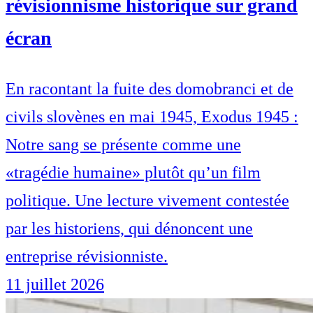
révisionnisme historique sur grand
écran
En racontant la fuite des domobranci et de
civils slovènes en mai 1945, Exodus 1945 :
Notre sang se présente comme une
«tragédie humaine» plutôt qu’un film
politique. Une lecture vivement contestée
par les historiens, qui dénoncent une
entreprise révisionniste.
11 juillet 2026