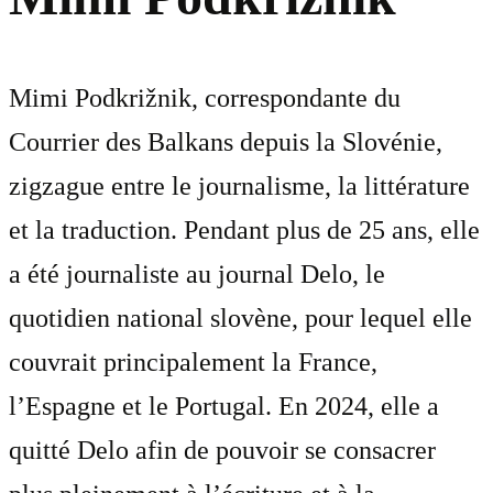
Mimi Podkrižnik, correspondante du
Courrier des Balkans depuis la Slovénie,
zigzague entre le journalisme, la littérature
et la traduction. Pendant plus de 25 ans, elle
a été journaliste au journal Delo, le
quotidien national slovène, pour lequel elle
couvrait principalement la France,
l’Espagne et le Portugal. En 2024, elle a
quitté Delo afin de pouvoir se consacrer