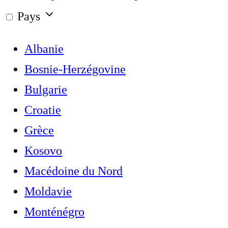
Pays
Albanie
Bosnie-Herzégovine
Bulgarie
Croatie
Grèce
Kosovo
Macédoine du Nord
Moldavie
Monténégro