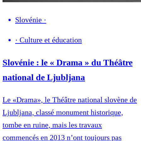
Slovénie
·
·
Culture et éducation
Slovénie : le « Drama » du Théâtre
national de Ljubljana
Le «Drama», le Théâtre national slovène de
Ljubljana, classé monument historique,
tombe en ruine, mais les travaux
commencés en 2013 n’ont toujours pas