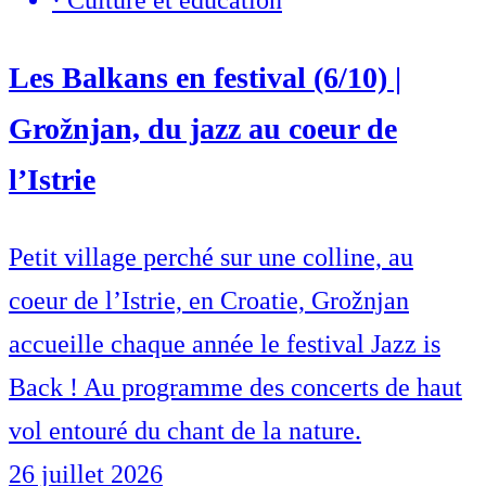
·
Culture et éducation
Les Balkans en festival (6/10) |
Grožnjan, du jazz au coeur de
l’Istrie
Petit village perché sur une colline, au
coeur de l’Istrie, en Croatie, Grožnjan
accueille chaque année le festival Jazz is
Back ! Au programme des concerts de haut
vol entouré du chant de la nature.
26 juillet 2026