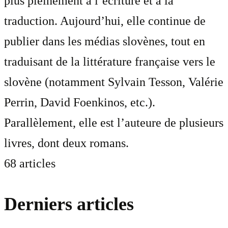
plus pleinement à l’écriture et à la
traduction. Aujourd’hui, elle continue de
publier dans les médias slovènes, tout en
traduisant de la littérature française vers le
slovène (notamment Sylvain Tesson, Valérie
Perrin, David Foenkinos, etc.).
Parallèlement, elle est l’auteure de plusieurs
livres, dont deux romans.
68 articles
Derniers articles