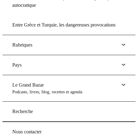
autocratique
Entre Grèce et Turquie, les dangereuses provocations
Rubriques
Pays
Le Grand Bazar
Podcasts, livres, blog, recettes et agenda
Recherche
Nous contacter