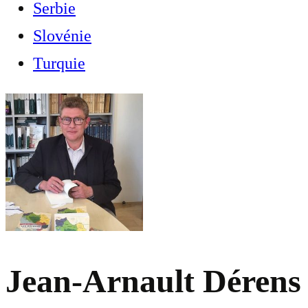
Serbie
Slovénie
Turquie
Jean-Arnault Dérens