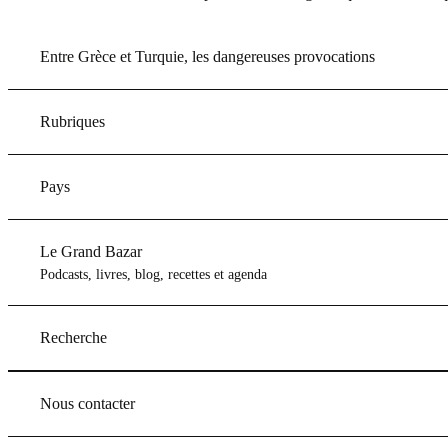
Entre Grèce et Turquie, les dangereuses provocations
Rubriques
Pays
Le Grand Bazar
Podcasts, livres, blog, recettes et agenda
Recherche
Nous contacter