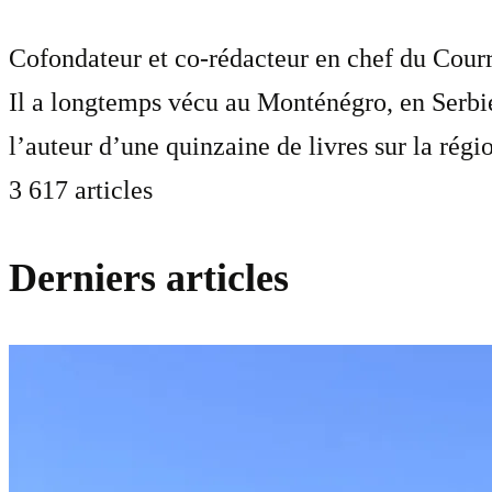
Cofondateur et co-rédacteur en chef du Courri
Il a longtemps vécu au Monténégro, en Serbie
l’auteur d’une quinzaine de livres sur la régi
3 617 articles
Derniers articles