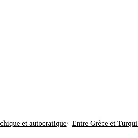
chique et autocratique
Entre Grèce et Turqui