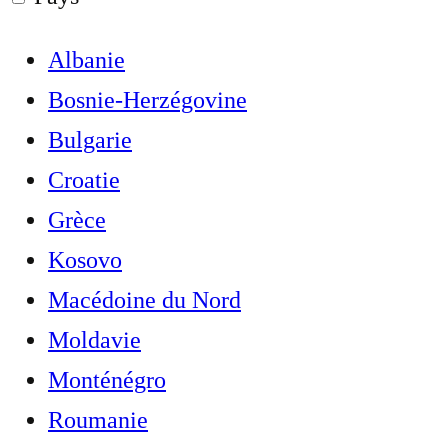
Albanie
Bosnie-Herzégovine
Bulgarie
Croatie
Grèce
Kosovo
Macédoine du Nord
Moldavie
Monténégro
Roumanie