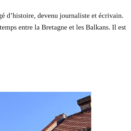
 d’histoire, devenu journaliste et écrivain.
mps entre la Bretagne et les Balkans. Il est