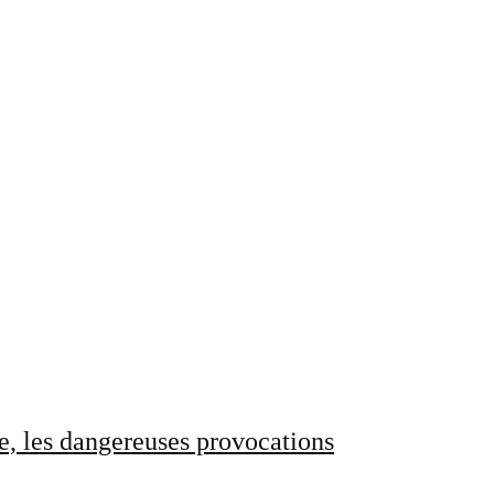
e, les dangereuses provocations