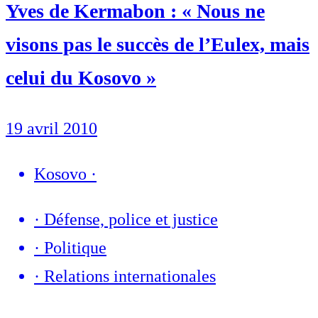
Yves de Kermabon : « Nous ne
visons pas le succès de l’Eulex, mais
celui du Kosovo »
19 avril 2010
Kosovo
·
·
Défense, police et justice
·
Politique
·
Relations internationales