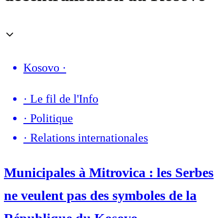
Kosovo
·
·
Le fil de l'Info
·
Politique
·
Relations internationales
Municipales à Mitrovica : les Serbes
ne veulent pas des symboles de la