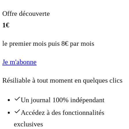
Offre découverte
1€
le premier mois puis 8€ par mois
Je m'abonne
Résiliable à tout moment en quelques clics
Un journal 100% indépendant
Accédez à des fonctionnalités
exclusives