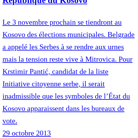
République du Kosovo
Le 3 novembre prochain se tiendront au
Kosovo des élections municipales. Belgrade
a appelé les Serbes à se rendre aux urnes
mais la tension reste vive à Mitrovica. Pour
Krstimir Pantić, candidat de la liste
Initiative citoyenne serbe, il serait
inadmissible que les symboles de l’État du
Kosovo apparaissent dans les bureaux de
vote.
29 octobre 2013