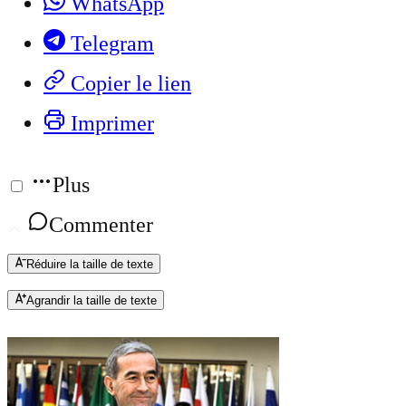
WhatsApp
Telegram
Copier le lien
Imprimer
Plus
Commenter
Réduire la taille de texte
Agrandir la taille de texte