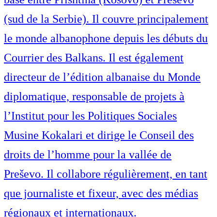
(sud de la Serbie). Il couvre principalement
le monde albanophone depuis les débuts du
Courrier des Balkans. Il est également
directeur de l’édition albanaise du Monde
diplomatique, responsable de projets à
l’Institut pour les Politiques Sociales
Musine Kokalari et dirige le Conseil des
droits de l’homme pour la vallée de
Preševo. Il collabore régulièrement, en tant
que journaliste et fixeur, avec des médias
régionaux et internationaux.