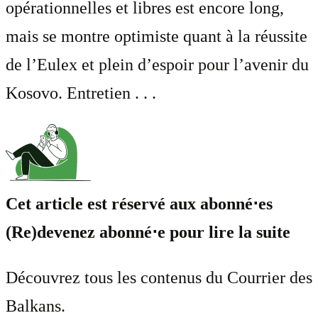
opérationnelles et libres est encore long,
mais se montre optimiste quant à la réussite
de l’Eulex et plein d’espoir pour l’avenir du
Kosovo. Entretien . . .
Cet article est réservé aux abonné⋅es
(Re)devenez abonné⋅e pour lire la suite
Découvrez tous les contenus du Courrier des
Balkans.