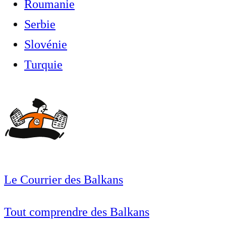
Roumanie
Serbie
Slovénie
Turquie
Le Courrier des Balkans
Tout comprendre des Balkans