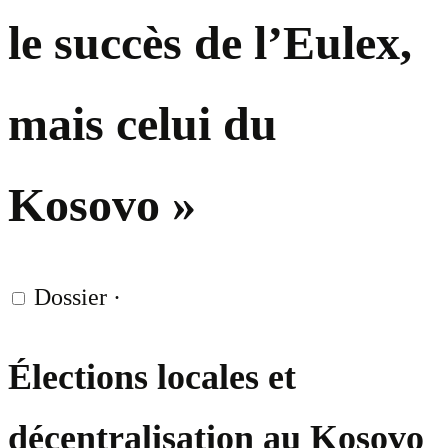
le succès de l’Eulex,
mais celui du
Kosovo »
Dossier
·
Élections locales et
décentralisation au Kosovo