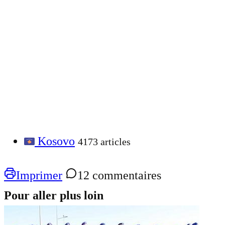
Kosovo
4173 articles
Imprimer
12 commentaires
Pour aller plus loin