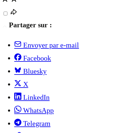
Partager sur :
Envoyer par e-mail
Facebook
Bluesky
X
LinkedIn
WhatsApp
Telegram