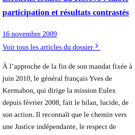
participation et résultats contrastés
16 novembre 2009
Voir tous les articles du dossier
À l’approche de la fin de son mandat fixée à
juin 2010, le général français Yves de
Kermabon, qui dirige la mission Eulex
depuis février 2008, fait le bilan, lucide, de
son action. Il reconnaît que le chemin vers
une Justice indépendante, le respect de