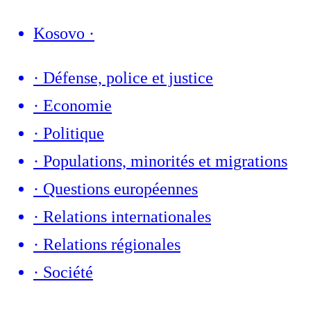
Kosovo
·
·
Défense, police et justice
·
Economie
·
Politique
·
Populations, minorités et migrations
·
Questions européennes
·
Relations internationales
·
Relations régionales
·
Société