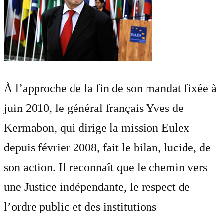
À l’approche de la fin de son mandat fixée à
juin 2010, le général français Yves de
Kermabon, qui dirige la mission Eulex
depuis février 2008, fait le bilan, lucide, de
son action. Il reconnaît que le chemin vers
une Justice indépendante, le respect de
l’ordre public et des institutions