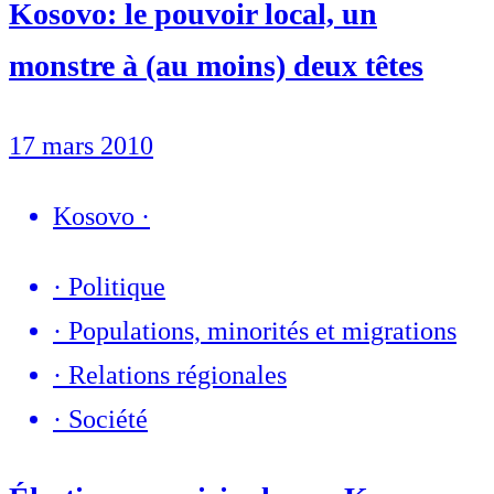
Kosovo: le pouvoir local, un
monstre à (au moins) deux têtes
17 mars 2010
Kosovo
·
·
Politique
·
Populations, minorités et migrations
·
Relations régionales
·
Société