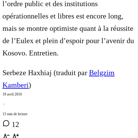
l’ordre public et des institutions
opérationnelles et libres est encore long,
mais se montre optimiste quant à la réussite
de l’Eulex et plein d’espoir pour l’avenir du
Kosovo. Entretien.
Serbeze Haxhiaj (traduit par
Belgzim
Kamberi
)
19 avril 2010
⋅
13 min de lecture
12