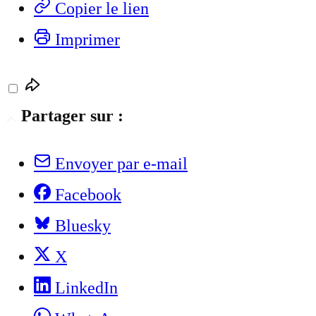
Copier le lien
Imprimer
Partager sur :
Envoyer par e-mail
Facebook
Bluesky
X
LinkedIn