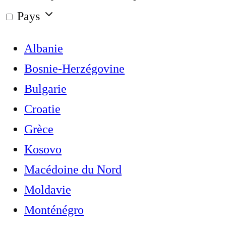
Pays
Albanie
Bosnie-Herzégovine
Bulgarie
Croatie
Grèce
Kosovo
Macédoine du Nord
Moldavie
Monténégro