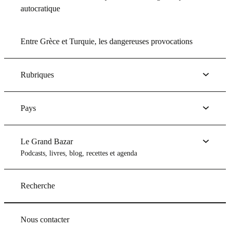
autocratique
Entre Grèce et Turquie, les dangereuses provocations
Rubriques
Pays
Le Grand Bazar
Podcasts, livres, blog, recettes et agenda
Recherche
Nous contacter