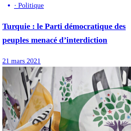
·
Politique
Turquie : le Parti démocratique des
peuples menacé d’interdiction
21 mars 2021