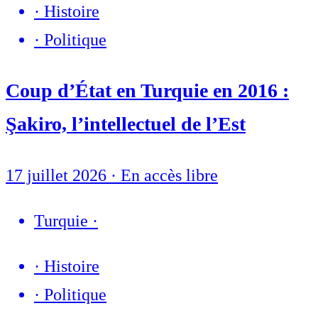
·
Histoire
·
Politique
Coup d’État en Turquie en 2016 :
Şakiro, l’intellectuel de l’Est
17 juillet 2026
·
En accès libre
Turquie
·
·
Histoire
·
Politique