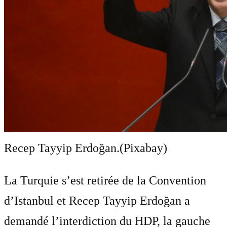
Recep Tayyip Erdoğan.
(Pixabay)
La Turquie s’est retirée de la Convention
d’Istanbul et Recep Tayyip Erdoğan a
demandé l’interdiction du HDP, la gauche