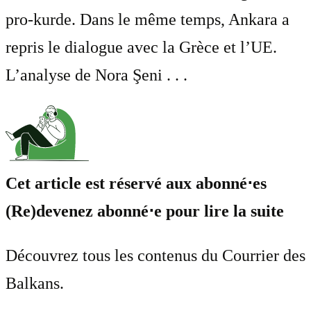
pro-kurde. Dans le même temps, Ankara a
repris le dialogue avec la Grèce et l’UE.
L’analyse de Nora Şeni . . .
Cet article est réservé aux abonné⋅es
(Re)devenez abonné⋅e pour lire la suite
Découvrez tous les contenus du Courrier des
Balkans.