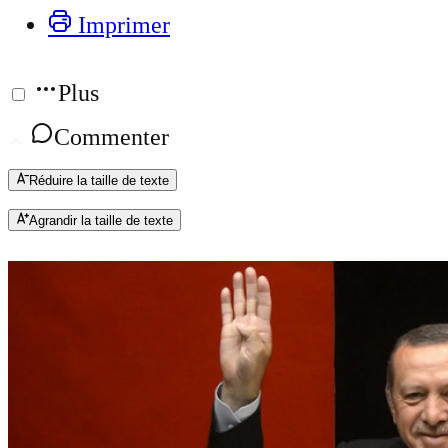
Imprimer
Plus
Commenter
Réduire la taille de texte
Agrandir la taille de texte