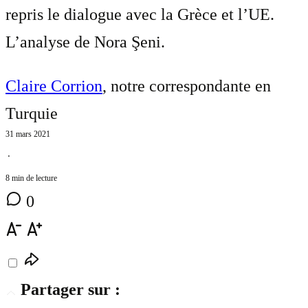
repris le dialogue avec la Grèce et l’UE.
L’analyse de Nora Şeni.
Claire Corrion
, notre correspondante en
Turquie
31 mars 2021
⋅
8 min de lecture
0
Partager sur :