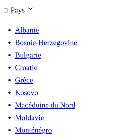
Pays
Albanie
Bosnie-Herzégovine
Bulgarie
Croatie
Grèce
Kosovo
Macédoine du Nord
Moldavie
Monténégro