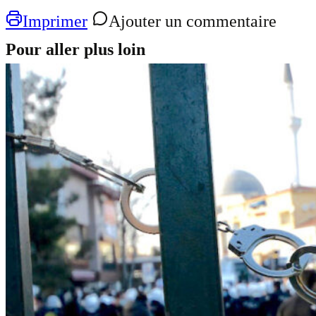
Imprimer
Ajouter un commentaire
Pour aller plus loin