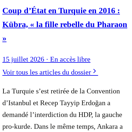
Coup d’État en Turquie en 2016 :
Kübra, « la fille rebelle du Pharaon
»
15 juillet 2026
·
En accès libre
Voir tous les articles du dossier
La Turquie s’est retirée de la Convention
d’Istanbul et Recep Tayyip Erdoğan a
demandé l’interdiction du HDP, la gauche
pro-kurde. Dans le même temps, Ankara a