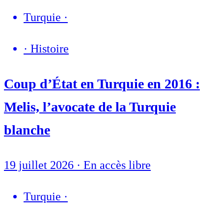
Turquie
·
·
Histoire
Coup d’État en Turquie en 2016 :
Melis, l’avocate de la Turquie
blanche
19 juillet 2026
·
En accès libre
Turquie
·