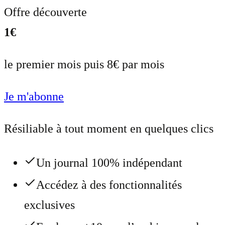
Offre découverte
1€
le premier mois puis 8€ par mois
Je m'abonne
Résiliable à tout moment en quelques clics
Un journal 100% indépendant
Accédez à des fonctionnalités
exclusives