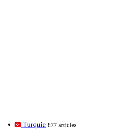
Turquie
877 articles