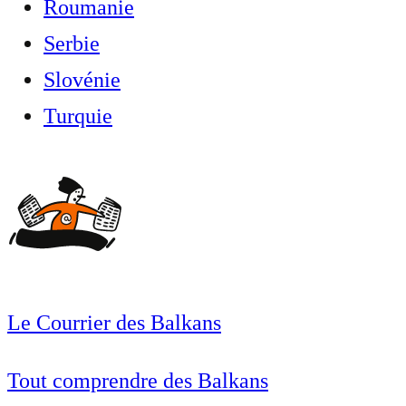
Roumanie
Serbie
Slovénie
Turquie
Le Courrier des Balkans
Tout comprendre des Balkans