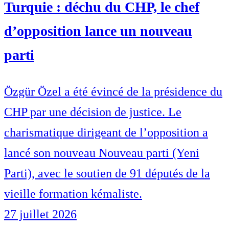
Turquie : déchu du CHP, le chef
d’opposition lance un nouveau
parti
Özgür Özel a été évincé de la présidence du
CHP par une décision de justice. Le
charismatique dirigeant de l’opposition a
lancé son nouveau Nouveau parti (Yeni
Parti), avec le soutien de 91 députés de la
vieille formation kémaliste.
27 juillet 2026