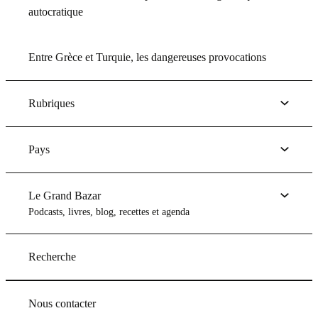
autocratique
Entre Grèce et Turquie, les dangereuses provocations
Rubriques
Pays
Le Grand Bazar
Podcasts, livres, blog, recettes et agenda
Recherche
Nous contacter