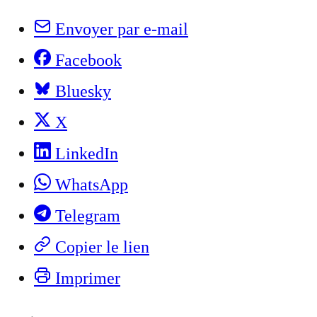
Envoyer par e-mail
Facebook
Bluesky
X
LinkedIn
WhatsApp
Telegram
Copier le lien
Imprimer