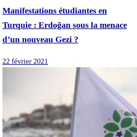
Manifestations étudiantes en
Turquie : Erdoğan sous la menace
d’un nouveau Gezi ?
22 février 2021