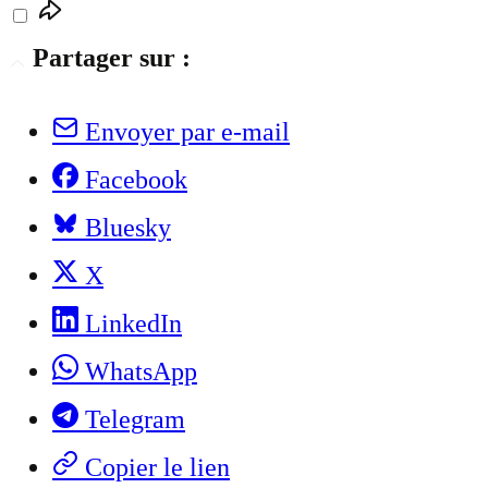
Partager sur :
Envoyer par e-mail
Facebook
Bluesky
X
LinkedIn
WhatsApp
Telegram
Copier le lien