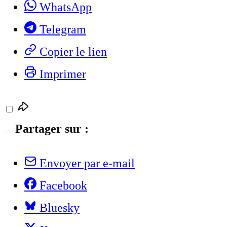
WhatsApp
Telegram
Copier le lien
Imprimer
Partager sur :
Envoyer par e-mail
Facebook
Bluesky