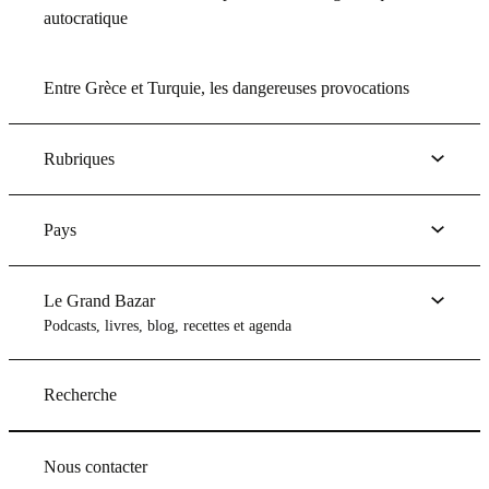
autocratique
Entre Grèce et Turquie, les dangereuses provocations
Rubriques
Pays
Le Grand Bazar
Podcasts, livres, blog, recettes et agenda
Recherche
Nous contacter