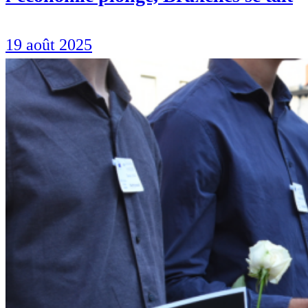
19 août 2025