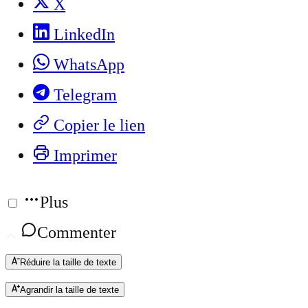
X
LinkedIn
WhatsApp
Telegram
Copier le lien
Imprimer
Plus
Commenter
Réduire la taille de texte
Agrandir la taille de texte