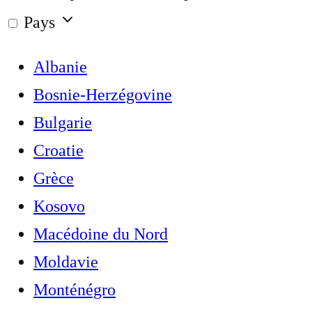
Pays
Albanie
Bosnie-Herzégovine
Bulgarie
Croatie
Grèce
Kosovo
Macédoine du Nord
Moldavie
Monténégro