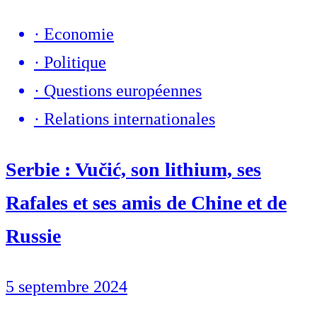
·
Economie
·
Politique
·
Questions européennes
·
Relations internationales
Serbie : Vučić, son lithium, ses
Rafales et ses amis de Chine et de
Russie
5 septembre 2024