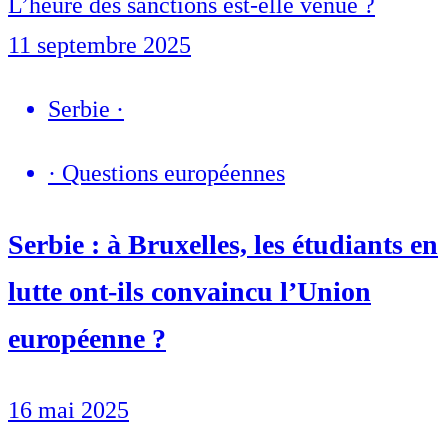
L’heure des sanctions est-elle venue ?
11 septembre 2025
Serbie
·
·
Questions européennes
Serbie : à Bruxelles, les étudiants en
lutte ont-ils convaincu l’Union
européenne ?
16 mai 2025