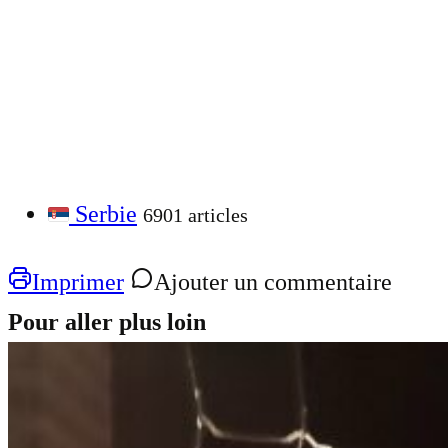
Serbie
6901 articles
Imprimer
Ajouter un commentaire
Pour aller plus loin