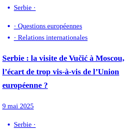
Serbie
·
·
Questions européennes
·
Relations internationales
Serbie : la visite de Vučić à Moscou,
l’écart de trop vis-à-vis de l’Union
européenne ?
9 mai 2025
Serbie
·