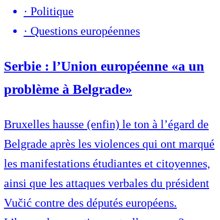
·
Politique
·
Questions européennes
Serbie : l’Union européenne «a un
problème à Belgrade»
Bruxelles hausse (enfin) le ton à l’égard de
Belgrade après les violences qui ont marqué
les manifestations étudiantes et citoyennes,
ainsi que les attaques verbales du président
Vučić contre des députés européens.