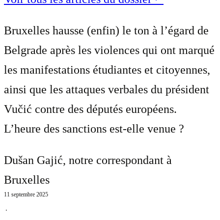
Bruxelles hausse (enfin) le ton à l’égard de
Belgrade après les violences qui ont marqué
les manifestations étudiantes et citoyennes,
ainsi que les attaques verbales du président
Vučić contre des députés européens.
L’heure des sanctions est-elle venue ?
Dušan Gajić
, notre correspondant à
Bruxelles
11 septembre 2025
⋅