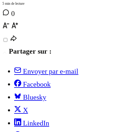
5 min de lecture
0
Partager sur :
Envoyer par e-mail
Facebook
Bluesky
X
LinkedIn