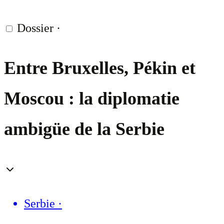
Dossier
·
Entre Bruxelles, Pékin et
Moscou : la diplomatie
ambigüe de la Serbie
Serbie
·