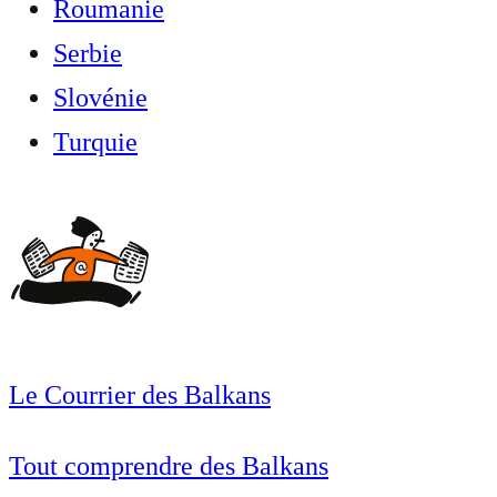
Roumanie
Serbie
Slovénie
Turquie
Le Courrier des Balkans
Tout comprendre des Balkans