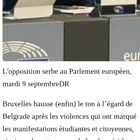
L'opposition serbe au Parlement européen,
mardi 9 septembre
DR
Bruxelles hausse (enfin) le ton à l’égard de
Belgrade après les violences qui ont marqué
les manifestations étudiantes et citoyennes,