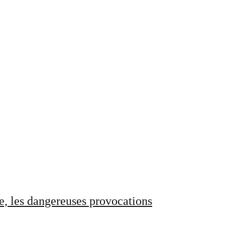
e, les dangereuses provocations