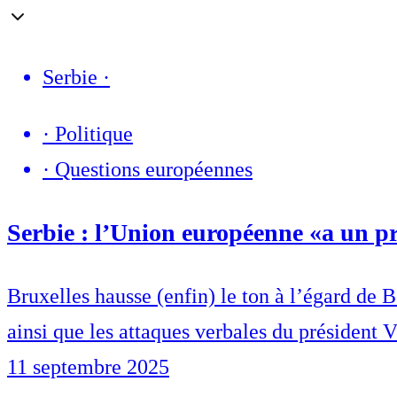
Serbie
·
·
Politique
·
Questions européennes
Serbie : l’Union européenne «a un p
Bruxelles hausse (enfin) le ton à l’égard de 
ainsi que les attaques verbales du président 
11 septembre 2025