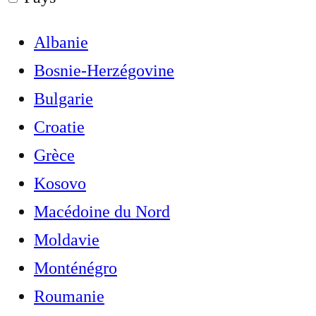
Albanie
Bosnie-Herzégovine
Bulgarie
Croatie
Grèce
Kosovo
Macédoine du Nord
Moldavie
Monténégro
Roumanie