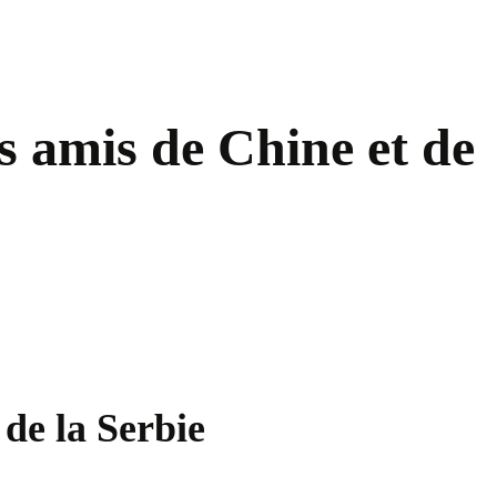
es amis de Chine et de
de la Serbie