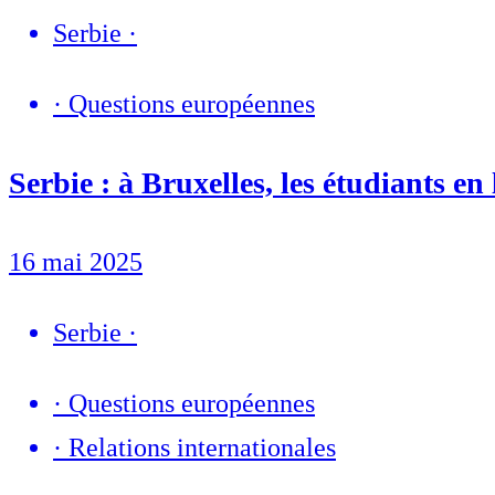
Serbie
·
·
Questions européennes
Serbie : à Bruxelles, les étudiants e
16 mai 2025
Serbie
·
·
Questions européennes
·
Relations internationales