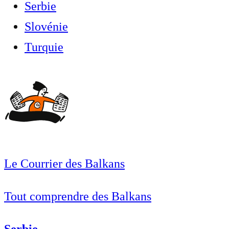
Serbie
Slovénie
Turquie
Le Courrier des Balkans
Tout comprendre des Balkans