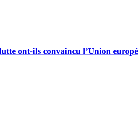
n lutte ont-ils convaincu l’Union europ