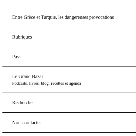
Entre Grèce et Turquie, les dangereuses provocations
Rubriques
Pays
Le Grand Bazar
Podcasts, livres, blog, recettes et agenda
Recherche
Nous contacter