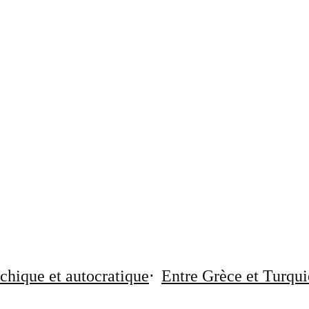
chique et autocratique
Entre Grèce et Turqui