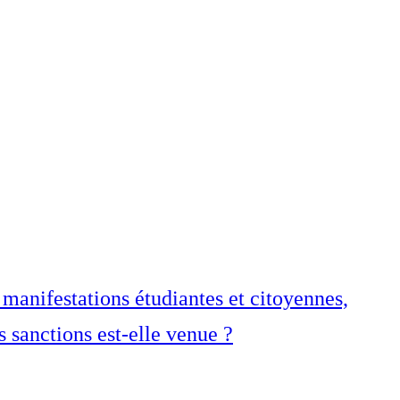
 manifestations étudiantes et citoyennes,
s sanctions est-elle venue ?