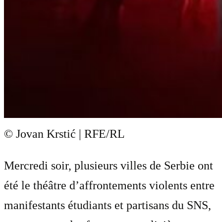
© Jovan Krstić | RFE/RL
Mercredi soir, plusieurs villes de Serbie ont
été le théâtre d’affrontements violents entre
manifestants étudiants et partisans du SNS,