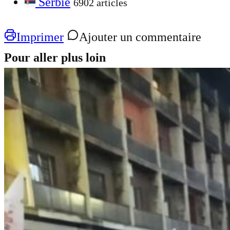
Serbie
6902 articles
Imprimer
Ajouter un commentaire
Pour aller plus loin