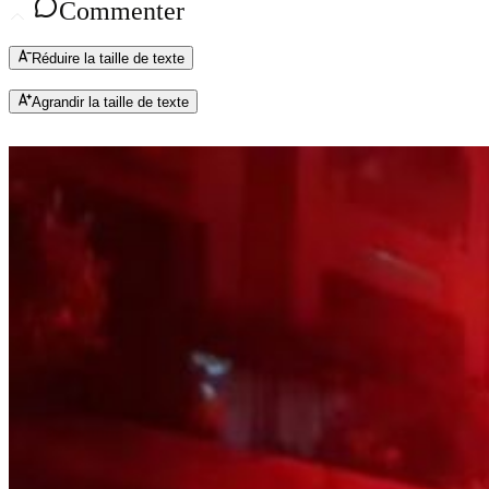
Commenter
Réduire la taille de texte
Agrandir la taille de texte