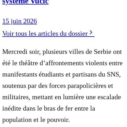
système Vučić
15 juin 2026
Voir tous les articles du dossier
Mercredi soir, plusieurs villes de Serbie ont
été le théâtre d’affrontements violents entre
manifestants étudiants et partisans du SNS,
soutenus par des forces parapolicières et
militaires, mettant en lumière une escalade
inédite dans le bras de fer entre la
population et le pouvoir.