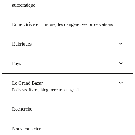
autocratique
Entre Grèce et Turquie, les dangereuses provocations
Rubriques
Pays
Le Grand Bazar
Podcasts, livres, blog, recettes et agenda
Recherche
Nous contacter