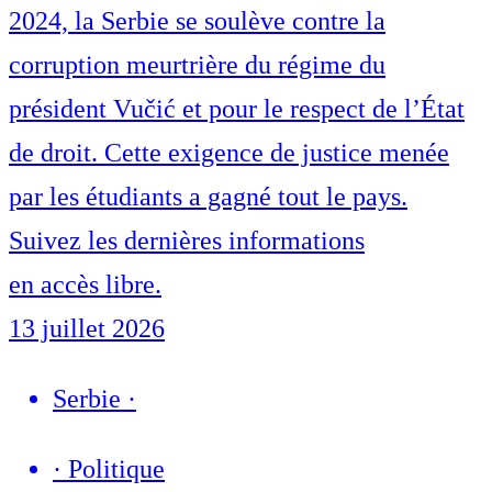
2024, la Serbie se soulève contre la
corruption meurtrière du régime du
président Vučić et pour le respect de l’État
de droit. Cette exigence de justice menée
par les étudiants a gagné tout le pays.
Suivez les dernières informations
en accès libre.
13 juillet 2026
Serbie
·
·
Politique