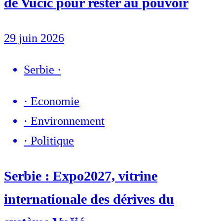
de Vučić pour rester au pouvoir
29 juin 2026
Serbie
·
·
Economie
·
Environnement
·
Politique
Serbie : Expo2027, vitrine
internationale des dérives du