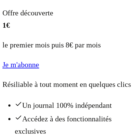
Offre découverte
1€
le premier mois puis 8€ par mois
Je m'abonne
Résiliable à tout moment en quelques clics
Un journal 100% indépendant
Accédez à des fonctionnalités
exclusives