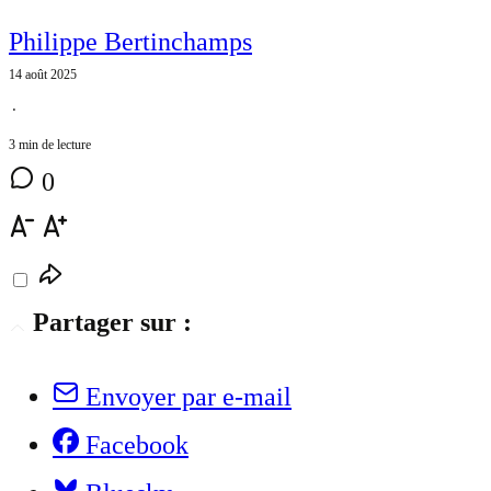
Philippe Bertinchamps
14 août 2025
⋅
3 min de lecture
0
Partager sur :
Envoyer par e-mail
Facebook