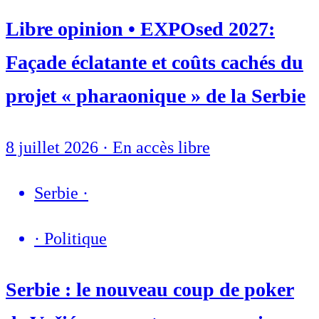
Libre opinion • EXPOsed 2027:
Façade éclatante et coûts cachés du
projet « pharaonique » de la Serbie
8 juillet 2026
·
En accès libre
Serbie
·
·
Politique
Serbie : le nouveau coup de poker