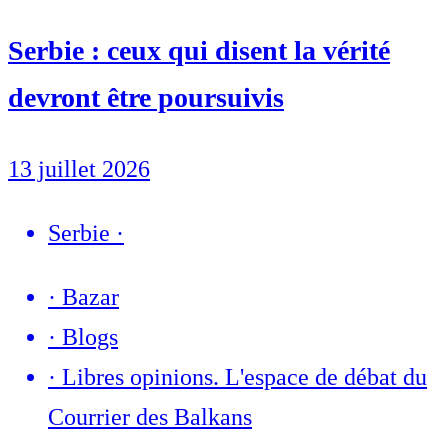
Serbie : ceux qui disent la vérité
devront être poursuivis
13 juillet 2026
Serbie
·
·
Bazar
·
Blogs
·
Libres opinions. L'espace de débat du
Courrier des Balkans