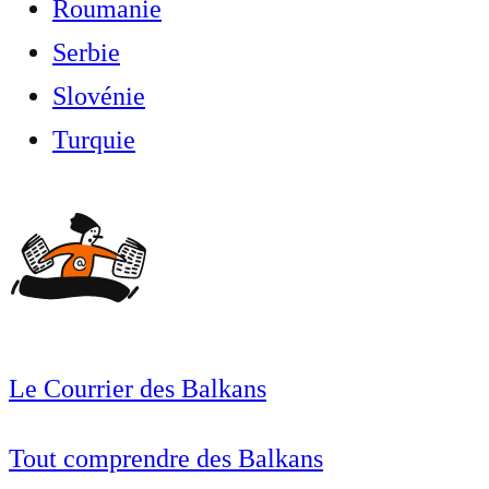
Roumanie
Serbie
Slovénie
Turquie
Le Courrier des Balkans
Tout comprendre des Balkans