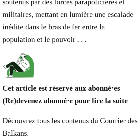
soutenus par des forces parapolicières et
militaires, mettant en lumière une escalade
inédite dans le bras de fer entre la
population et le pouvoir . . .
Cet article est réservé aux abonné⋅es
(Re)devenez abonné⋅e pour lire la suite
Découvrez tous les contenus du Courrier des
Balkans.