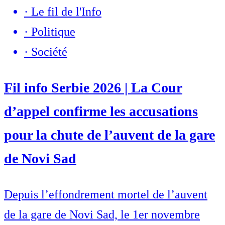
·
Le fil de l'Info
·
Politique
·
Société
Fil info Serbie 2026 | La Cour
d’appel confirme les accusations
pour la chute de l’auvent de la gare
de Novi Sad
Depuis l’effondrement mortel de l’auvent
de la gare de Novi Sad, le 1er novembre