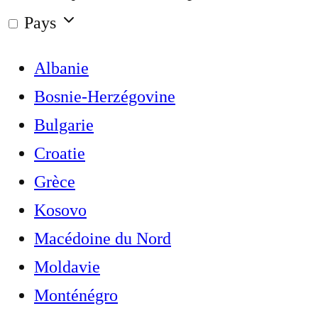
Pays
Albanie
Bosnie-Herzégovine
Bulgarie
Croatie
Grèce
Kosovo
Macédoine du Nord
Moldavie
Monténégro