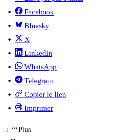
Facebook
Bluesky
X
LinkedIn
WhatsApp
Telegram
Copier le lien
Imprimer
Plus