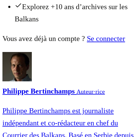
Explorez +10 ans d’archives sur les
Balkans
Vous avez déjà un compte ?
Se connecter
Philippe Bertinchamps
Auteur⋅rice
Philippe Bertinchamps est journaliste
indépendant et co-rédacteur en chef du
Courrier des Balkans. Basé en Serbie depuis