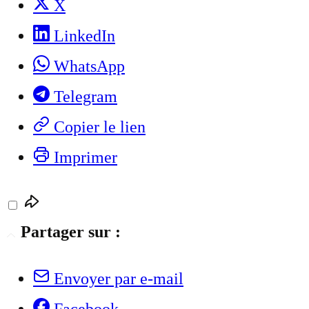
X
LinkedIn
WhatsApp
Telegram
Copier le lien
Imprimer
Partager sur :
Envoyer par e-mail
Facebook