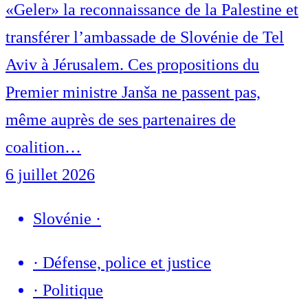
«Geler» la reconnaissance de la Palestine et
transférer l’ambassade de Slovénie de Tel
Aviv à Jérusalem. Ces propositions du
Premier ministre Janša ne passent pas,
même auprès de ses partenaires de
coalition…
6 juillet 2026
Slovénie
·
·
Défense, police et justice
·
Politique