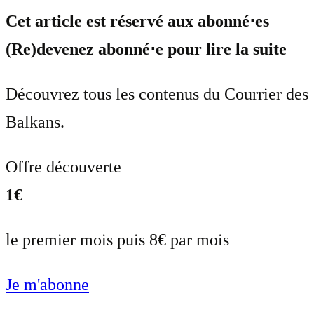
Cet article est réservé aux abonné⋅es
(Re)devenez abonné⋅e pour lire la suite
Découvrez tous les contenus du Courrier des
Balkans.
Offre découverte
1€
le premier mois puis 8€ par mois
Je m'abonne