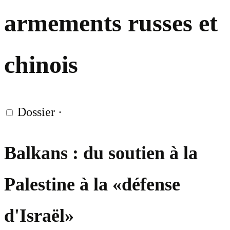
armements russes et
chinois
Dossier
·
Balkans : du soutien à la
Palestine à la «défense
d'Israël»