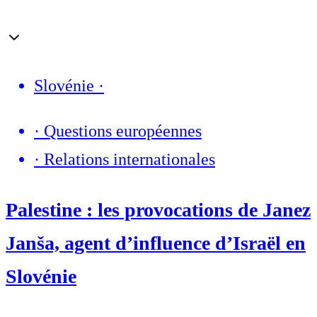
Slovénie
·
·
Questions européennes
·
Relations internationales
Palestine : les provocations de Janez
Janša, agent d’influence d’Israël en
Slovénie