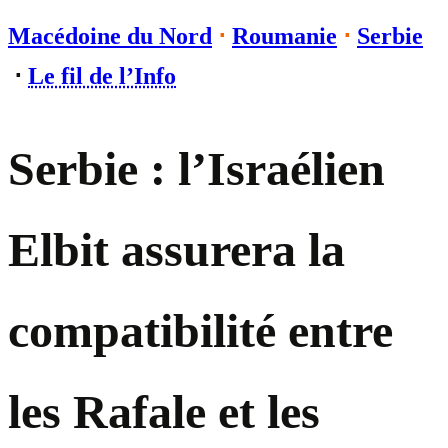
Macédoine du Nord
⋅
Roumanie
⋅
Serbie
⋅
Le fil de l’Info
Serbie : l’Israélien
Elbit assurera la
compatibilité entre
les Rafale et les