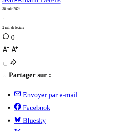
30 août 2024
⋅
2 min de lecture
0
Partager sur :
Envoyer par e-mail
Facebook
Bluesky