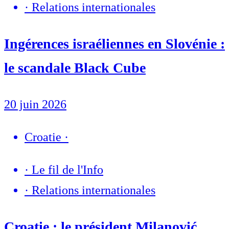
·
Relations internationales
Ingérences israéliennes en Slovénie :
le scandale Black Cube
20 juin 2026
Croatie
·
·
Le fil de l'Info
·
Relations internationales
Croatie : le président Milanović