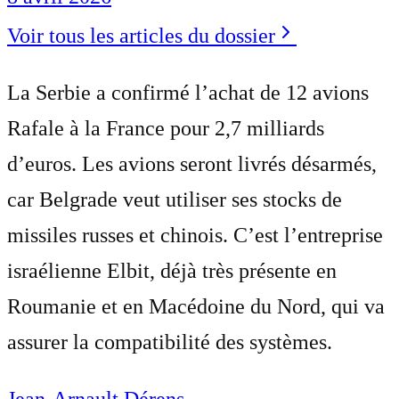
Voir tous les articles du dossier
La Serbie a confirmé l’achat de 12 avions
Rafale à la France pour 2,7 milliards
d’euros. Les avions seront livrés désarmés,
car Belgrade veut utiliser ses stocks de
missiles russes et chinois. C’est l’entreprise
israélienne Elbit, déjà très présente en
Roumanie et en Macédoine du Nord, qui va
assurer la compatibilité des systèmes.
Jean-Arnault Dérens