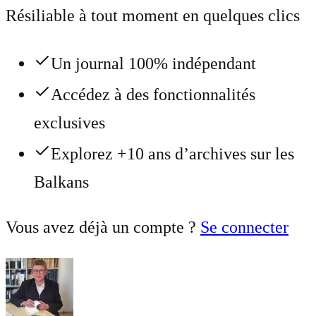
Résiliable à tout moment en quelques clics
Un journal 100% indépendant
Accédez à des fonctionnalités
exclusives
Explorez +10 ans d’archives sur les
Balkans
Vous avez déjà un compte ?
Se connecter