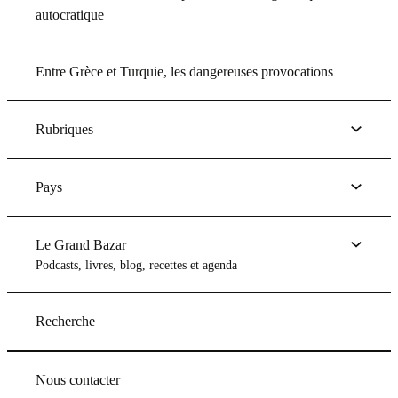
autocratique
Entre Grèce et Turquie, les dangereuses provocations
Rubriques
Pays
Le Grand Bazar
Podcasts, livres, blog, recettes et agenda
Recherche
Nous contacter