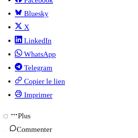
Bluesky
X
LinkedIn
WhatsApp
Telegram
Copier le lien
Imprimer
Plus
Commenter