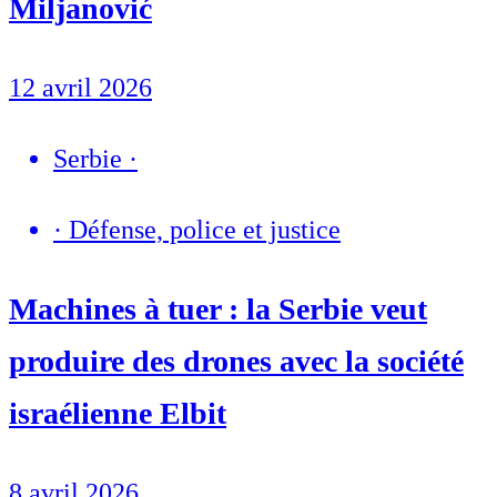
Miljanović
12 avril 2026
Serbie
·
·
Défense, police et justice
Machines à tuer : la Serbie veut
produire des drones avec la société
israélienne Elbit
8 avril 2026