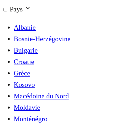
Pays
Albanie
Bosnie-Herzégovine
Bulgarie
Croatie
Grèce
Kosovo
Macédoine du Nord
Moldavie
Monténégro