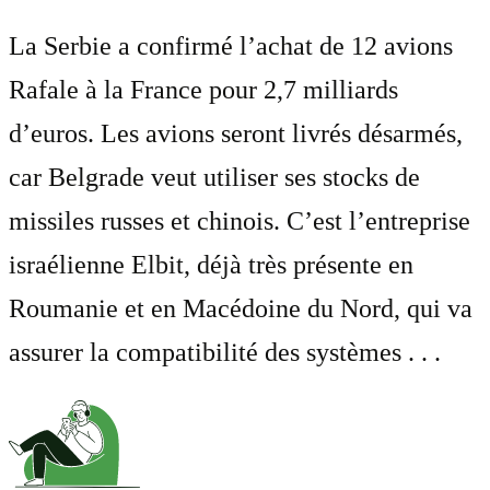
La Serbie a confirmé l’achat de 12 avions
Rafale à la France pour 2,7 milliards
d’euros. Les avions seront livrés désarmés,
car Belgrade veut utiliser ses stocks de
missiles russes et chinois. C’est l’entreprise
israélienne Elbit, déjà très présente en
Roumanie et en Macédoine du Nord, qui va
assurer la compatibilité des systèmes . . .