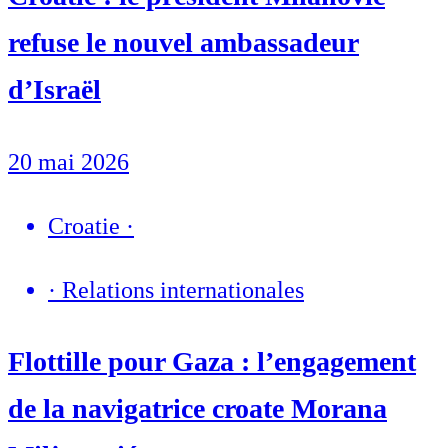
refuse le nouvel ambassadeur
d’Israël
20 mai 2026
Croatie
·
·
Relations internationales
Flottille pour Gaza : l’engagement
de la navigatrice croate Morana