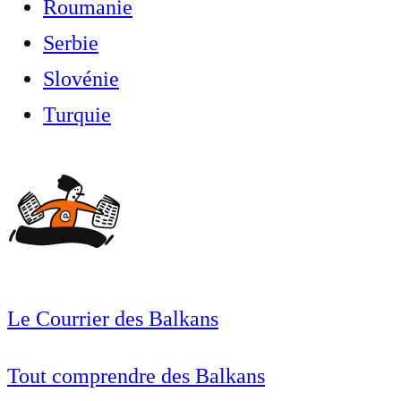
Roumanie
Serbie
Slovénie
Turquie
Le Courrier des Balkans
Tout comprendre des Balkans