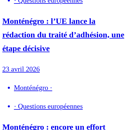
·
Questions européennes
Monténégro : l’UE lance la
rédaction du traité d’adhésion, une
étape décisive
23 avril 2026
Monténégro
·
·
Questions européennes
Monténégro : encore un effort