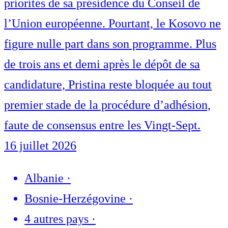
priorités de sa présidence du Conseil de
l’Union européenne. Pourtant, le Kosovo ne
figure nulle part dans son programme. Plus
de trois ans et demi après le dépôt de sa
candidature, Pristina reste bloquée au tout
premier stade de la procédure d’adhésion,
faute de consensus entre les Vingt-Sept.
16 juillet 2026
Albanie
·
Bosnie-Herzégovine
·
4 autres pays
·