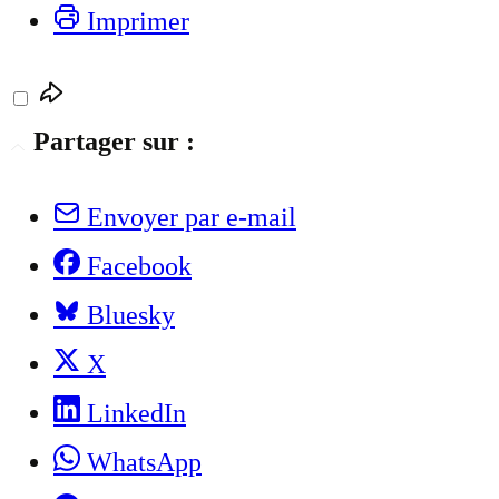
Imprimer
Partager sur :
Envoyer par e-mail
Facebook
Bluesky
X
LinkedIn
WhatsApp