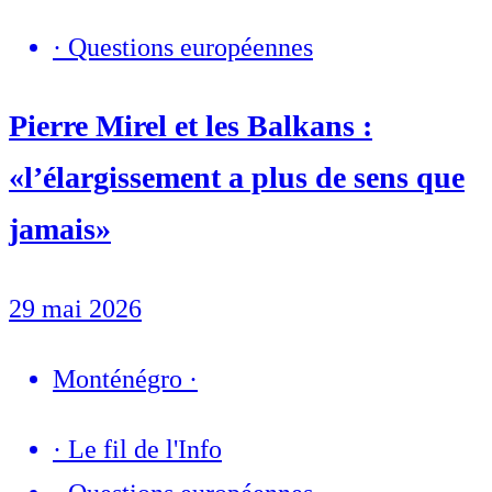
·
Questions européennes
Pierre Mirel et les Balkans :
«l’élargissement a plus de sens que
jamais»
29 mai 2026
Monténégro
·
·
Le fil de l'Info