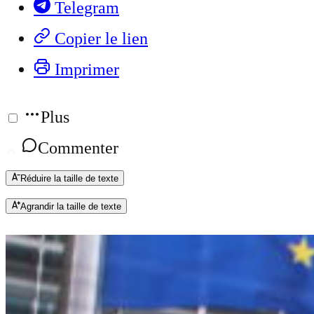
Telegram
Copier le lien
Imprimer
Plus
Commenter
Réduire la taille de texte
Agrandir la taille de texte