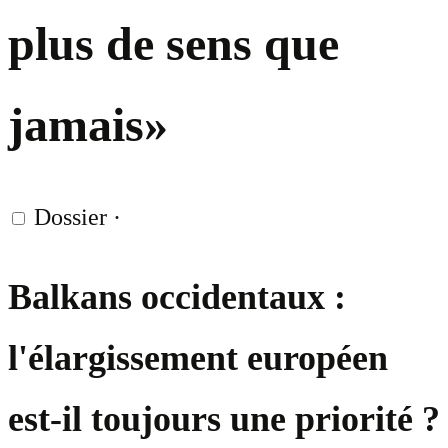
plus de sens que
jamais»
Dossier
·
Balkans occidentaux :
l'élargissement européen
est-il toujours une priorité ?