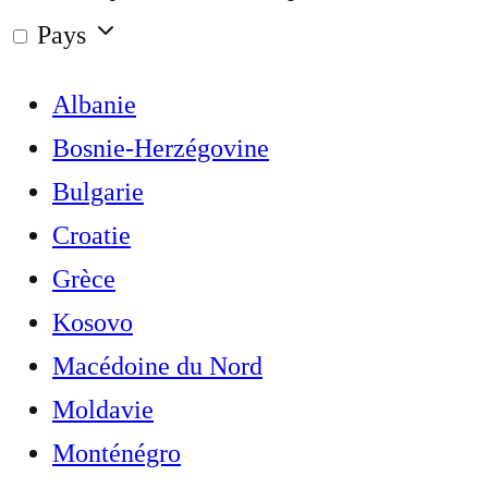
Pays
Albanie
Bosnie-Herzégovine
Bulgarie
Croatie
Grèce
Kosovo
Macédoine du Nord
Moldavie
Monténégro