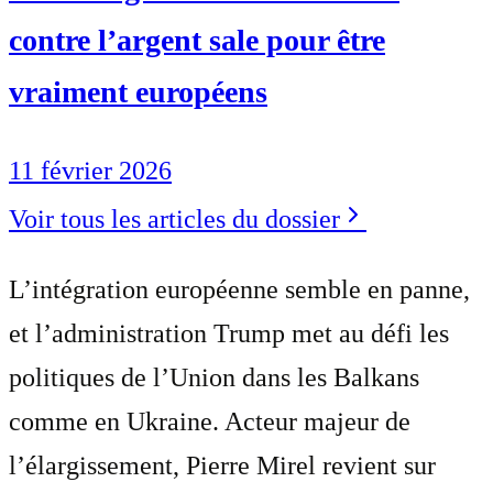
contre l’argent sale pour être
vraiment européens
11 février 2026
Voir tous les articles du dossier
L’intégration européenne semble en panne,
et l’administration Trump met au défi les
politiques de l’Union dans les Balkans
comme en Ukraine. Acteur majeur de
l’élargissement, Pierre Mirel revient sur