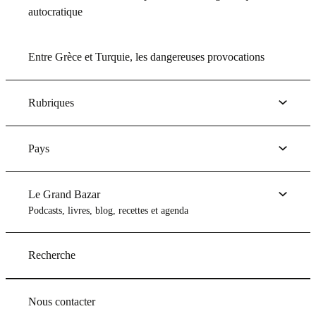
autocratique
Entre Grèce et Turquie, les dangereuses provocations
Rubriques
Pays
Le Grand Bazar
Podcasts, livres, blog, recettes et agenda
Recherche
Nous contacter