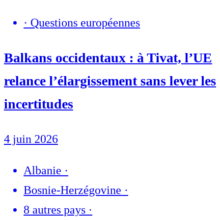
·
Questions européennes
Balkans occidentaux : à Tivat, l’UE
relance l’élargissement sans lever les
incertitudes
4 juin 2026
Albanie
·
Bosnie-Herzégovine
·
8 autres pays
·