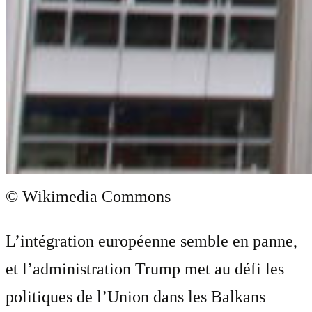
© Wikimedia Commons
L’intégration européenne semble en panne,
et l’administration Trump met au défi les
politiques de l’Union dans les Balkans