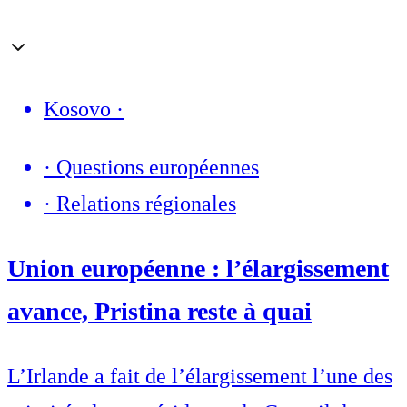
Kosovo
·
·
Questions européennes
·
Relations régionales
Union européenne : l’élargissement
avance, Pristina reste à quai
L’Irlande a fait de l’élargissement l’une des