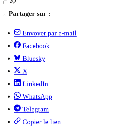
Partager sur :
Envoyer par e-mail
Facebook
Bluesky
X
LinkedIn
WhatsApp
Telegram
Copier le lien