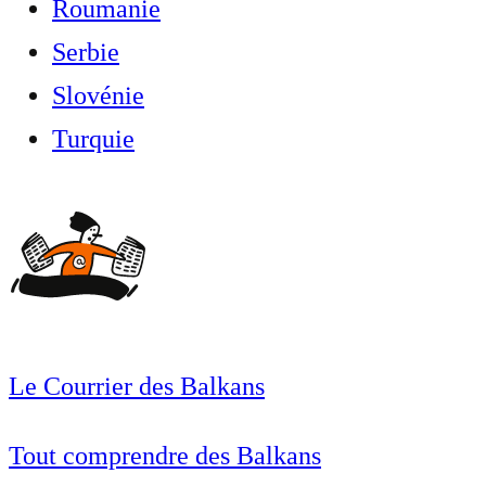
Roumanie
Serbie
Slovénie
Turquie
Le Courrier des Balkans
Tout comprendre des Balkans