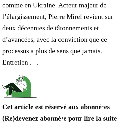
comme en Ukraine. Acteur majeur de
l’élargissement, Pierre Mirel revient sur
deux décennies de tâtonnements et
d’avancées, avec la conviction que ce
processus a plus de sens que jamais.
Entretien . . .
Cet article est réservé aux abonné⋅es
(Re)devenez abonné⋅e pour lire la suite