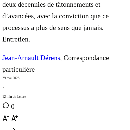
deux décennies de tâtonnements et
d’avancées, avec la conviction que ce
processus a plus de sens que jamais.
Entretien.
Jean-Arnault Dérens
, Correspondance
particulière
29 mai 2026
⋅
12 min de lecture
0