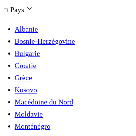
Pays
Albanie
Bosnie-Herzégovine
Bulgarie
Croatie
Grèce
Kosovo
Macédoine du Nord
Moldavie
Monténégro