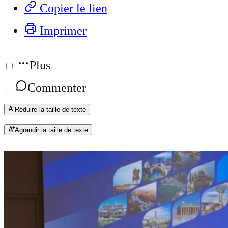
Copier le lien
Imprimer
Plus
Commenter
Réduire la taille de texte
Agrandir la taille de texte