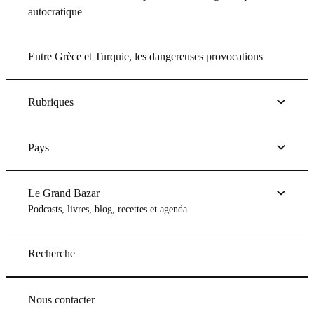
autocratique
Entre Grèce et Turquie, les dangereuses provocations
Rubriques
Pays
Le Grand Bazar
Podcasts, livres, blog, recettes et agenda
Recherche
Nous contacter