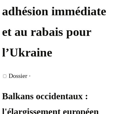
adhésion immédiate
et au rabais pour
l’Ukraine
Dossier
·
Balkans occidentaux :
l'élargissement européen