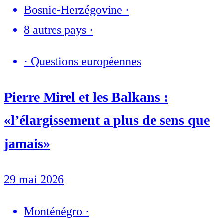
Bosnie-Herzégovine
·
8 autres pays
·
·
Questions européennes
Pierre Mirel et les Balkans :
«l’élargissement a plus de sens que
jamais»
29 mai 2026
Monténégro
·