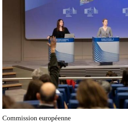
Commission européenne