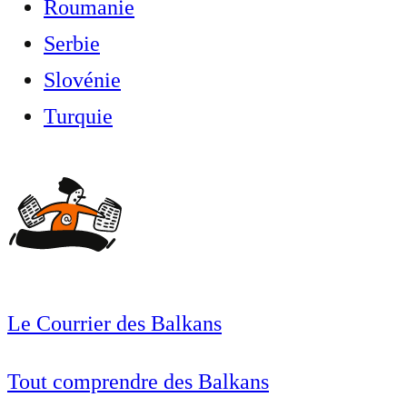
Roumanie
Serbie
Slovénie
Turquie
Le Courrier des Balkans
Tout comprendre des Balkans