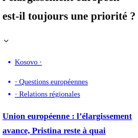
est-il toujours une priorité ?
Kosovo
·
·
Questions européennes
·
Relations régionales
Union européenne : l’élargissement
avance, Pristina reste à quai