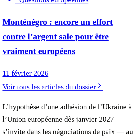
Monténégro : encore un effort
contre l’argent sale pour être
vraiment européens
11 février 2026
Voir tous les articles du dossier
L’hypothèse d’une adhésion de l’Ukraine à
l’Union européenne dès janvier 2027
s’invite dans les négociations de paix — au