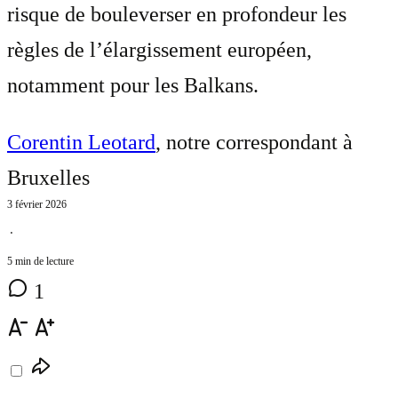
risque de bouleverser en profondeur les
règles de l’élargissement européen,
notamment pour les Balkans.
Corentin Leotard
, notre correspondant à
Bruxelles
3 février 2026
⋅
5 min de lecture
1