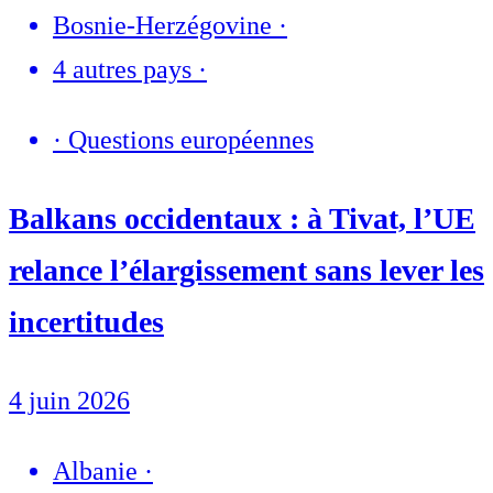
Bosnie-Herzégovine
·
4 autres pays
·
·
Questions européennes
Balkans occidentaux : à Tivat, l’UE
relance l’élargissement sans lever les
incertitudes
4 juin 2026
Albanie
·