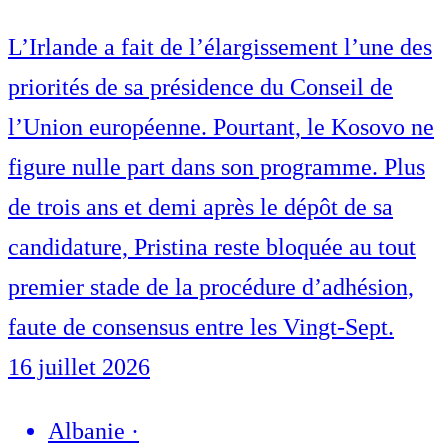
L’Irlande a fait de l’élargissement l’une des
priorités de sa présidence du Conseil de
l’Union européenne. Pourtant, le Kosovo ne
figure nulle part dans son programme. Plus
de trois ans et demi après le dépôt de sa
candidature, Pristina reste bloquée au tout
premier stade de la procédure d’adhésion,
faute de consensus entre les Vingt-Sept.
16 juillet 2026
Albanie
·