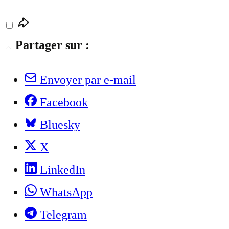
Partager sur :
Envoyer par e-mail
Facebook
Bluesky
X
LinkedIn
WhatsApp
Telegram