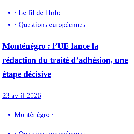
·
Le fil de l'Info
·
Questions européennes
Monténégro : l’UE lance la
rédaction du traité d’adhésion, une
étape décisive
23 avril 2026
Monténégro
·
·
Questions européennes