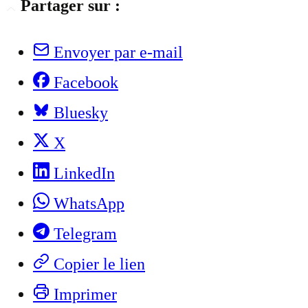
Partager sur :
Envoyer par e-mail
Facebook
Bluesky
X
LinkedIn
WhatsApp
Telegram
Copier le lien
Imprimer