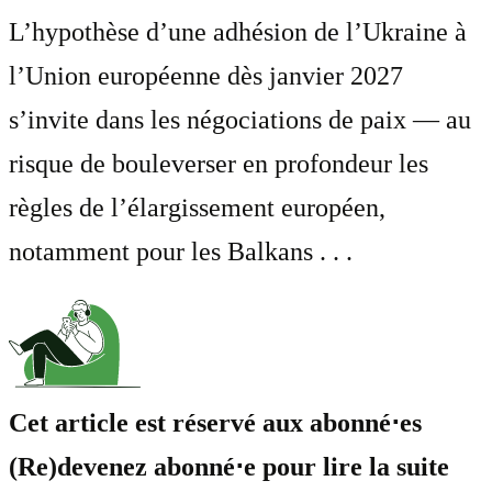
L’hypothèse d’une adhésion de l’Ukraine à
l’Union européenne dès janvier 2027
s’invite dans les négociations de paix — au
risque de bouleverser en profondeur les
règles de l’élargissement européen,
notamment pour les Balkans . . .
Cet article est réservé aux abonné⋅es
(Re)devenez abonné⋅e pour lire la suite