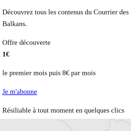
Découvrez tous les contenus du Courrier des
Balkans.
Offre découverte
1€
le premier mois puis 8€ par mois
Je m'abonne
Résiliable à tout moment en quelques clics
Un journal 100% indépendant