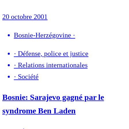
20 octobre 2001
Bosnie-Herzégovine
·
·
Défense, police et justice
·
Relations internationales
·
Société
Bosnie: Sarajevo gagné par le
syndrome Ben Laden