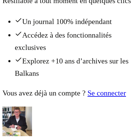
Résiliable à tout moment en quelques clics
Un journal 100% indépendant
Accédez à des fonctionnalités
exclusives
Explorez +10 ans d’archives sur les
Balkans
Vous avez déjà un compte ?
Se connecter