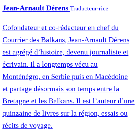
Jean-Arnault Dérens
Traducteur⋅rice
Cofondateur et co-rédacteur en chef du
Courrier des Balkans, Jean-Arnault Dérens
est agrégé d’histoire, devenu journaliste et
écrivain. Il a longtemps vécu au
Monténégro, en Serbie puis en Macédoine
et partage désormais son temps entre la
Bretagne et les Balkans. Il est l’auteur d’une
quinzaine de livres sur la région, essais ou
récits de voyage.