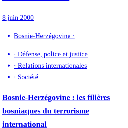
8 juin 2000
Bosnie-Herzégovine
·
·
Défense, police et justice
·
Relations internationales
·
Société
Bosnie-Herzégovine : les filières
bosniaques du terrorisme
international