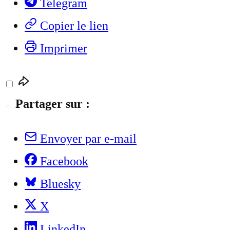
Telegram
Copier le lien
Imprimer
Partager sur :
Envoyer par e-mail
Facebook
Bluesky
X
LinkedIn