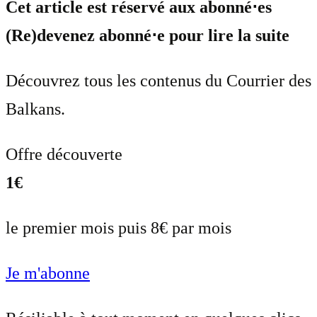
Cet article est réservé aux abonné⋅es
(Re)devenez abonné⋅e pour lire la suite
Découvrez tous les contenus du Courrier des
Balkans.
Offre découverte
1€
le premier mois puis 8€ par mois
Je m'abonne