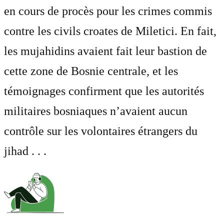
en cours de procès pour les crimes commis
contre les civils croates de Miletici. En fait,
les mujahidins avaient fait leur bastion de
cette zone de Bosnie centrale, et les
témoignages confirment que les autorités
militaires bosniaques n’avaient aucun
contrôle sur les volontaires étrangers du
jihad . . .