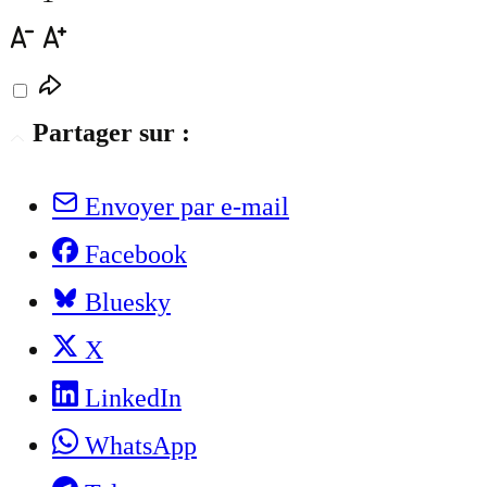
Partager sur :
Envoyer par e-mail
Facebook
Bluesky
X
LinkedIn
WhatsApp