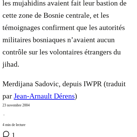
les mujahidins avaient fait leur bastion de
cette zone de Bosnie centrale, et les
témoignages confirment que les autorités
militaires bosniaques n’avaient aucun
contrôle sur les volontaires étrangers du
jihad.
Merdijana Sadovic, depuis IWPR (traduit
par
Jean-Arnault Dérens
)
23 novembre 2004
⋅
4 min de lecture
1