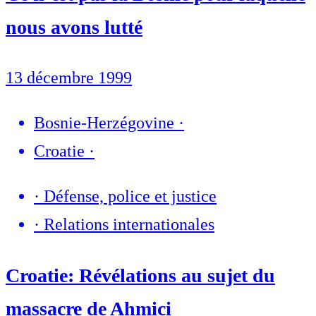
nous avons lutté
13 décembre 1999
Bosnie-Herzégovine
·
Croatie
·
·
Défense, police et justice
·
Relations internationales
Croatie: Révélations au sujet du
massacre de Ahmici