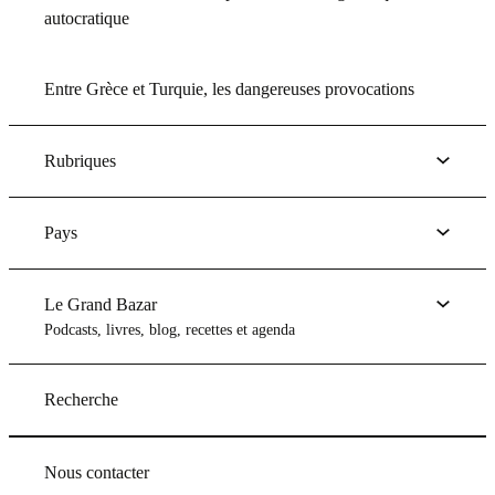
autocratique
Entre Grèce et Turquie, les dangereuses provocations
Rubriques
Pays
Le Grand Bazar
Podcasts, livres, blog, recettes et agenda
Recherche
Nous contacter