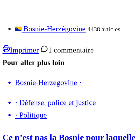
Bosnie-Herzégovine
4438 articles
Imprimer
1 commentaire
Pour aller plus loin
Bosnie-Herzégovine
·
·
Défense, police et justice
·
Politique
Ce n’est pas la Bosnie pour laquelle