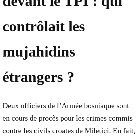
devant le TPI : qui
contrôlait les
mujahidins
étrangers ?
Deux officiers de l’Armée bosniaque sont
en cours de procès pour les crimes commis
contre les civils croates de Miletici. En fait,