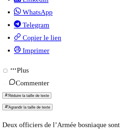
WhatsApp
Telegram
Copier le lien
Imprimer
Plus
Commenter
Réduire la taille de texte
Agrandir la taille de texte
Deux officiers de l’Armée bosniaque sont