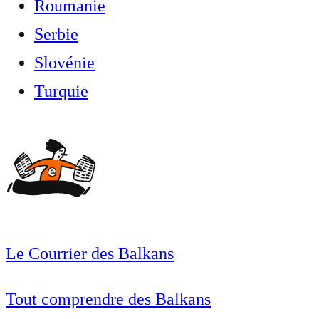
Roumanie
Serbie
Slovénie
Turquie
Le Courrier des Balkans
Tout comprendre des Balkans