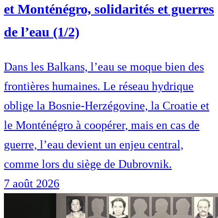
et Monténégro, solidarités et guerres
de l’eau (1/2)
Dans les Balkans, l’eau se moque bien des
frontières humaines. Le réseau hydrique
oblige la Bosnie-Herzégovine, la Croatie et
le Monténégro à coopérer, mais en cas de
guerre, l’eau devient un enjeu central,
comme lors du siège de Dubrovnik.
7 août 2026