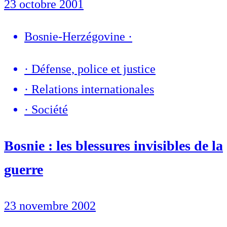
23 octobre 2001
Bosnie-Herzégovine
·
·
Défense, police et justice
·
Relations internationales
·
Société
Bosnie : les blessures invisibles de la
guerre
23 novembre 2002