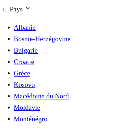
Pays
Albanie
Bosnie-Herzégovine
Bulgarie
Croatie
Grèce
Kosovo
Macédoine du Nord
Moldavie
Monténégro