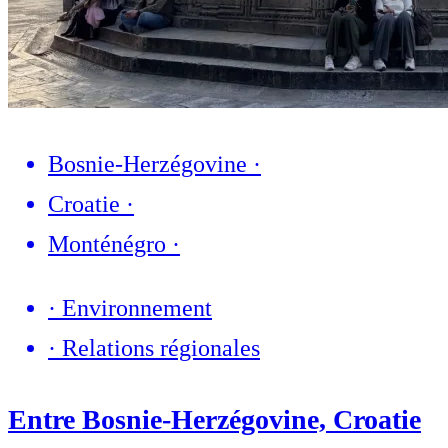
Bosnie-Herzégovine
·
Croatie
·
Monténégro
·
·
Environnement
·
Relations régionales
Entre Bosnie-Herzégovine, Croatie