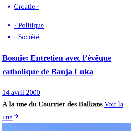
Croatie
·
·
Politique
·
Société
Bosnie: Entretien avec l’évêque
catholique de Banja Luka
14 avril 2000
À la une du Courrier des Balkans
Voir la
une