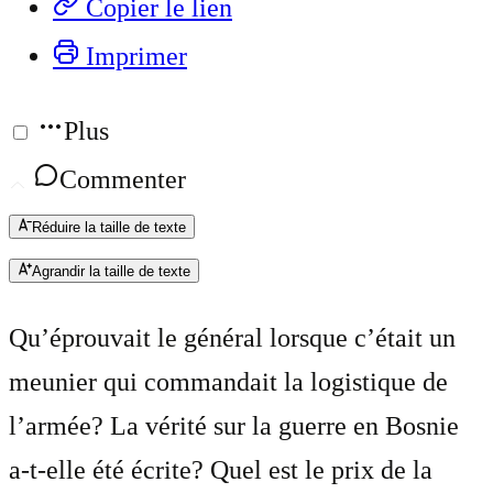
Copier le lien
Imprimer
Plus
Commenter
Réduire la taille de texte
Agrandir la taille de texte
Qu’éprouvait le général lorsque c’était un
meunier qui commandait la logistique de
l’armée? La vérité sur la guerre en Bosnie
a-t-elle été écrite? Quel est le prix de la