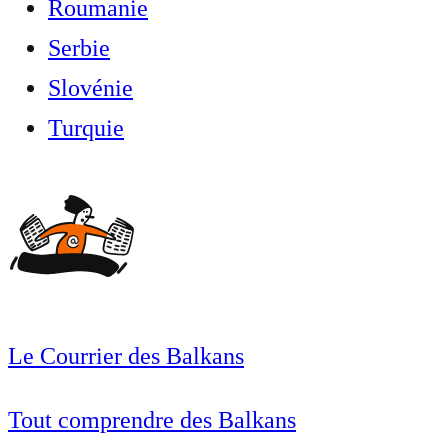
Roumanie
Serbie
Slovénie
Turquie
Le Courrier des Balkans
Tout comprendre des Balkans