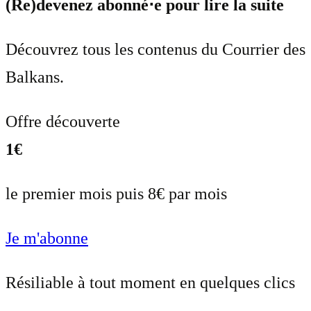
(Re)devenez abonné⋅e pour lire la suite
Découvrez tous les contenus du Courrier des
Balkans.
Offre découverte
1€
le premier mois puis 8€ par mois
Je m'abonne
Résiliable à tout moment en quelques clics