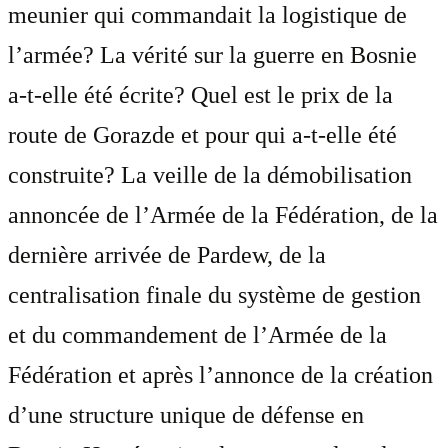
meunier qui commandait la logistique de
l’armée? La vérité sur la guerre en Bosnie
a-t-elle été écrite? Quel est le prix de la
route de Gorazde et pour qui a-t-elle été
construite? La veille de la démobilisation
annoncée de l’Armée de la Fédération, de la
dernière arrivée de Pardew, de la
centralisation finale du système de gestion
et du commandement de l’Armée de la
Fédération et après l’annonce de la création
d’une structure unique de défense en