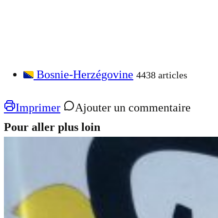
Bosnie-Herzégovine
4438 articles
Imprimer
Ajouter un commentaire
Pour aller plus loin