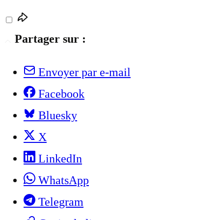
Partager sur :
Envoyer par e-mail
Facebook
Bluesky
X
LinkedIn
WhatsApp
Telegram