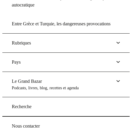
autocratique
Entre Grèce et Turquie, les dangereuses provocations
Rubriques
Pays
Le Grand Bazar
Podcasts, livres, blog, recettes et agenda
Recherche
Nous contacter