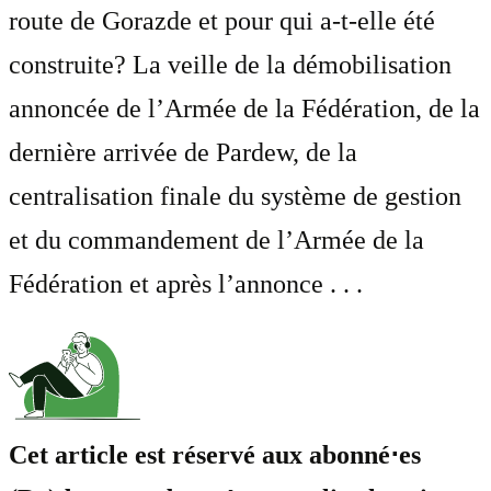
route de Gorazde et pour qui a-t-elle été
construite? La veille de la démobilisation
annoncée de l’Armée de la Fédération, de la
dernière arrivée de Pardew, de la
centralisation finale du système de gestion
et du commandement de l’Armée de la
Fédération et après l’annonce . . .
Cet article est réservé aux abonné⋅es