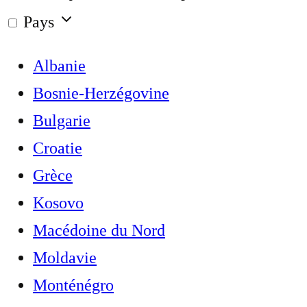
Pays
Albanie
Bosnie-Herzégovine
Bulgarie
Croatie
Grèce
Kosovo
Macédoine du Nord
Moldavie
Monténégro