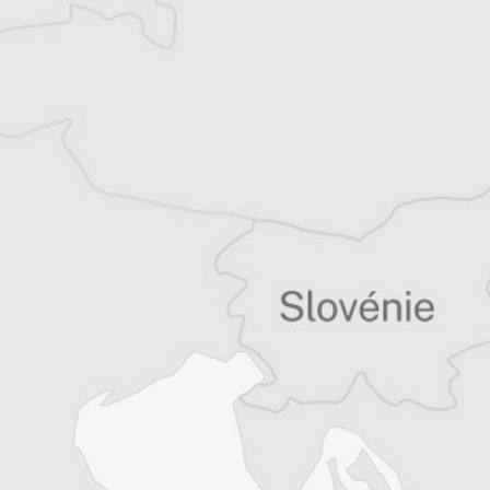
Tous nos articles de Dani