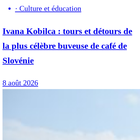
·
Culture et éducation
Ivana Kobilca : tours et détours de
la plus célèbre buveuse de café de
Slovénie
8 août 2026