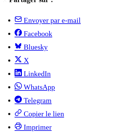
Envoyer par e-mail
Facebook
Bluesky
X
LinkedIn
WhatsApp
Telegram
Copier le lien
Imprimer