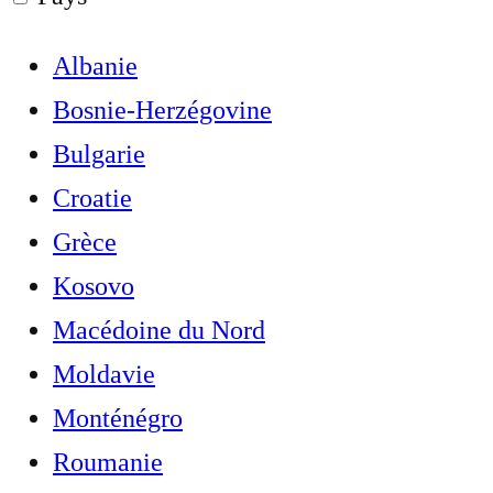
Albanie
Bosnie-Herzégovine
Bulgarie
Croatie
Grèce
Kosovo
Macédoine du Nord
Moldavie
Monténégro
Roumanie