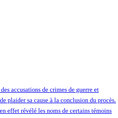
 des accusations de crimes de guerre et
de plaider sa cause à la conclusion du procès.
t en effet révélé les noms de certains témoins