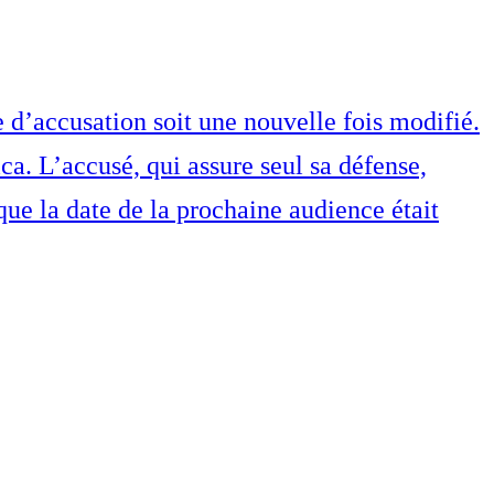
d’accusation soit une nouvelle fois modifié.
a. L’accusé, qui assure seul sa défense,
ue la date de la prochaine audience était