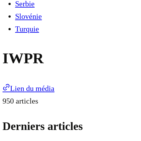
Serbie
Slovénie
Turquie
IWPR
Lien du média
950 articles
Derniers articles