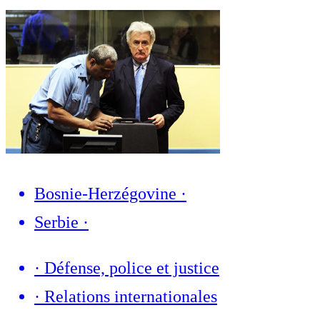
Bosnie-Herzégovine
·
Serbie
·
·
Défense, police et justice
·
Relations internationales