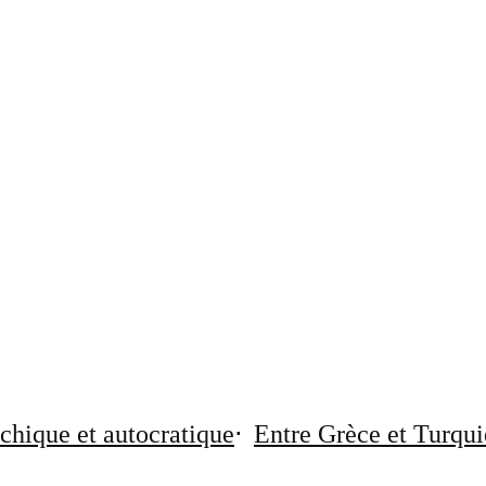
chique et autocratique
Entre Grèce et Turqui