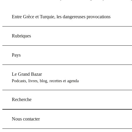
Entre Grèce et Turquie, les dangereuses provocations
Rubriques
Pays
Le Grand Bazar
Podcasts, livres, blog, recettes et agenda
Recherche
Nous contacter