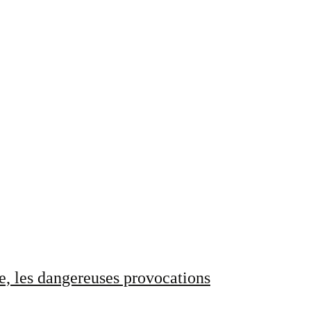
e, les dangereuses provocations