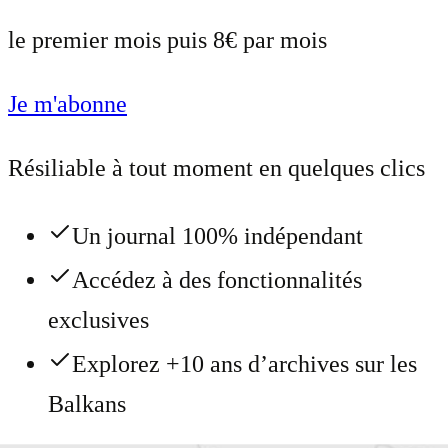
le premier mois puis 8€ par mois
Je m'abonne
Résiliable à tout moment en quelques clics
Un journal 100% indépendant
Accédez à des fonctionnalités
exclusives
Explorez +10 ans d’archives sur les
Balkans