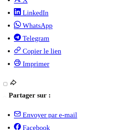
X
LinkedIn
WhatsApp
Telegram
Copier le lien
Imprimer
Partager sur :
Envoyer par e-mail
Facebook