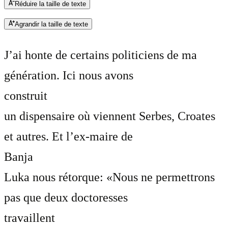
Réduire la taille de texte
Agrandir la taille de texte
J’ai honte de certains politiciens de ma
génération. Ici nous avons
construit
un dispensaire où viennent Serbes, Croates
et autres. Et l’ex-maire de
Banja
Luka nous rétorque: «Nous ne permettrons
pas que deux doctoresses
travaillent