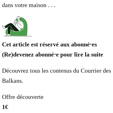
dans votre maison . . .
Cet article est réservé aux abonné⋅es
(Re)devenez abonné⋅e pour lire la suite
Découvrez tous les contenus du Courrier des
Balkans.
Offre découverte
1€