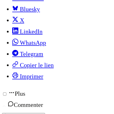
Bluesky
X
LinkedIn
WhatsApp
Telegram
Copier le lien
Imprimer
Plus
Commenter