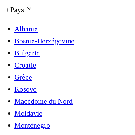
Pays
Albanie
Bosnie-Herzégovine
Bulgarie
Croatie
Grèce
Kosovo
Macédoine du Nord
Moldavie
Monténégro