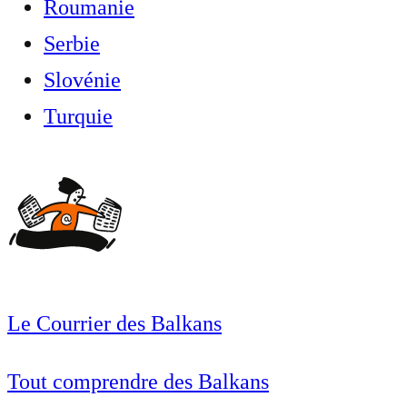
Roumanie
Serbie
Slovénie
Turquie
Le Courrier des Balkans
Tout comprendre des Balkans