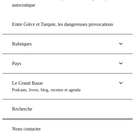
autocratique
Entre Grèce et Turquie, les dangereuses provocations
Rubriques
Pays
Le Grand Bazar
Podcasts, livres, blog, recettes et agenda
Recherche
Nous contacter