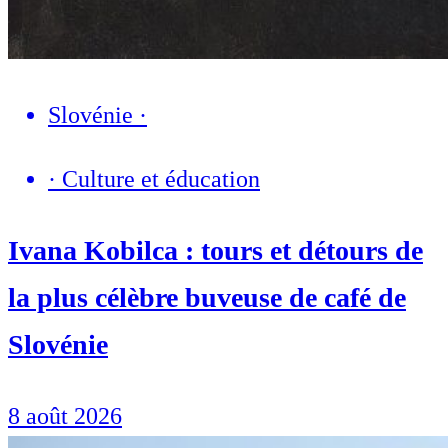
Slovénie
·
·
Culture et éducation
Ivana Kobilca : tours et détours de
la plus célèbre buveuse de café de
Slovénie
8 août 2026