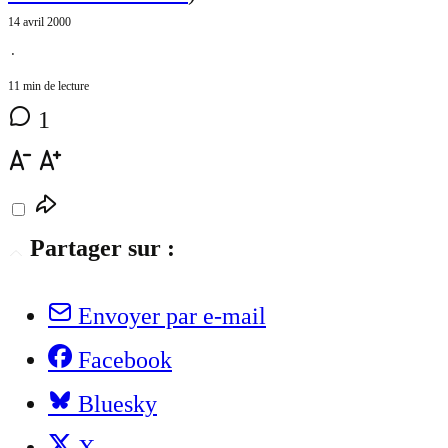
14 avril 2000
⋅
11 min de lecture
1
Partager sur :
Envoyer par e-mail
Facebook
Bluesky