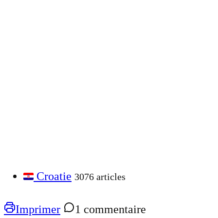
Croatie
3076 articles
Imprimer
1 commentaire