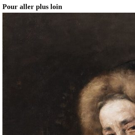
Pour aller plus loin