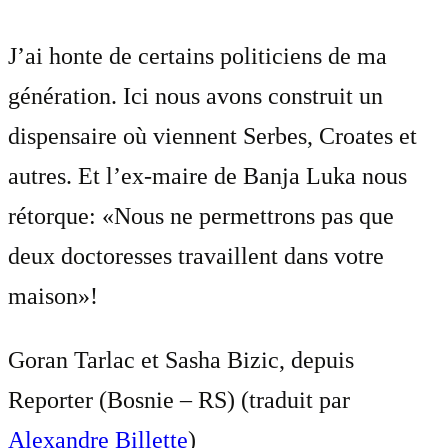
J’ai honte de certains politiciens de ma
génération. Ici nous avons construit un
dispensaire où viennent Serbes, Croates et
autres. Et l’ex-maire de Banja Luka nous
rétorque: «Nous ne permettrons pas que
deux doctoresses travaillent dans votre
maison»!
Goran Tarlac et Sasha Bizic, depuis
Reporter (Bosnie – RS) (traduit par
Alexandre Billette
)