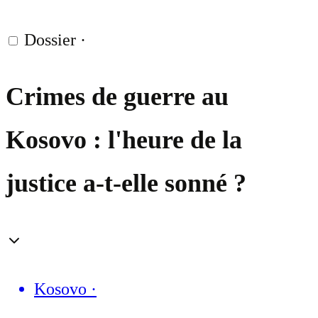
Dossier
·
Crimes de guerre au
Kosovo : l'heure de la
justice a-t-elle sonné ?
Kosovo
·