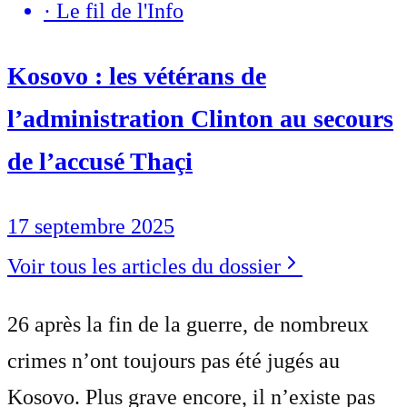
·
Le fil de l'Info
Kosovo : les vétérans de
l’administration Clinton au secours
de l’accusé Thaçi
17 septembre 2025
Voir tous les articles du dossier
26 après la fin de la guerre, de nombreux
crimes n’ont toujours pas été jugés au
Kosovo. Plus grave encore, il n’existe pas