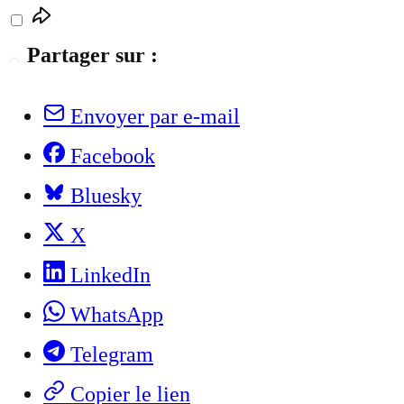
Partager sur :
Envoyer par e-mail
Facebook
Bluesky
X
LinkedIn
WhatsApp
Telegram
Copier le lien