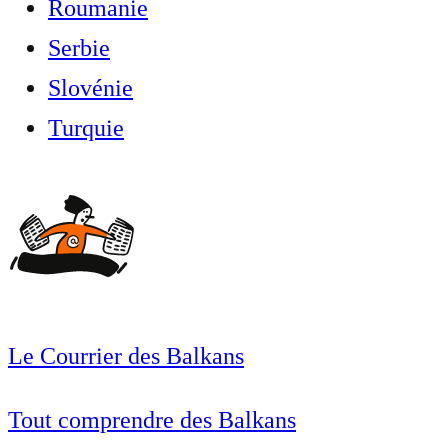
Roumanie
Serbie
Slovénie
Turquie
Le Courrier des Balkans
Tout comprendre des Balkans