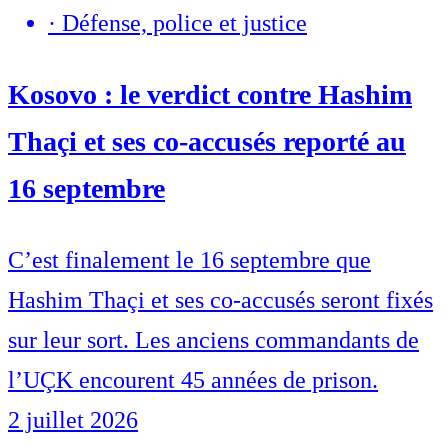
·
Défense, police et justice
Kosovo : le verdict contre Hashim
Thaçi et ses co-accusés reporté au
16 septembre
C’est finalement le 16 septembre que
Hashim Thaçi et ses co-accusés seront fixés
sur leur sort. Les anciens commandants de
l’UÇK encourent 45 années de prison.
2 juillet 2026