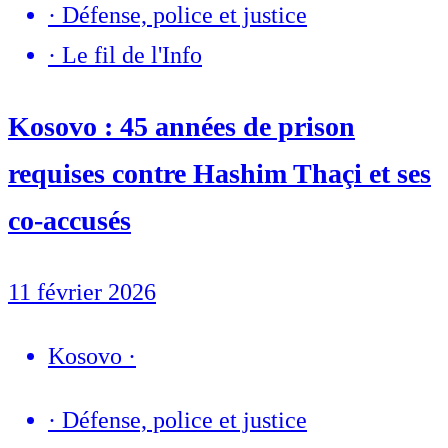
·
Défense, police et justice
·
Le fil de l'Info
Kosovo : 45 années de prison
requises contre Hashim Thaçi et ses
co-accusés
11 février 2026
Kosovo
·
·
Défense, police et justice