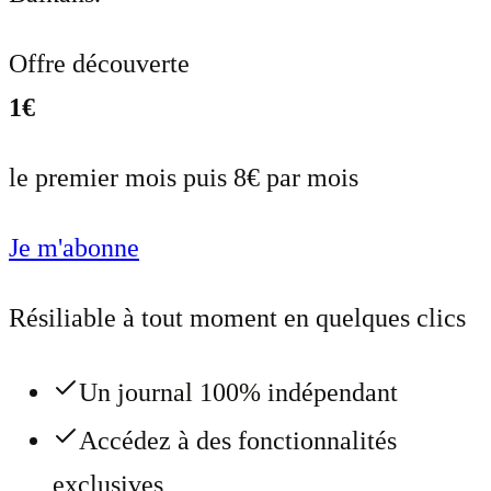
Offre découverte
1€
le premier mois puis 8€ par mois
Je m'abonne
Résiliable à tout moment en quelques clics
Un journal 100% indépendant
Accédez à des fonctionnalités
exclusives