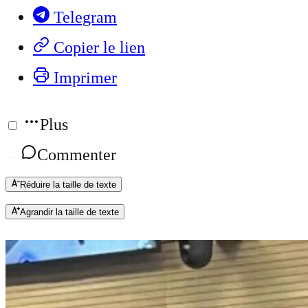
Telegram
Copier le lien
Imprimer
Plus
Commenter
Réduire la taille de texte
Agrandir la taille de texte