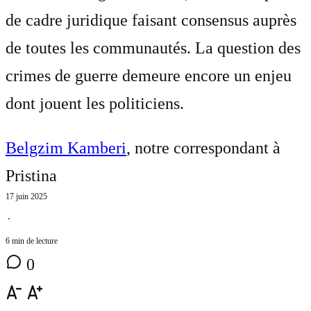
de cadre juridique faisant consensus auprès
de toutes les communautés. La question des
crimes de guerre demeure encore un enjeu
dont jouent les politiciens.
Belgzim Kamberi
, notre correspondant à
Pristina
17 juin 2025
⋅
6 min de lecture
0