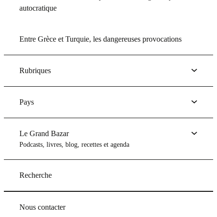
autocratique
Entre Grèce et Turquie, les dangereuses provocations
Rubriques
Pays
Le Grand Bazar
Podcasts, livres, blog, recettes et agenda
Recherche
Nous contacter