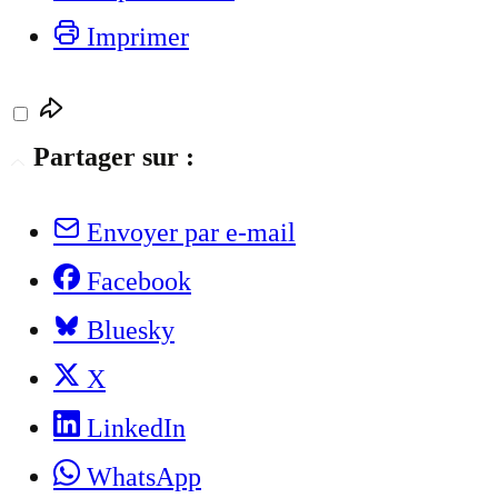
Imprimer
Partager sur :
Envoyer par e-mail
Facebook
Bluesky
X
LinkedIn
WhatsApp