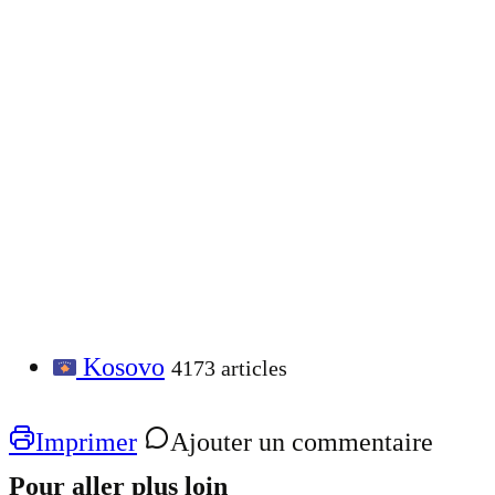
Kosovo
4173 articles
Imprimer
Ajouter un commentaire
Pour aller plus loin