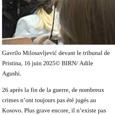
Gavrilo Milosavljević devant le tribunal de
Pristina, 16 juin 2025
© BIRN/ Adile
Agushi.
26 après la fin de la guerre, de nombreux
crimes n’ont toujours pas été jugés au
Kosovo. Plus grave encore, il n’existe pas