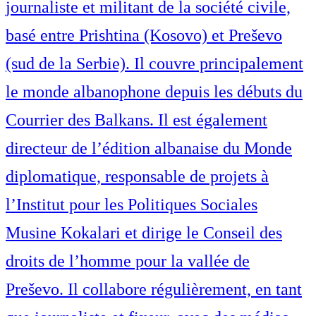
journaliste et militant de la société civile,
basé entre Prishtina (Kosovo) et Preševo
(sud de la Serbie). Il couvre principalement
le monde albanophone depuis les débuts du
Courrier des Balkans. Il est également
directeur de l’édition albanaise du Monde
diplomatique, responsable de projets à
l’Institut pour les Politiques Sociales
Musine Kokalari et dirige le Conseil des
droits de l’homme pour la vallée de
Preševo. Il collabore régulièrement, en tant