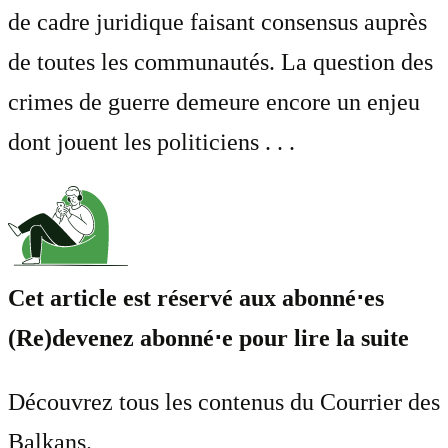
de cadre juridique faisant consensus auprès
de toutes les communautés. La question des
crimes de guerre demeure encore un enjeu
dont jouent les politiciens . . .
Cet article est réservé aux abonné⋅es
(Re)devenez abonné⋅e pour lire la suite
Découvrez tous les contenus du Courrier des
Balkans.