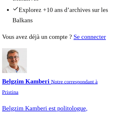
Explorez +10 ans d’archives sur les
Balkans
Vous avez déjà un compte ?
Se connecter
Belgzim Kamberi
Notre correspondant à
Pristina
Belgzim Kamberi est politologue,