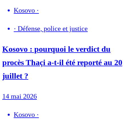
Kosovo
·
·
Défense, police et justice
Kosovo : pourquoi le verdict du
procès Thaçi a-t-il été reporté au 20
juillet ?
14 mai 2026
Kosovo
·