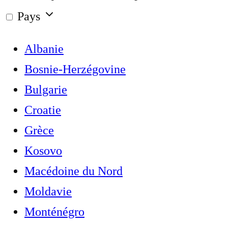
Pays
Albanie
Bosnie-Herzégovine
Bulgarie
Croatie
Grèce
Kosovo
Macédoine du Nord
Moldavie
Monténégro