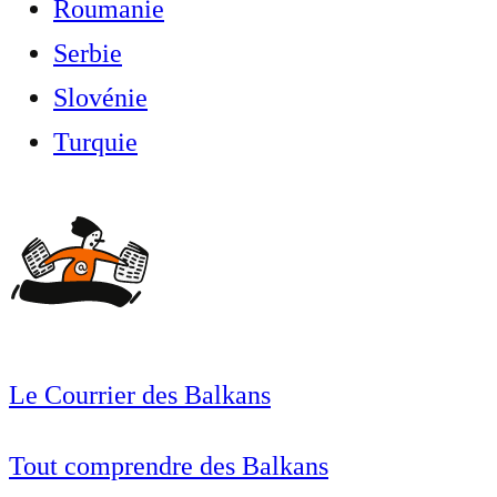
Roumanie
Serbie
Slovénie
Turquie
Le Courrier des Balkans
Tout comprendre des Balkans