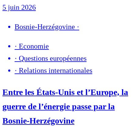
5 juin 2026
Bosnie-Herzégovine
·
·
Economie
·
Questions européennes
·
Relations internationales
Entre les États-Unis et l’Europe, la
guerre de l’énergie passe par la
Bosnie-Herzégovine