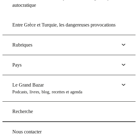
autocratique
Entre Grèce et Turquie, les dangereuses provocations
Rubriques
Pays
Le Grand Bazar
Podcasts, livres, blog, recettes et agenda
Recherche
Nous contacter