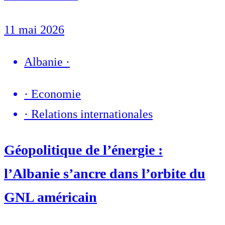
11 mai 2026
Albanie
·
·
Economie
·
Relations internationales
Géopolitique de l’énergie :
l’Albanie s’ancre dans l’orbite du
GNL américain