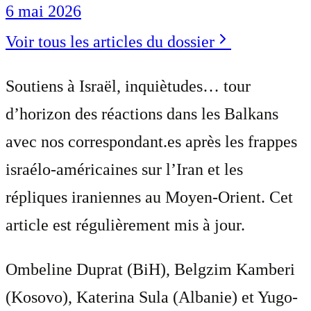
6 mai 2026
Voir tous les articles du dossier
Soutiens à Israël, inquiètudes… tour
d’horizon des réactions dans les Balkans
avec nos correspondant.es après les frappes
israélo-américaines sur l’Iran et les
répliques iraniennes au Moyen-Orient. Cet
article est régulièrement mis à jour.
Ombeline Duprat (BiH), Belgzim Kamberi
(Kosovo), Katerina Sula (Albanie) et Yugo-