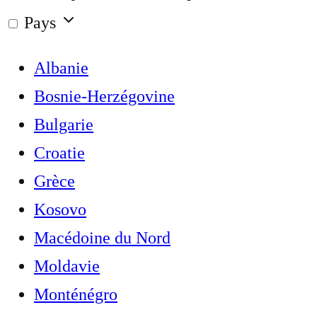
Pays
Albanie
Bosnie-Herzégovine
Bulgarie
Croatie
Grèce
Kosovo
Macédoine du Nord
Moldavie
Monténégro