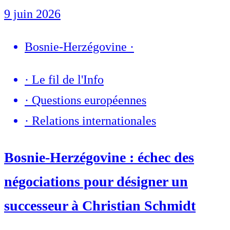
9 juin 2026
Bosnie-Herzégovine
·
·
Le fil de l'Info
·
Questions européennes
·
Relations internationales
Bosnie-Herzégovine : échec des
négociations pour désigner un
successeur à Christian Schmidt