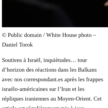
© Public domain / White House photo –
Daniel Torok
Soutiens à Israël, inquiètudes… tour
d’horizon des réactions dans les Balkans
avec nos correspondant.es après les frappes
israélo-américaines sur l’Iran et les
répliques iraniennes au Moyen-Orient. Cet