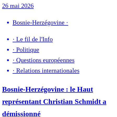
26 mai 2026
Bosnie-Herzégovine
·
·
Le fil de l'Info
·
Politique
·
Questions européennes
·
Relations internationales
Bosnie-Herzégovine : le Haut
représentant Christian Schmidt a
démissionné