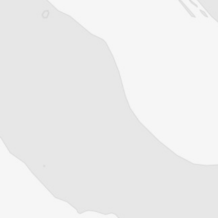
Vous avez déjà un compte ?
Se connecter