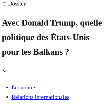
Dossier
·
Avec Donald Trump, quelle
politique des États-Unis
pour les Balkans ?
Economie
Relations internationales