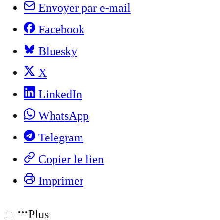
Envoyer par e-mail
Facebook
Bluesky
X
LinkedIn
WhatsApp
Telegram
Copier le lien
Imprimer
Plus