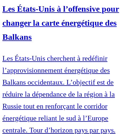
Les États-Unis à l’offensive pour
changer la carte énergétique des
Balkans
Les États-Unis cherchent à redéfinir
l’approvisionnement énergétique des
Balkans occidentaux. L’objectif est de
réduire la dépendance de la région à la
Russie tout en renforçant le corridor
énergétique reliant le sud à l’Europe
centrale. Tour d’horizon pays par pays.