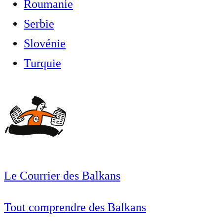
Roumanie
Serbie
Slovénie
Turquie
Le Courrier des Balkans
Tout comprendre des Balkans