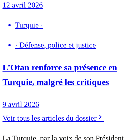
12 avril 2026
Turquie
·
·
Défense, police et justice
L’Otan renforce sa présence en
Turquie, malgré les critiques
9 avril 2026
Voir tous les articles du dossier
La Turquie, par la voix de son Président,