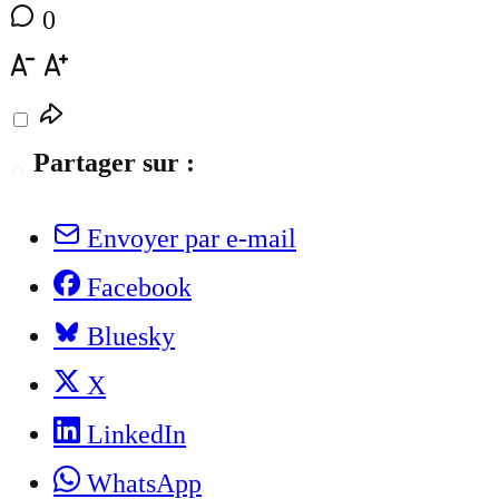
0
Partager sur :
Envoyer par e-mail
Facebook
Bluesky
X
LinkedIn
WhatsApp