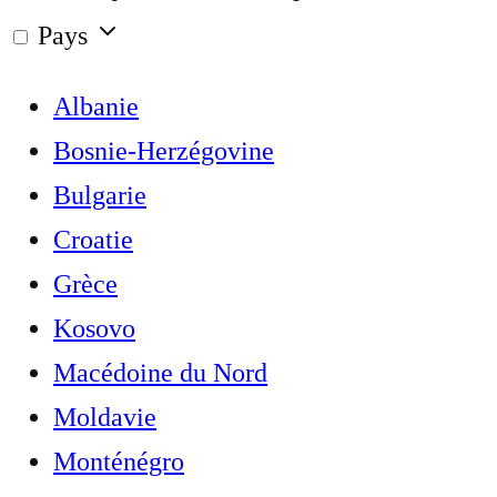
Pays
Albanie
Bosnie-Herzégovine
Bulgarie
Croatie
Grèce
Kosovo
Macédoine du Nord
Moldavie
Monténégro