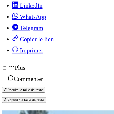
LinkedIn
WhatsApp
Telegram
Copier le lien
Imprimer
Plus
Commenter
Réduire la taille de texte
Agrandir la taille de texte