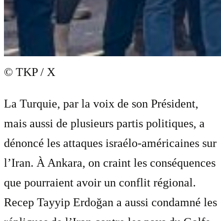
© TKP / X
La Turquie, par la voix de son Président,
mais aussi de plusieurs partis politiques, a
dénoncé les attaques israélo-américaines sur
l’Iran. À Ankara, on craint les conséquences
que pourraient avoir un conflit régional.
Recep Tayyip Erdoğan a aussi condamné les