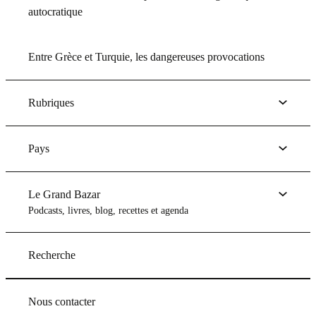
autocratique
Entre Grèce et Turquie, les dangereuses provocations
Rubriques
Pays
Le Grand Bazar
Podcasts, livres, blog, recettes et agenda
Recherche
Nous contacter