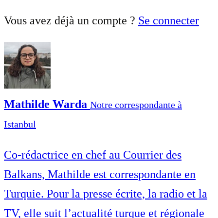
Vous avez déjà un compte ?
Se connecter
Mathilde Warda
Notre correspondante à
Istanbul
Co-rédactrice en chef au Courrier des
Balkans, Mathilde est correspondante en
Turquie. Pour la presse écrite, la radio et la
TV, elle suit l’actualité turque et régionale