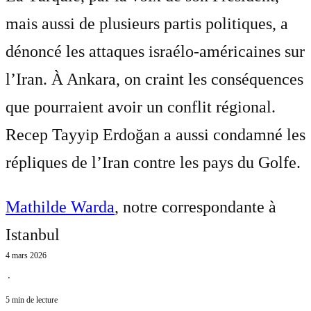
mais aussi de plusieurs partis politiques, a
dénoncé les attaques israélo-américaines sur
l’Iran. À Ankara, on craint les conséquences
que pourraient avoir un conflit régional.
Recep Tayyip Erdoğan a aussi condamné les
répliques de l’Iran contre les pays du Golfe.
Mathilde Warda
, notre correspondante à
Istanbul
4 mars 2026
⋅
5 min de lecture