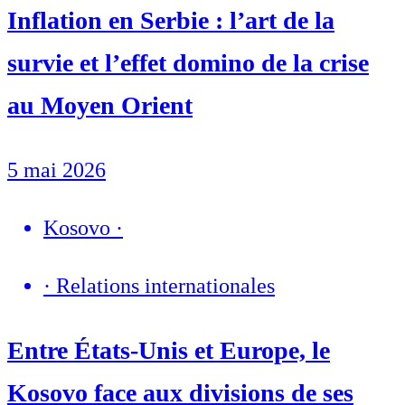
Inflation en Serbie : l’art de la
survie et l’effet domino de la crise
au Moyen Orient
5 mai 2026
Kosovo
·
·
Relations internationales
Entre États-Unis et Europe, le
Kosovo face aux divisions de ses