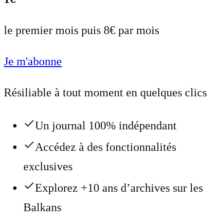
le premier mois puis 8€ par mois
Je m'abonne
Résiliable à tout moment en quelques clics
Un journal 100% indépendant
Accédez à des fonctionnalités
exclusives
Explorez +10 ans d’archives sur les
Balkans