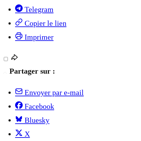
Telegram
Copier le lien
Imprimer
Partager sur :
Envoyer par e-mail
Facebook
Bluesky
X