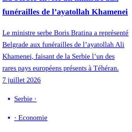
funérailles de l’ayatollah Khamenei
Le ministre serbe Boris Bratina a représenté
Belgrade aux funérailles de l’ayatollah Ali
Khamenei, faisant de la Serbie l’un des
rares pays européens présents à Téhéran.
7 juillet 2026
Serbie
·
·
Economie