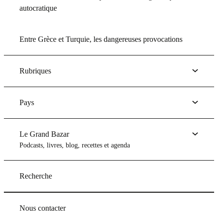
autocratique
Entre Grèce et Turquie, les dangereuses provocations
Rubriques
Pays
Le Grand Bazar
Podcasts, livres, blog, recettes et agenda
Recherche
Nous contacter