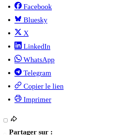
Facebook
Bluesky
X
LinkedIn
WhatsApp
Telegram
Copier le lien
Imprimer
Partager sur :