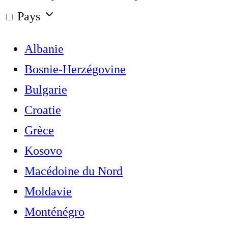
Pays
Albanie
Bosnie-Herzégovine
Bulgarie
Croatie
Grèce
Kosovo
Macédoine du Nord
Moldavie
Monténégro