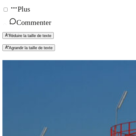
Plus
Commenter
Réduire la taille de texte
Agrandir la taille de texte