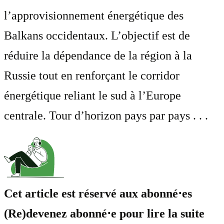
l’approvisionnement énergétique des
Balkans occidentaux. L’objectif est de
réduire la dépendance de la région à la
Russie tout en renforçant le corridor
énergétique reliant le sud à l’Europe
centrale. Tour d’horizon pays par pays . . .
Cet article est réservé aux abonné⋅es
(Re)devenez abonné⋅e pour lire la suite