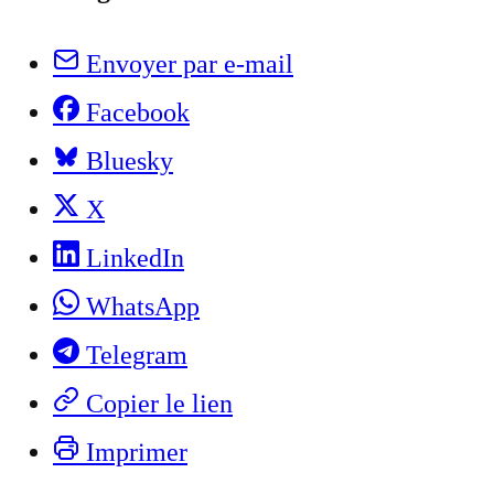
Envoyer par e-mail
Facebook
Bluesky
X
LinkedIn
WhatsApp
Telegram
Copier le lien
Imprimer