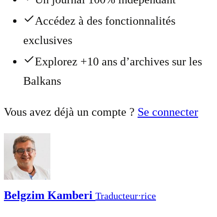
Accédez à des fonctionnalités
exclusives
Explorez +10 ans d’archives sur les
Balkans
Vous avez déjà un compte ?
Se connecter
Belgzim Kamberi
Traducteur⋅rice