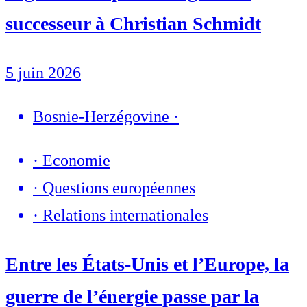
successeur à Christian Schmidt
5 juin 2026
Bosnie-Herzégovine
·
·
Economie
·
Questions européennes
·
Relations internationales
Entre les États-Unis et l’Europe, la
guerre de l’énergie passe par la