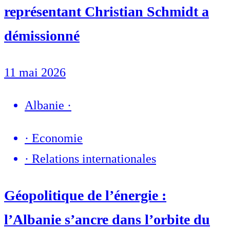
représentant Christian Schmidt a
démissionné
11 mai 2026
Albanie
·
·
Economie
·
Relations internationales
Géopolitique de l’énergie :
l’Albanie s’ancre dans l’orbite du