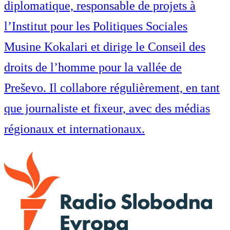
diplomatique, responsable de projets à
l’Institut pour les Politiques Sociales
Musine Kokalari et dirige le Conseil des
droits de l’homme pour la vallée de
Preševo. Il collabore régulièrement, en tant
que journaliste et fixeur, avec des médias
régionaux et internationaux.