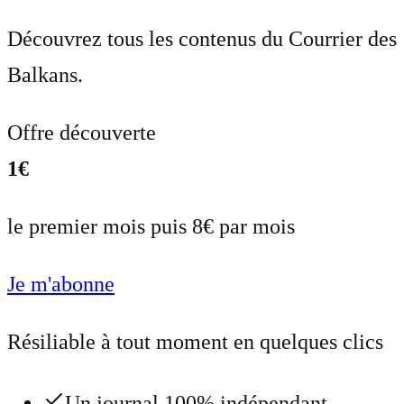
Découvrez tous les contenus du Courrier des
Balkans.
Offre découverte
1€
le premier mois puis 8€ par mois
Je m'abonne
Résiliable à tout moment en quelques clics
Un journal 100% indépendant