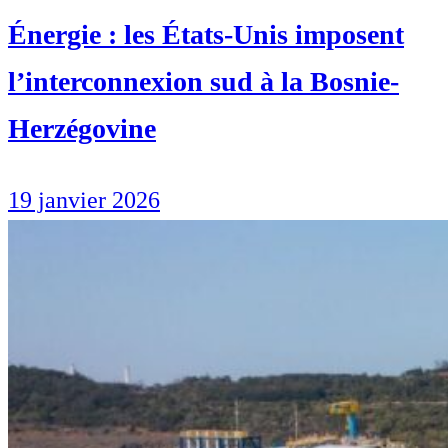
Énergie : les États-Unis imposent
l’interconnexion sud à la Bosnie-
Herzégovine
19 janvier 2026