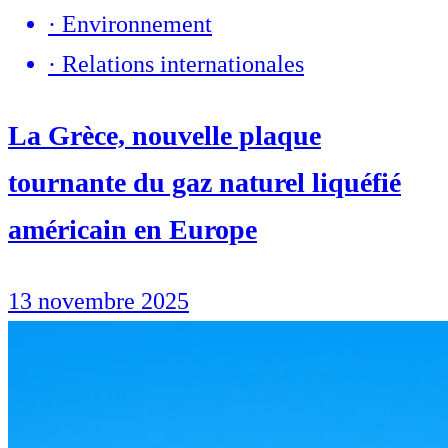
·
Environnement
·
Relations internationales
La Grèce, nouvelle plaque
tournante du gaz naturel liquéfié
américain en Europe
13 novembre 2025