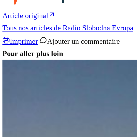
Article original
Tous nos articles de Radio Slobodna Evropa
Imprimer
Ajouter un commentaire
Pour aller plus loin