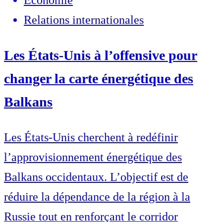
Economie
Relations internationales
Les États-Unis à l’offensive pour
changer la carte énergétique des
Balkans
Les États-Unis cherchent à redéfinir
l’approvisionnement énergétique des
Balkans occidentaux. L’objectif est de
réduire la dépendance de la région à la
Russie tout en renforçant le corridor