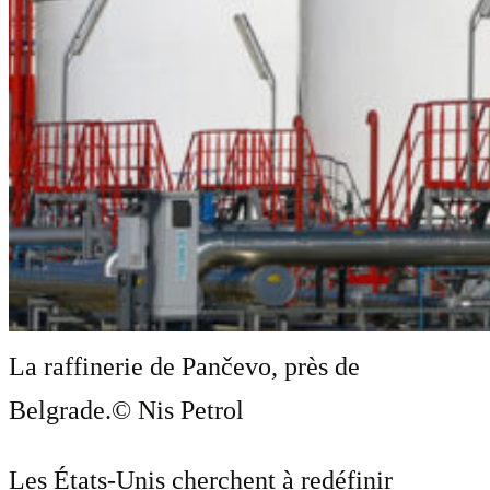
La raffinerie de Pančevo, près de
Belgrade.
© Nis Petrol
Les États-Unis cherchent à redéfinir