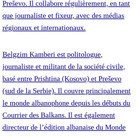
Preševo. Il collabore régulièrement, en tant
que journaliste et fixeur, avec des médias
régionaux et internationaux.
Belgzim Kamberi est politologue,
journaliste et militant de la société civile,
basé entre Prishtina (Kosovo) et Preševo
(sud de la Serbie). Il couvre principalement
le monde albanophone depuis les débuts du
Courrier des Balkans. Il est également
directeur de l’édition albanaise du Monde