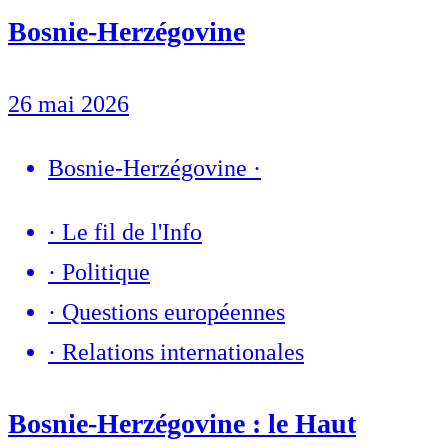
Bosnie-Herzégovine
26 mai 2026
Bosnie-Herzégovine
·
·
Le fil de l'Info
·
Politique
·
Questions européennes
·
Relations internationales
Bosnie-Herzégovine : le Haut