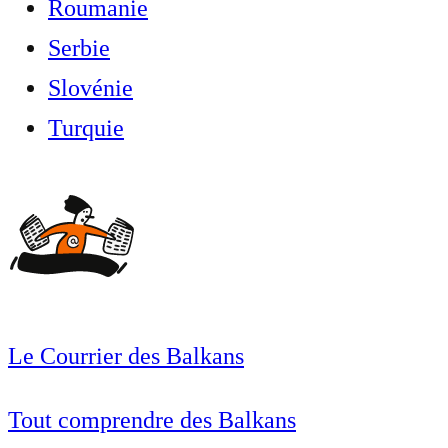
Roumanie
Serbie
Slovénie
Turquie
Le Courrier des Balkans
Tout comprendre des Balkans