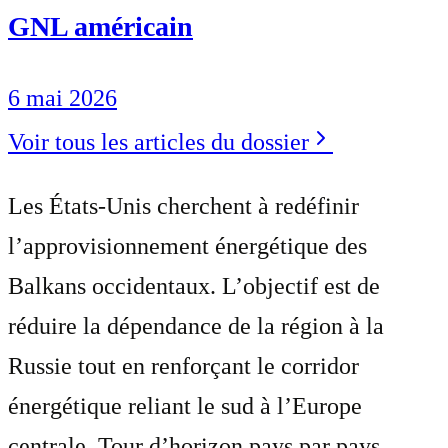
GNL américain
6 mai 2026
Voir tous les articles du dossier
Les États-Unis cherchent à redéfinir
l’approvisionnement énergétique des
Balkans occidentaux. L’objectif est de
réduire la dépendance de la région à la
Russie tout en renforçant le corridor
énergétique reliant le sud à l’Europe
centrale. Tour d’horizon pays par pays.