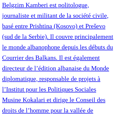
Belgzim Kamberi est politologue,
journaliste et militant de la société civile,
basé entre Prishtina (Kosovo) et Preševo
(sud de la Serbie). Il couvre principalement
le monde albanophone depuis les débuts du
Courrier des Balkans. Il est également
directeur de l’édition albanaise du Monde
diplomatique, responsable de projets à
l’Institut pour les Politiques Sociales
Musine Kokalari et dirige le Conseil des
droits de l’homme pour la vallée de