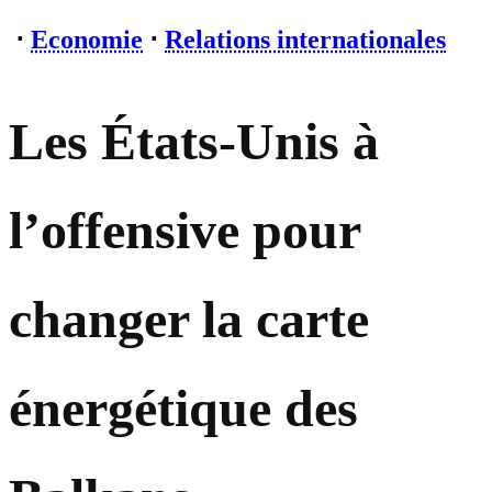
⋅
Economie
⋅
Relations internationales
Les États-Unis à
l’offensive pour
changer la carte
énergétique des