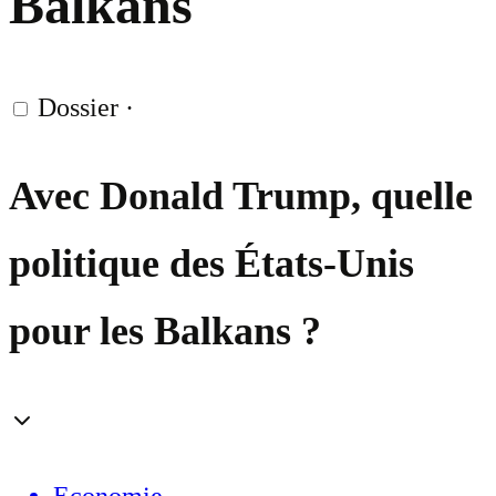
Balkans
Dossier
·
Avec Donald Trump, quelle
politique des États-Unis
pour les Balkans ?