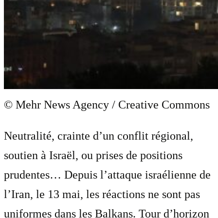
© Mehr News Agency / Creative Commons
Neutralité, crainte d’un conflit régional,
soutien à Israël, ou prises de positions
prudentes… Depuis l’attaque israélienne de
l’Iran, le 13 mai, les réactions ne sont pas
uniformes dans les Balkans. Tour d’horizon