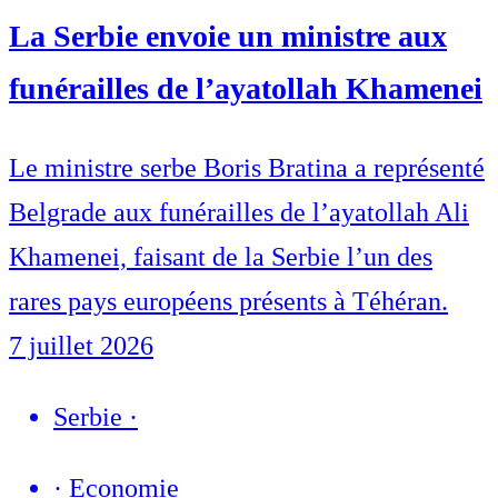
La Serbie envoie un ministre aux
funérailles de l’ayatollah Khamenei
Le ministre serbe Boris Bratina a représenté
Belgrade aux funérailles de l’ayatollah Ali
Khamenei, faisant de la Serbie l’un des
rares pays européens présents à Téhéran.
7 juillet 2026
Serbie
·
·
Economie