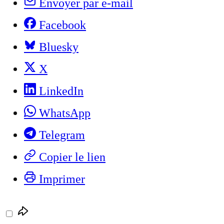
Envoyer par e-mail
Facebook
Bluesky
X
LinkedIn
WhatsApp
Telegram
Copier le lien
Imprimer