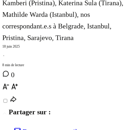
Kamberi (Pristina), Katerina Sula (Tirana),
Mathilde Warda (Istanbul)
, nos
correspondant.e.s à Belgrade, Istanbul,
Pristina, Sarajevo, Tirana
18 juin 2025
⋅
8 min de lecture
0
Partager sur :