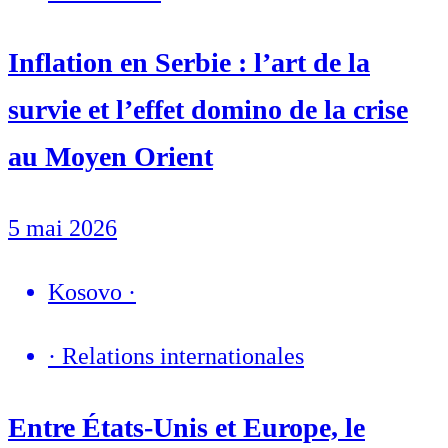
Inflation en Serbie : l’art de la
survie et l’effet domino de la crise
au Moyen Orient
5 mai 2026
Kosovo
·
·
Relations internationales
Entre États-Unis et Europe, le