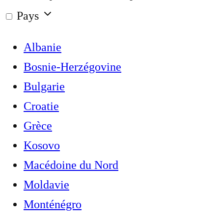
Pays
Albanie
Bosnie-Herzégovine
Bulgarie
Croatie
Grèce
Kosovo
Macédoine du Nord
Moldavie
Monténégro