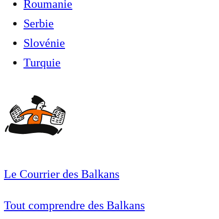
Roumanie
Serbie
Slovénie
Turquie
Le Courrier des Balkans
Tout comprendre des Balkans