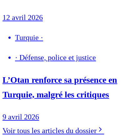
12 avril 2026
Turquie
·
·
Défense, police et justice
L’Otan renforce sa présence en
Turquie, malgré les critiques
9 avril 2026
Voir tous les articles du dossier