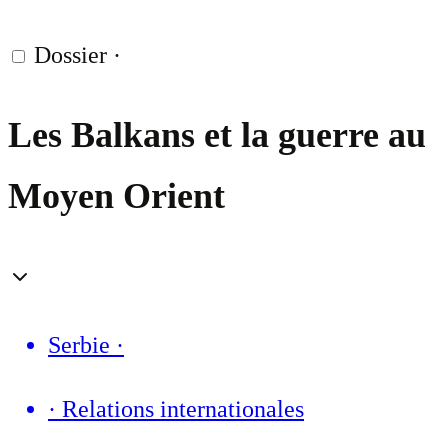
Dossier
·
Les Balkans et la guerre au
Moyen Orient
Serbie
·
·
Relations internationales