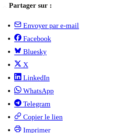
Partager sur :
Envoyer par e-mail
Facebook
Bluesky
X
LinkedIn
WhatsApp
Telegram
Copier le lien
Imprimer