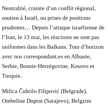
Neutralité, crainte d’un conflit régional,
soutien à Israël, ou prises de positions
prudentes… Depuis l’attaque israélienne de
l’Iran, le 13 mai, les réactions ne sont pas
uniformes dans les Balkans. Tour d’horizon
avec nos correspondant.es en Albanie,
Serbie, Bosnie-Herzégovine, Kosovo et
Turquie.
Milica Čubrilo Filipović (Belgrade),
Ombeline Duprat (Sarajevo), Belgzim