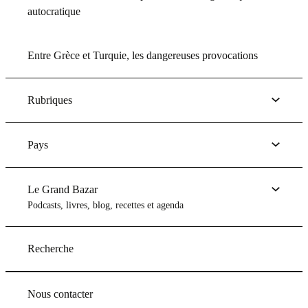
autocratique
Entre Grèce et Turquie, les dangereuses provocations
Rubriques
Pays
Le Grand Bazar
Podcasts, livres, blog, recettes et agenda
Recherche
Nous contacter