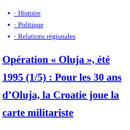
·
Histoire
·
Politique
·
Relations régionales
Opération « Oluja », été
1995 (1/5) : Pour les 30 ans
d’Oluja, la Croatie joue la
carte militariste