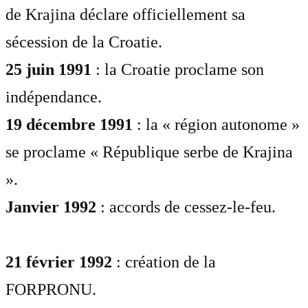
de Krajina déclare officiellement sa
sécession de la Croatie.
25 juin 1991
: la Croatie proclame son
indépendance.
19 décembre 1991
: la « région autonome »
se proclame « République serbe de Krajina
».
Janvier 1992
: accords de cessez-le-feu.
21 février 1992
: création de la
FORPRONU.