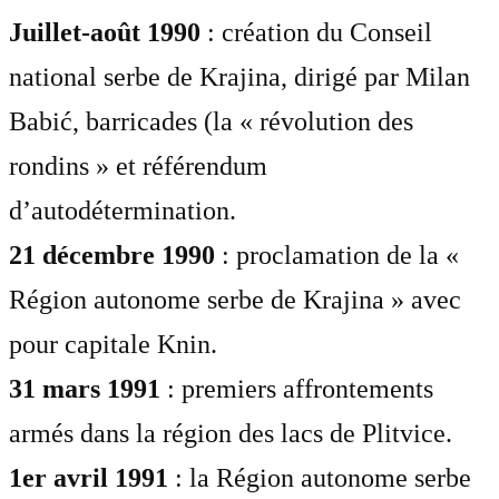
Juillet-août 1990
: création du Conseil
national serbe de Krajina, dirigé par Milan
Babić, barricades (la « révolution des
rondins » et référendum
d’autodétermination.
21 décembre 1990
: proclamation de la «
Région autonome serbe de Krajina » avec
pour capitale Knin.
31 mars 1991
: premiers affrontements
armés dans la région des lacs de Plitvice.
1er avril 1991
: la Région autonome serbe