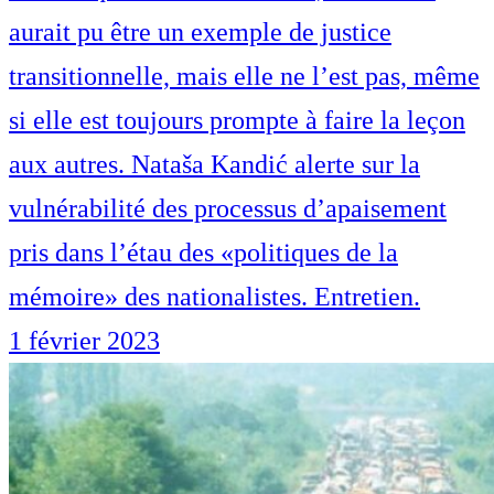
aurait pu être un exemple de justice
transitionnelle, mais elle ne l’est pas, même
si elle est toujours prompte à faire la leçon
aux autres. Nataša Kandić alerte sur la
vulnérabilité des processus d’apaisement
pris dans l’étau des «politiques de la
mémoire» des nationalistes. Entretien.
1 février 2023