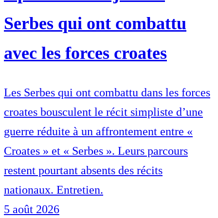
Serbes qui ont combattu
avec les forces croates
Les Serbes qui ont combattu dans les forces
croates bousculent le récit simpliste d’une
guerre réduite à un affrontement entre «
Croates » et « Serbes ». Leurs parcours
restent pourtant absents des récits
nationaux. Entretien.
5 août 2026