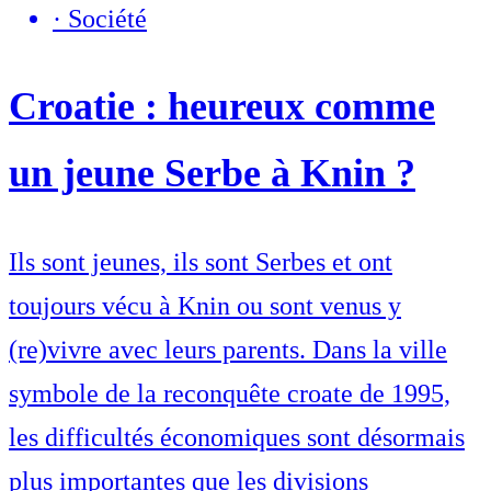
·
Société
Croatie : heureux comme
un jeune Serbe à Knin ?
Ils sont jeunes, ils sont Serbes et ont
toujours vécu à Knin ou sont venus y
(re)vivre avec leurs parents. Dans la ville
symbole de la reconquête croate de 1995,
les difficultés économiques sont désormais
plus importantes que les divisions