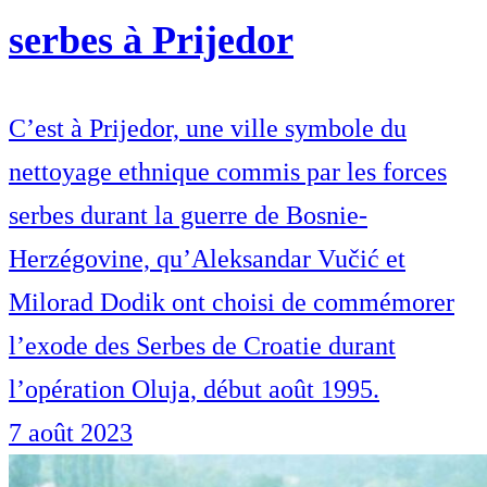
serbes à Prijedor
C’est à Prijedor, une ville symbole du
nettoyage ethnique commis par les forces
serbes durant la guerre de Bosnie-
Herzégovine, qu’Aleksandar Vučić et
Milorad Dodik ont choisi de commémorer
l’exode des Serbes de Croatie durant
l’opération Oluja, début août 1995.
7 août 2023