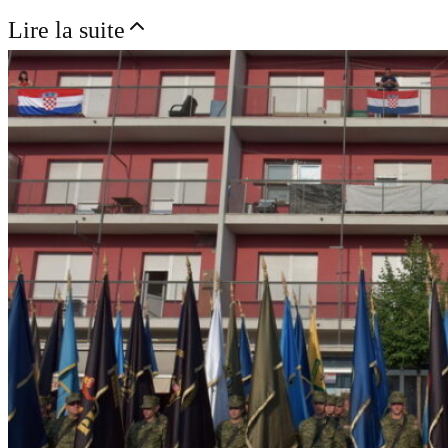
Lire la suite