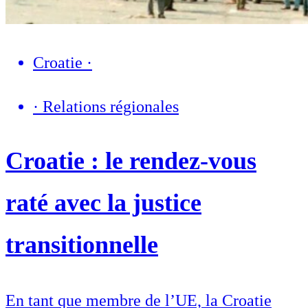
Croatie
·
·
Relations régionales
Croatie : le rendez-vous
raté avec la justice
transitionnelle
En tant que membre de l’UE, la Croatie