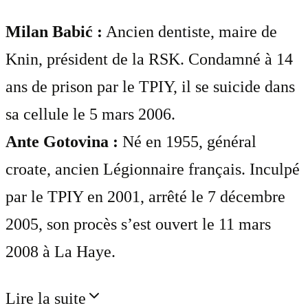
Milan Babić :
Ancien dentiste, maire de
Knin, président de la RSK. Condamné à 14
ans de prison par le TPIY, il se suicide dans
sa cellule le 5 mars 2006.
Ante Gotovina :
Né en 1955, général
croate, ancien Légionnaire français. Inculpé
par le TPIY en 2001, arrêté le 7 décembre
2005, son procès s’est ouvert le 11 mars
2008 à La Haye.
Lire la suite