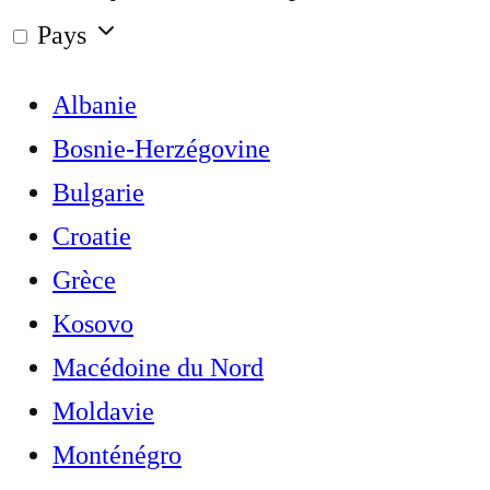
Pays
Albanie
Bosnie-Herzégovine
Bulgarie
Croatie
Grèce
Kosovo
Macédoine du Nord
Moldavie
Monténégro