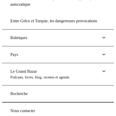
autocratique
Entre Grèce et Turquie, les dangereuses provocations
Rubriques
Pays
Le Grand Bazar
Podcasts, livres, blog, recettes et agenda
Recherche
Nous contacter