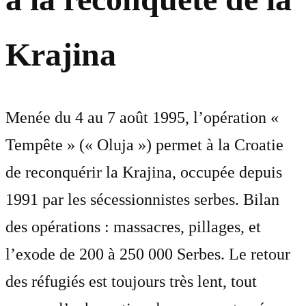
Krajina
Menée du 4 au 7 août 1995, l’opération «
Tempête » (« Oluja ») permet à la Croatie
de reconquérir la Krajina, occupée depuis
1991 par les sécessionnistes serbes. Bilan
des opérations : massacres, pillages, et
l’exode de 200 à 250 000 Serbes. Le retour
des réfugiés est toujours très lent, tout