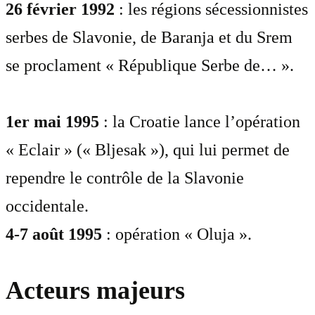
26 février 1992
: les régions sécessionnistes
serbes de Slavonie, de Baranja et du Srem
se proclament « République Serbe de… ».
1er mai 1995
: la Croatie lance l’opération
« Eclair » (« Bljesak »), qui lui permet de
rependre le contrôle de la Slavonie
occidentale.
4-7 août 1995
: opération « Oluja ».
Acteurs majeurs