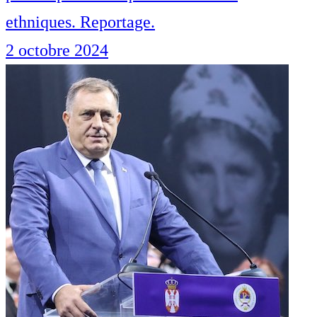
ethniques. Reportage.
2 octobre 2024