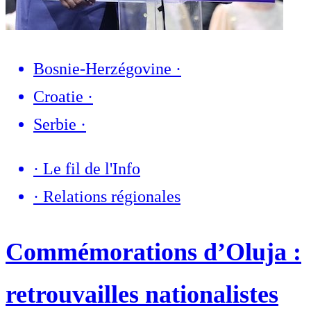
Bosnie-Herzégovine
·
Croatie
·
Serbie
·
·
Le fil de l'Info
·
Relations régionales
Commémorations d’Oluja :
retrouvailles nationalistes