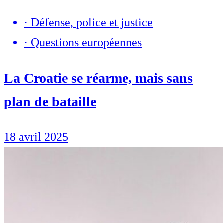
·
Défense, police et justice
·
Questions européennes
La Croatie se réarme, mais sans
plan de bataille
18 avril 2025