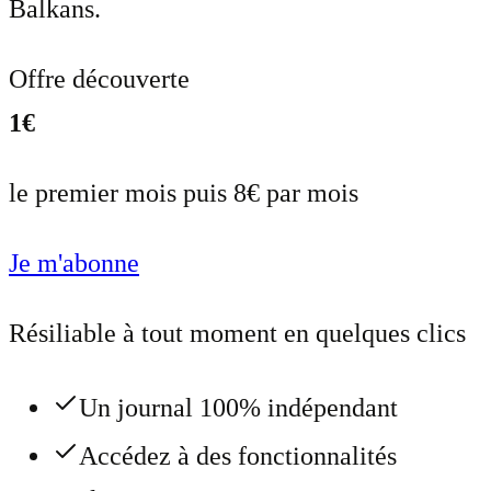
Balkans.
Offre découverte
1€
le premier mois puis 8€ par mois
Je m'abonne
Résiliable à tout moment en quelques clics
Un journal 100% indépendant
Accédez à des fonctionnalités