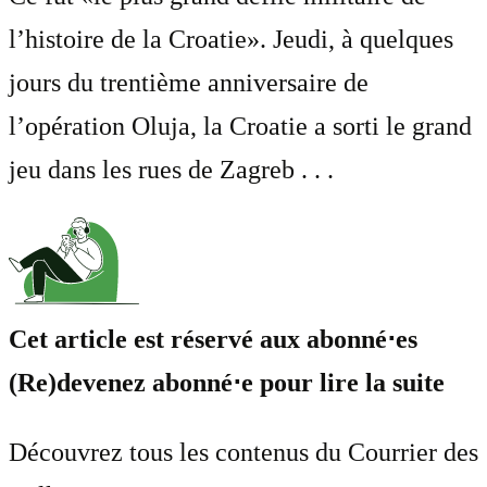
l’histoire de la Croatie». Jeudi, à quelques
jours du trentième anniversaire de
l’opération Oluja, la Croatie a sorti le grand
jeu dans les rues de Zagreb . . .
Cet article est réservé aux abonné⋅es
(Re)devenez abonné⋅e pour lire la suite
Découvrez tous les contenus du Courrier des