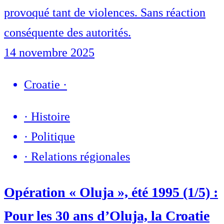
provoqué tant de violences. Sans réaction
conséquente des autorités.
14 novembre 2025
Croatie
·
·
Histoire
·
Politique
·
Relations régionales
Opération « Oluja », été 1995 (1/5) :
Pour les 30 ans d’Oluja, la Croatie