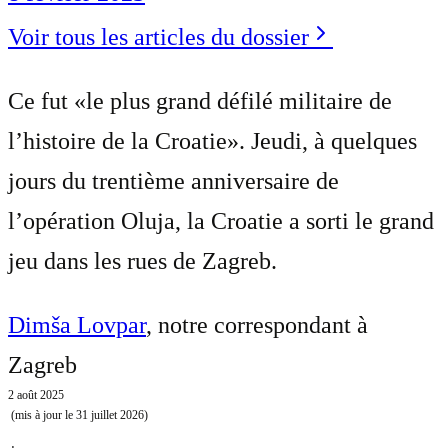
Voir tous les articles du dossier
Ce fut «le plus grand défilé militaire de
l’histoire de la Croatie». Jeudi, à quelques
jours du trentième anniversaire de
l’opération Oluja, la Croatie a sorti le grand
jeu dans les rues de Zagreb.
Dimša Lovpar
, notre correspondant à
Zagreb
2 août 2025
(mis à jour le
31 juillet 2026
)
⋅