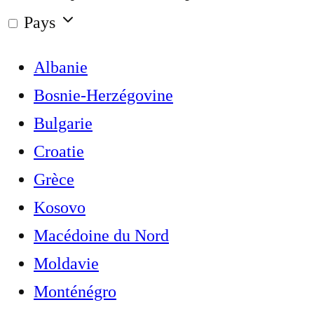
Pays
Albanie
Bosnie-Herzégovine
Bulgarie
Croatie
Grèce
Kosovo
Macédoine du Nord
Moldavie
Monténégro