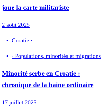
joue la carte militariste
2 août 2025
Croatie
·
·
Populations, minorités et migrations
Minorité serbe en Croatie :
chronique de la haine ordinaire
17 juillet 2025