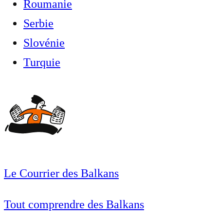
Roumanie
Serbie
Slovénie
Turquie
Le Courrier des Balkans
Tout comprendre des Balkans