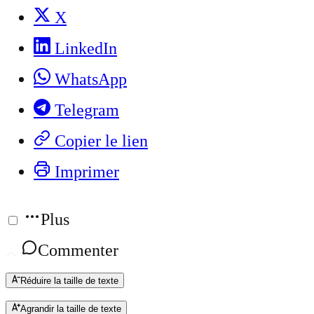
X
LinkedIn
WhatsApp
Telegram
Copier le lien
Imprimer
Plus
Commenter
Réduire la taille de texte
Agrandir la taille de texte