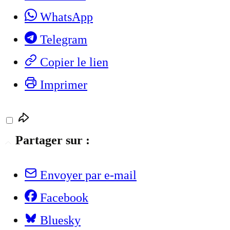
WhatsApp
Telegram
Copier le lien
Imprimer
Partager sur :
Envoyer par e-mail
Facebook
Bluesky