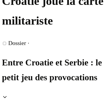
Croatie joue la carte
militariste
Dossier
·
Entre Croatie et Serbie : le
petit jeu des provocations