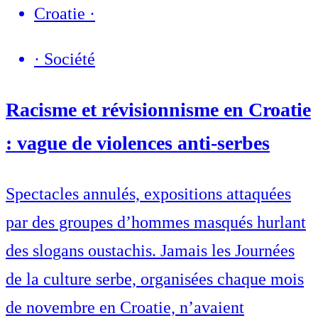
Croatie
·
·
Société
Racisme et révisionnisme en Croatie
: vague de violences anti-serbes
Spectacles annulés, expositions attaquées
par des groupes d’hommes masqués hurlant
des slogans oustachis. Jamais les Journées
de la culture serbe, organisées chaque mois
de novembre en Croatie, n’avaient