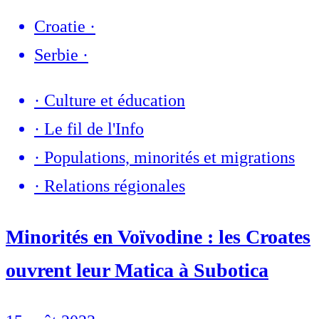
Croatie
·
Serbie
·
·
Culture et éducation
·
Le fil de l'Info
·
Populations, minorités et migrations
·
Relations régionales
Minorités en Voïvodine : les Croates
ouvrent leur Matica à Subotica