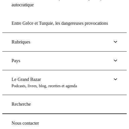
autocratique
Entre Grèce et Turquie, les dangereuses provocations
Rubriques
Pays
Le Grand Bazar
Podcasts, livres, blog, recettes et agenda
Recherche
Nous contacter