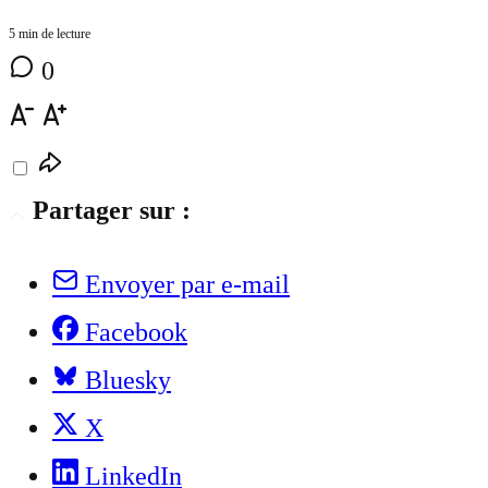
5 min de lecture
0
Partager sur :
Envoyer par e-mail
Facebook
Bluesky
X
LinkedIn