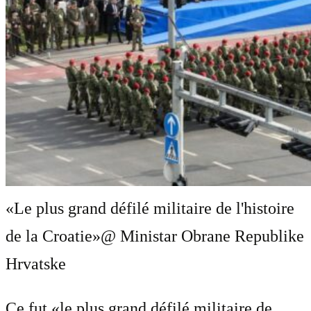
«Le plus grand défilé militaire de l'histoire
de la Croatie»
@ Ministar Obrane Republike
Hrvatske
Ce fut «le plus grand défilé militaire de