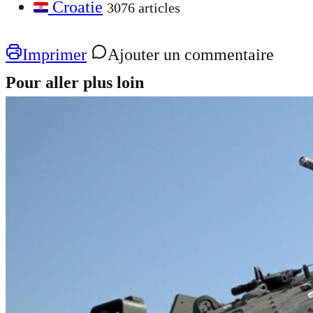
Croatie
3076 articles
Imprimer
Ajouter un commentaire
Pour aller plus loin