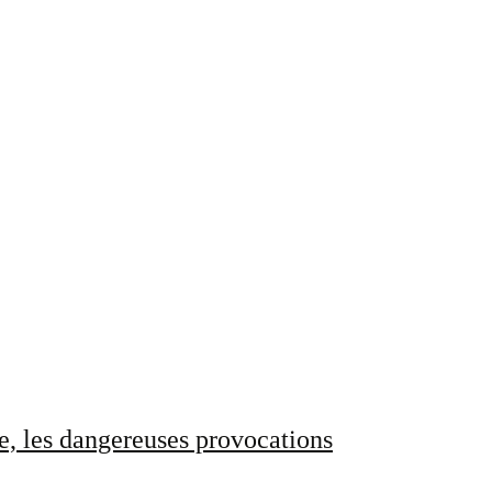
e, les dangereuses provocations