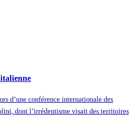
 italienne
lors d’une conférence internationale des
i, dont l’irrédentisme visait des territoires