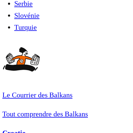
Serbie
Slovénie
Turquie
Le Courrier des Balkans
Tout comprendre des Balkans