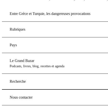
Entre Grèce et Turquie, les dangereuses provocations
Rubriques
Pays
Le Grand Bazar
Podcasts, livres, blog, recettes et agenda
Recherche
Nous contacter