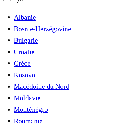
Albanie
Bosnie-Herzégovine
Bulgarie
Croatie
Grèce
Kosovo
Macédoine du Nord
Moldavie
Monténégro
Roumanie