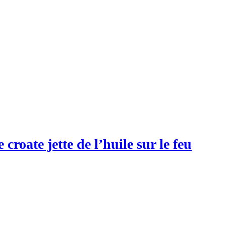
croate jette de l’huile sur le feu