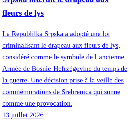
fleurs de lys
La Republilka Srpska a adopté une loi
criminalisant le drapeau aux fleurs de lys,
considéré comme le symbole de l’ancienne
Armée de Bosnie-Hefrzégovine du temps de
la guerre. Une décision prise à la veille des
commémorations de Srebrenica qui sonne
comme une provocation.
13 juillet 2026