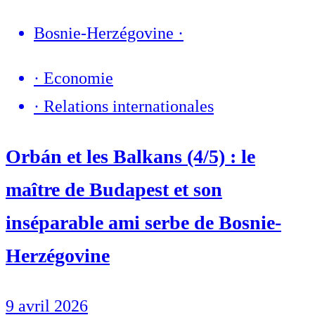
Bosnie-Herzégovine
·
·
Economie
·
Relations internationales
Orbán et les Balkans (4/5) : le
maître de Budapest et son
inséparable ami serbe de Bosnie-
Herzégovine
9 avril 2026