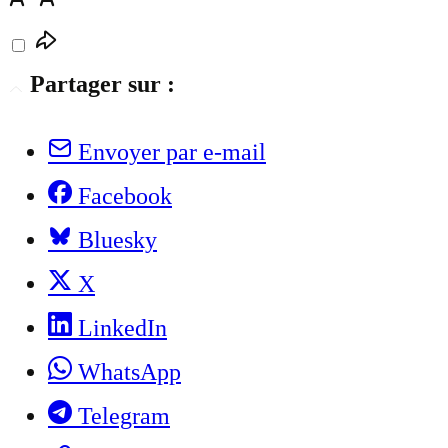
Partager sur :
Envoyer par e-mail
Facebook
Bluesky
X
LinkedIn
WhatsApp
Telegram