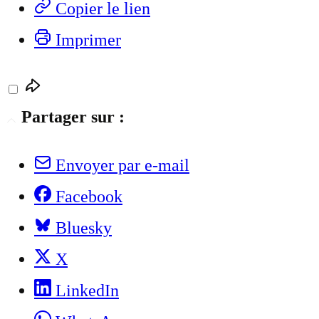
Copier le lien
Imprimer
Partager sur :
Envoyer par e-mail
Facebook
Bluesky
X
LinkedIn