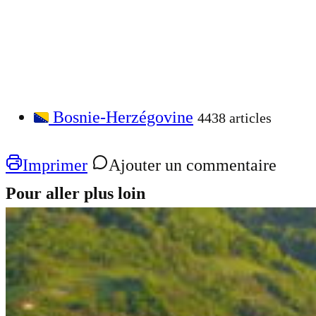
Bosnie-Herzégovine
4438 articles
Imprimer
Ajouter un commentaire
Pour aller plus loin