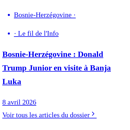
Bosnie-Herzégovine
·
·
Le fil de l'Info
Bosnie-Herzégovine : Donald
Trump Junior en visite à Banja
Luka
8 avril 2026
Voir tous les articles du dossier