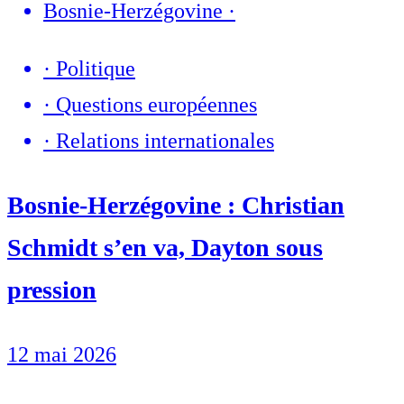
Bosnie-Herzégovine
·
·
Politique
·
Questions européennes
·
Relations internationales
Bosnie-Herzégovine : Christian
Schmidt s’en va, Dayton sous
pression
12 mai 2026