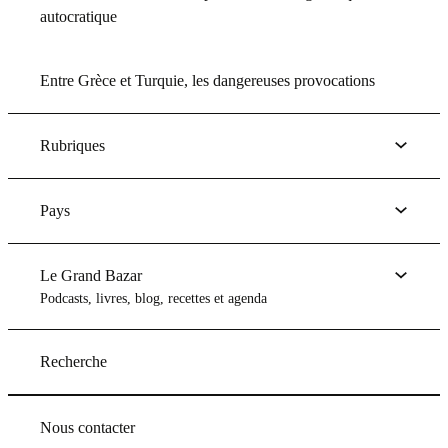
autocratique
Entre Grèce et Turquie, les dangereuses provocations
Rubriques
Pays
Le Grand Bazar
Podcasts, livres, blog, recettes et agenda
Recherche
Nous contacter