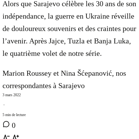
Alors que Sarajevo célèbre les 30 ans de son
indépendance, la guerre en Ukraine réveille
de douloureux souvenirs et des craintes pour
l’avenir. Après Jajce, Tuzla et Banja Luka,
le quatrième volet de notre série.
Marion Roussey et Nina Šćepanović
, nos
correspondantes à Sarajevo
3 mars 2022
⋅
5 min de lecture
0