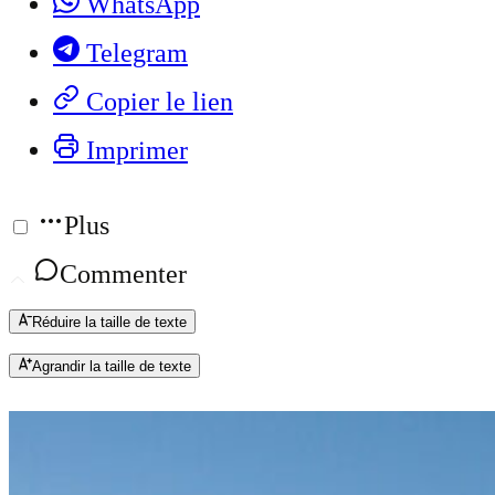
WhatsApp
Telegram
Copier le lien
Imprimer
Plus
Commenter
Réduire la taille de texte
Agrandir la taille de texte