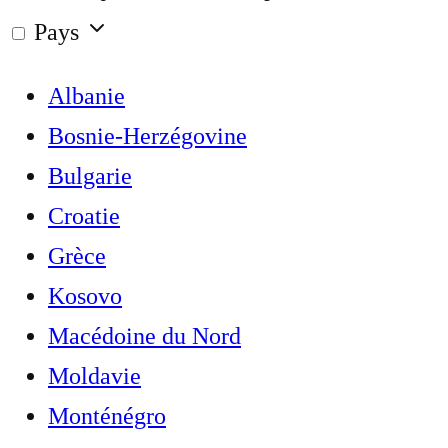
Pays
Albanie
Bosnie-Herzégovine
Bulgarie
Croatie
Grèce
Kosovo
Macédoine du Nord
Moldavie
Monténégro