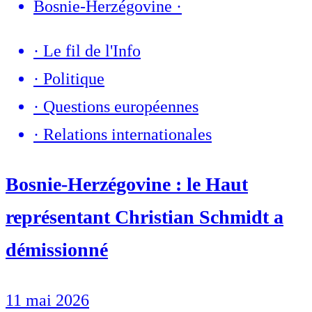
Bosnie-Herzégovine
·
·
Le fil de l'Info
·
Politique
·
Questions européennes
·
Relations internationales
Bosnie-Herzégovine : le Haut
représentant Christian Schmidt a
démissionné
11 mai 2026