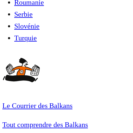
Roumanie
Serbie
Slovénie
Turquie
Le Courrier des Balkans
Tout comprendre des Balkans