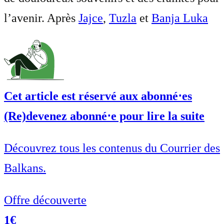
l’avenir. Après
Jajce
,
Tuzla
et
Banja Luka
Cet article est réservé aux abonné⋅es
(Re)devenez abonné⋅e pour lire la suite
Découvrez tous les contenus du Courrier des
Balkans.
Offre découverte
1€