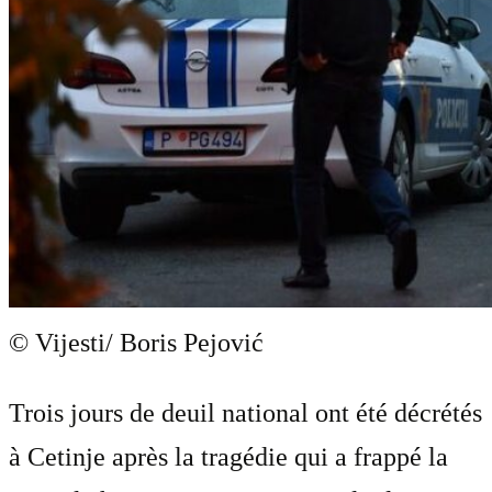
© Vijesti/ Boris Pejović
Trois jours de deuil national ont été décrétés
à Cetinje après la tragédie qui a frappé la