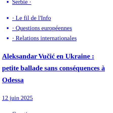
Serbie
·
·
Le fil de l'Info
·
Questions européennes
·
Relations internationales
Aleksandar Vučić en Ukraine :
petite ballade sans conséquences à
Odessa
12 juin 2025