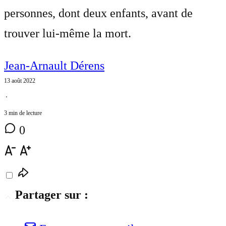
personnes, dont deux enfants, avant de
trouver lui-même la mort.
Jean-Arnault Dérens
13 août 2022
⋅
3 min de lecture
0
Partager sur :