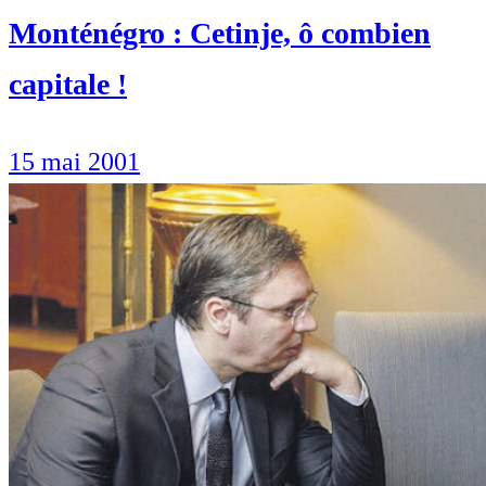
Monténégro : Cetinje, ô combien
capitale !
15 mai 2001