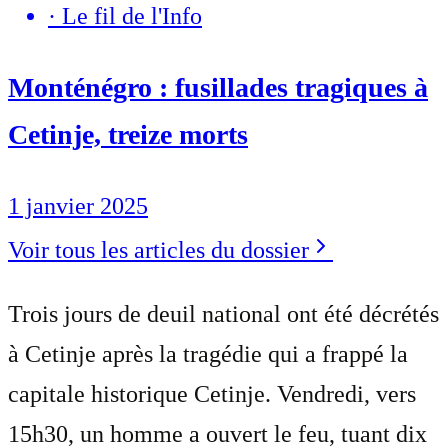
·
Le fil de l'Info
Monténégro : fusillades tragiques à
Cetinje, treize morts
1 janvier 2025
Voir tous les articles du dossier
Trois jours de deuil national ont été décrétés
à Cetinje après la tragédie qui a frappé la
capitale historique Cetinje. Vendredi, vers
15h30, un homme a ouvert le feu, tuant dix