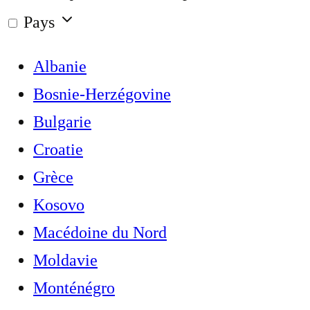
Pays
Albanie
Bosnie-Herzégovine
Bulgarie
Croatie
Grèce
Kosovo
Macédoine du Nord
Moldavie
Monténégro