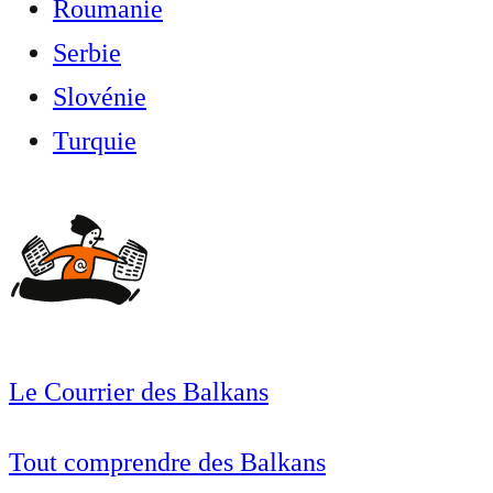
Roumanie
Serbie
Slovénie
Turquie
Le Courrier des Balkans
Tout comprendre des Balkans