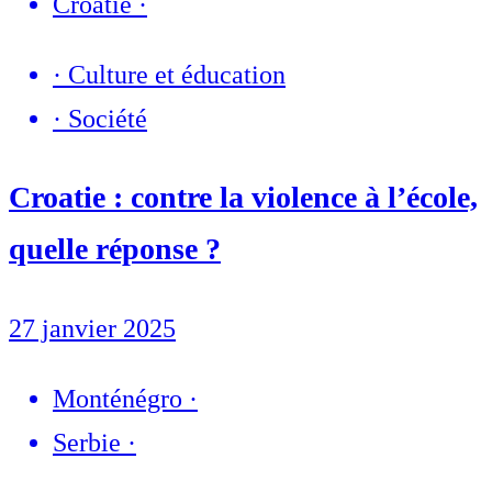
Croatie
·
·
Culture et éducation
·
Société
Croatie : contre la violence à l’école,
quelle réponse ?
27 janvier 2025
Monténégro
·
Serbie
·