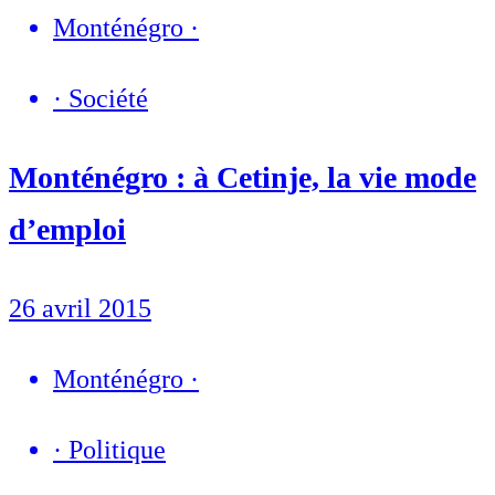
Monténégro
·
·
Société
Monténégro : à Cetinje, la vie mode
d’emploi
26 avril 2015
Monténégro
·
·
Politique