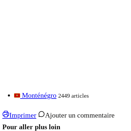
Monténégro
2449 articles
Imprimer
Ajouter un commentaire
Pour aller plus loin