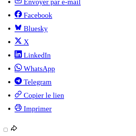
Envoyer par e-mail
Facebook
Bluesky
X
LinkedIn
WhatsApp
Telegram
Copier le lien
Imprimer