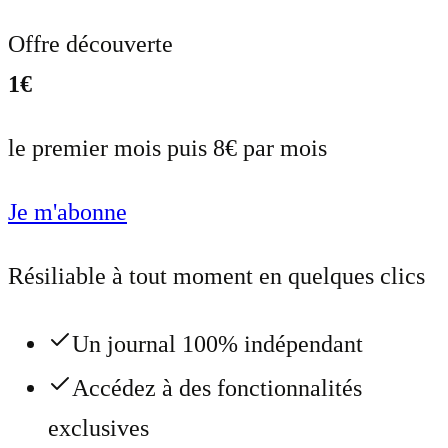
Offre découverte
1€
le premier mois puis 8€ par mois
Je m'abonne
Résiliable à tout moment en quelques clics
Un journal 100% indépendant
Accédez à des fonctionnalités
exclusives