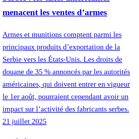
menacent les ventes d’armes
Armes et munitions comptent parmi les
principaux produits d’exportation de la
Serbie vers les États-Unis. Les droits de
douane de 35 % annoncés par les autorités
américaines, qui doivent entrer en vigueur
le 1er août, pourraient cependant avoir un
impact sur l’activité des fabricants serbes.
21 juillet 2025