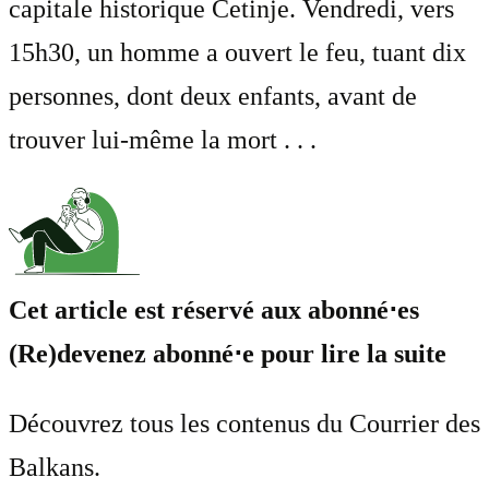
capitale historique Cetinje. Vendredi, vers
15h30, un homme a ouvert le feu, tuant dix
personnes, dont deux enfants, avant de
trouver lui-même la mort . . .
Cet article est réservé aux abonné⋅es
(Re)devenez abonné⋅e pour lire la suite
Découvrez tous les contenus du Courrier des
Balkans.