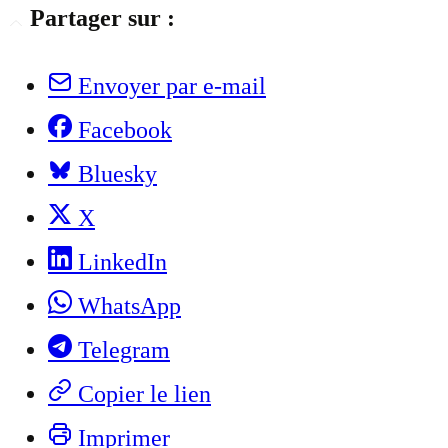
Partager sur :
Envoyer par e-mail
Facebook
Bluesky
X
LinkedIn
WhatsApp
Telegram
Copier le lien
Imprimer