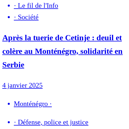
·
Le fil de l'Info
·
Société
Après la tuerie de Cetinje : deuil et
colère au Monténégro, solidarité en
Serbie
4 janvier 2025
Monténégro
·
·
Défense, police et justice