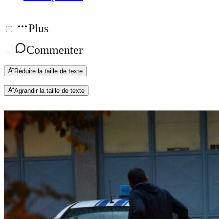
Plus
Commenter
Réduire la taille de texte
Agrandir la taille de texte