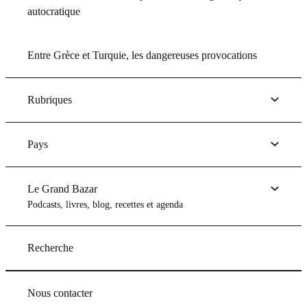
autocratique
Entre Grèce et Turquie, les dangereuses provocations
Rubriques
Pays
Le Grand Bazar
Podcasts, livres, blog, recettes et agenda
Recherche
Nous contacter