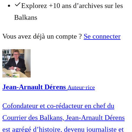
Explorez +10 ans d’archives sur les
Balkans
Vous avez déjà un compte ?
Se connecter
Jean-Arnault Dérens
Auteur⋅rice
Cofondateur et co-rédacteur en chef du
Courrier des Balkans, Jean-Arnault Dérens
est agrégé d’histoire, devenu journaliste et