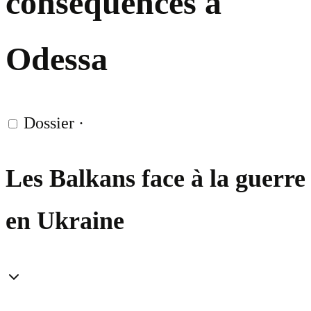
conséquences à
Odessa
Dossier
·
Les Balkans face à la guerre
en Ukraine