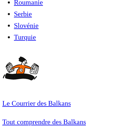
Roumanie
Serbie
Slovénie
Turquie
Le Courrier des Balkans
Tout comprendre des Balkans