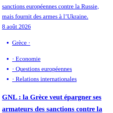
sanctions européennes contre la Russie,
mais fournit des armes à l’Ukraine.
8 août 2026
Grèce
·
·
Economie
·
Questions européennes
·
Relations internationales
GNL : la Grèce veut épargner ses
armateurs des sanctions contre la