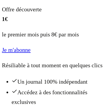
Offre découverte
1€
le premier mois puis 8€ par mois
Je m'abonne
Résiliable à tout moment en quelques clics
Un journal 100% indépendant
Accédez à des fonctionnalités
exclusives