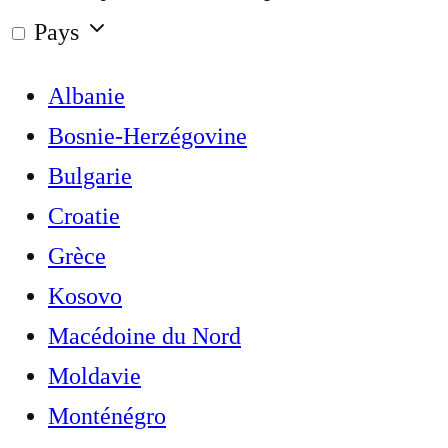
Pays
Albanie
Bosnie-Herzégovine
Bulgarie
Croatie
Grèce
Kosovo
Macédoine du Nord
Moldavie
Monténégro