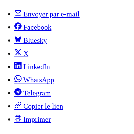
Envoyer par e-mail
Facebook
Bluesky
X
LinkedIn
WhatsApp
Telegram
Copier le lien
Imprimer