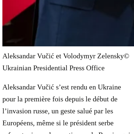
Aleksandar Vučić et Volodymyr Zelensky
©
Ukrainian Presidential Press Office
Aleksandar Vučić s’est rendu en Ukraine
pour la première fois depuis le début de
l’invasion russe, un geste salué par les
Européens, même si le président serbe