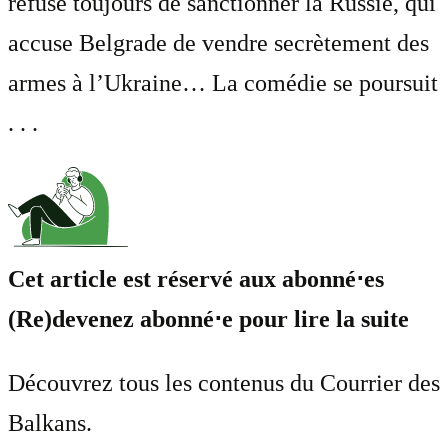
refuse toujours de sanctionner la Russie, qui
accuse Belgrade de vendre secrètement des
armes à l’Ukraine… La comédie se poursuit
. . .
Cet article est réservé aux abonné⋅es
(Re)devenez abonné⋅e pour lire la suite
Découvrez tous les contenus du Courrier des
Balkans.