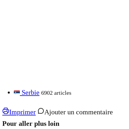
Serbie
6902 articles
Imprimer
Ajouter un commentaire
Pour aller plus loin