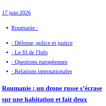
17 juin 2026
Roumanie
·
·
Défense, police et justice
·
Le fil de l'Info
·
Questions européennes
·
Relations internationales
Roumanie : un drone russe s’écrase
sur une habitation et fait deux