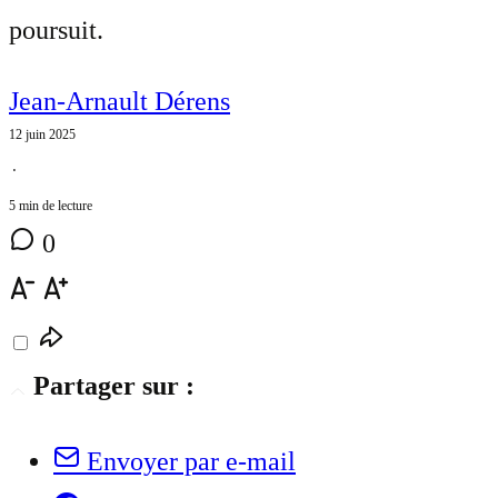
poursuit.
Jean-Arnault Dérens
12 juin 2025
⋅
5 min de lecture
0
Partager sur :
Envoyer par e-mail