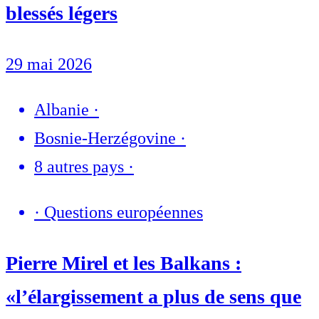
blessés légers
29 mai 2026
Albanie
·
Bosnie-Herzégovine
·
8 autres pays
·
·
Questions européennes
Pierre Mirel et les Balkans :
«l’élargissement a plus de sens que