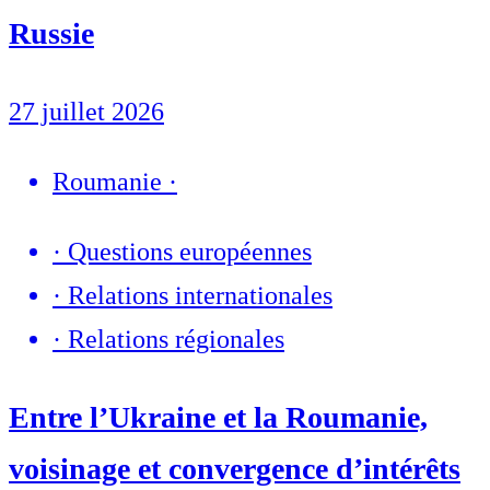
Russie
27 juillet 2026
Roumanie
·
·
Questions européennes
·
Relations internationales
·
Relations régionales
Entre l’Ukraine et la Roumanie,
voisinage et convergence d’intérêts