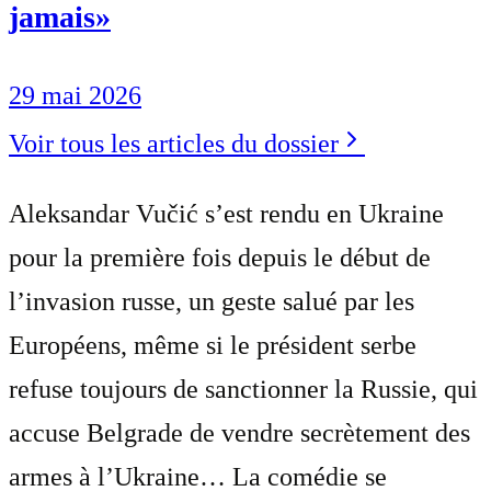
jamais»
29 mai 2026
Voir tous les articles du dossier
Aleksandar Vučić s’est rendu en Ukraine
pour la première fois depuis le début de
l’invasion russe, un geste salué par les
Européens, même si le président serbe
refuse toujours de sanctionner la Russie, qui
accuse Belgrade de vendre secrètement des
armes à l’Ukraine… La comédie se