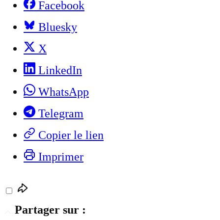
Facebook
Bluesky
X
LinkedIn
WhatsApp
Telegram
Copier le lien
Imprimer
Partager sur :