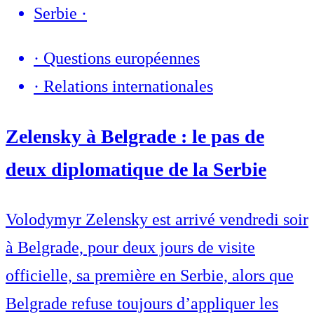
Serbie
·
·
Questions européennes
·
Relations internationales
Zelensky à Belgrade : le pas de
deux diplomatique de la Serbie
Volodymyr Zelensky est arrivé vendredi soir
à Belgrade, pour deux jours de visite
officielle, sa première en Serbie, alors que
Belgrade refuse toujours d’appliquer les