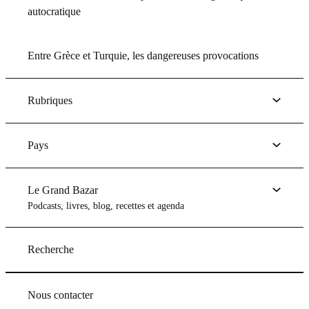
autocratique
Entre Grèce et Turquie, les dangereuses provocations
Rubriques
Pays
Le Grand Bazar
Podcasts, livres, blog, recettes et agenda
Recherche
Nous contacter