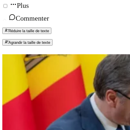
Plus
Commenter
Réduire la taille de texte
Agrandir la taille de texte