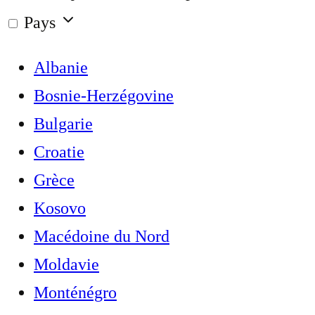
Pays
Albanie
Bosnie-Herzégovine
Bulgarie
Croatie
Grèce
Kosovo
Macédoine du Nord
Moldavie
Monténégro