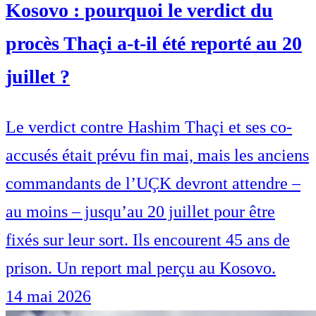
Kosovo : pourquoi le verdict du
procès Thaçi a-t-il été reporté au 20
juillet ?
Le verdict contre Hashim Thaçi et ses co-
accusés était prévu fin mai, mais les anciens
commandants de l’UÇK devront attendre –
au moins – jusqu’au 20 juillet pour être
fixés sur leur sort. Ils encourent 45 ans de
prison. Un report mal perçu au Kosovo.
14 mai 2026