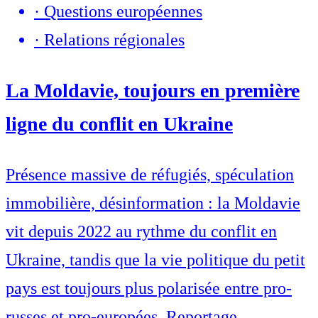
·
Questions européennes
·
Relations régionales
La Moldavie, toujours en première
ligne du conflit en Ukraine
Présence massive de réfugiés, spéculation
immobilière, désinformation : la Moldavie
vit depuis 2022 au rythme du conflit en
Ukraine, tandis que la vie politique du petit
pays est toujours plus polarisée entre pro-
russes et pro-europées. Reportage.