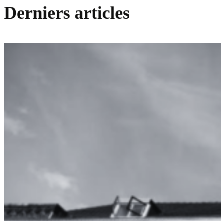
Derniers articles