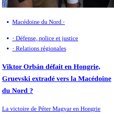
Macédoine du Nord
·
·
Défense, police et justice
·
Relations régionales
Viktor Orbán défait en Hongrie,
Gruevski extradé vers la Macédoine
du Nord ?
La victoire de Péter Magyar en Hongrie