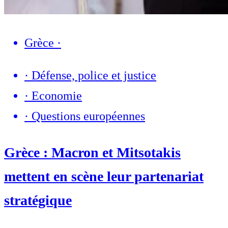
Grèce
·
·
Défense, police et justice
·
Economie
·
Questions européennes
Grèce : Macron et Mitsotakis
mettent en scène leur partenariat
stratégique