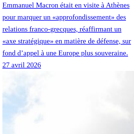
Emmanuel Macron était en visite à Athènes
pour marquer un «approfondissement» des
relations franco-grecques, réaffirmant un
«axe stratégique» en matière de défense, sur
fond d’appel à une Europe plus souveraine.
27 avril 2026