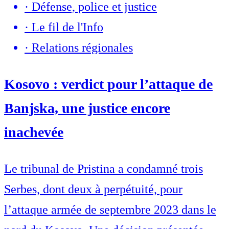
·
Défense, police et justice
·
Le fil de l'Info
·
Relations régionales
Kosovo : verdict pour l’attaque de
Banjska, une justice encore
inachevée
Le tribunal de Pristina a condamné trois
Serbes, dont deux à perpétuité, pour
l’attaque armée de septembre 2023 dans le