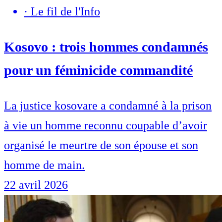
·
Le fil de l'Info
Kosovo : trois hommes condamnés
pour un féminicide commandité
La justice kosovare a condamné à la prison
à vie un homme reconnu coupable d’avoir
organisé le meurtre de son épouse et son
homme de main.
22 avril 2026