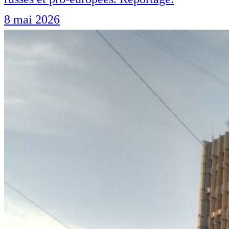
8 mai 2026