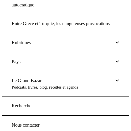
autocratique
Entre Grèce et Turquie, les dangereuses provocations
Rubriques
Pays
Le Grand Bazar
Podcasts, livres, blog, recettes et agenda
Recherche
Nous contacter