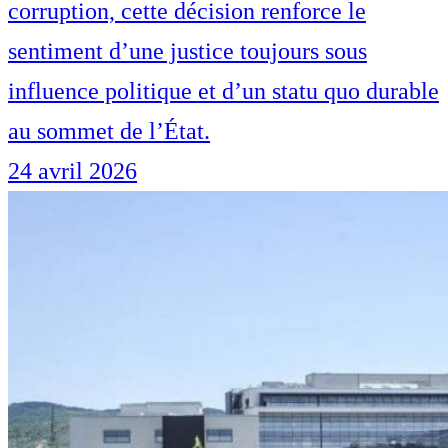
corruption, cette décision renforce le
sentiment d’une justice toujours sous
influence politique et d’un statu quo durable
au sommet de l’État.
24 avril 2026