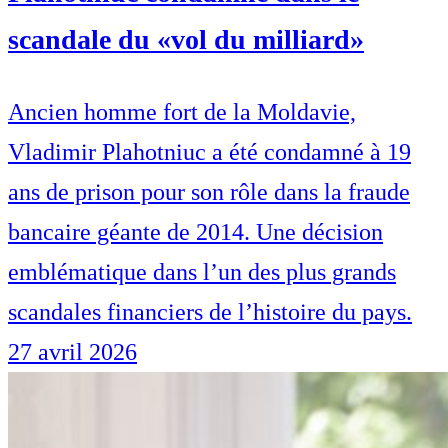
scandale du «vol du milliard»
Ancien homme fort de la Moldavie,
Vladimir Plahotniuc a été condamné à 19
ans de prison pour son rôle dans la fraude
bancaire géante de 2014. Une décision
emblématique dans l’un des plus grands
scandales financiers de l’histoire du pays.
27 avril 2026