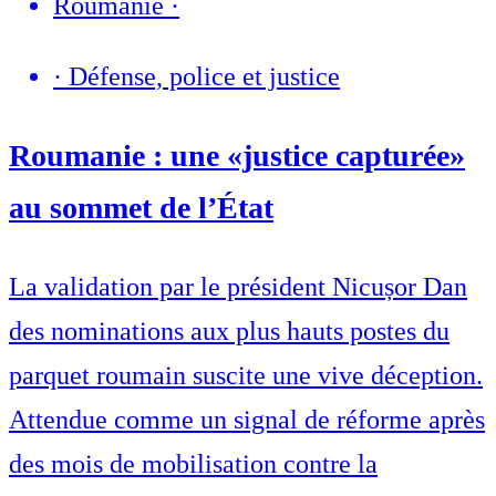
Roumanie
·
·
Défense, police et justice
Roumanie : une «justice capturée»
au sommet de l’État
La validation par le président Nicușor Dan
des nominations aux plus hauts postes du
parquet roumain suscite une vive déception.
Attendue comme un signal de réforme après
des mois de mobilisation contre la